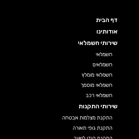
דף הבית
אודותינו
שירותי חשמלאי
חשמלאי
חשמלאים
חשמלאי מומלץ
חשמלאי מוסמך
חשמלאי רכב
שירותי התקנות
התקנת מצלמות אבטחה
התקנת גופי תאורה
התקנת קודן לשער