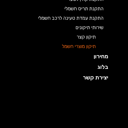
התקנת תריס חשמלי
התקנת עמדת טעינה לרכב חשמלי
שירותי תיקונים
תיקון קצר
תיקון מוצרי חשמל
מחירון
בלוג
יצירת קשר