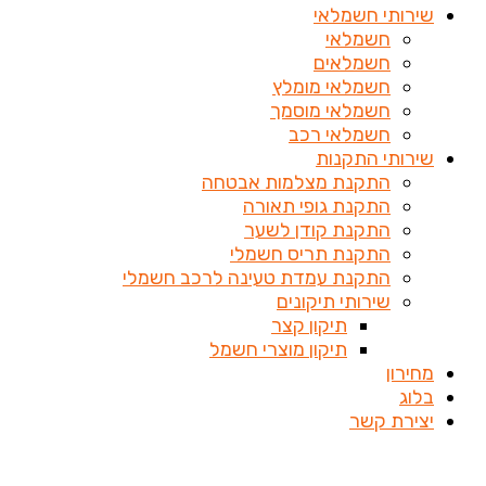
שירותי חשמלאי
חשמלאי
חשמלאים
חשמלאי מומלץ
חשמלאי מוסמך
חשמלאי רכב
שירותי התקנות
התקנת מצלמות אבטחה
התקנת גופי תאורה
התקנת קודן לשער
התקנת תריס חשמלי
התקנת עמדת טעינה לרכב חשמלי
שירותי תיקונים
תיקון קצר
תיקון מוצרי חשמל
מחירון
בלוג
יצירת קשר