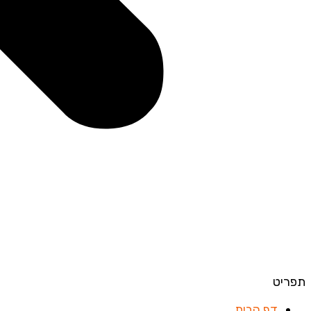
תפריט
דף הבית