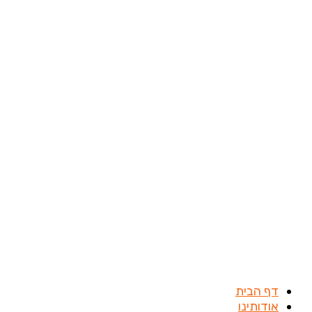
דילוג
לתוכן
דף הבית
אודותינו