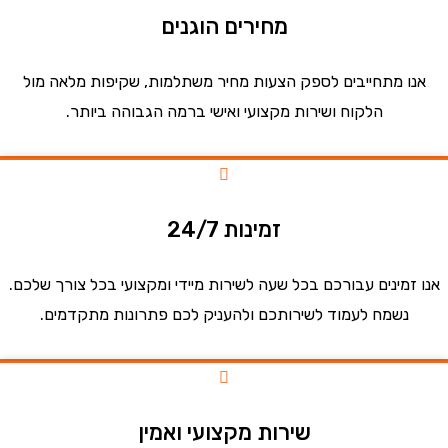
מחירים הוגנים
ו מתחייבים לספק הצעות מחיר משתלמות, שקיפות מלאה מול
הלקוח ושירות מקצועי ואישי ברמה הגבוהה ביותר.
זמינות 24/7
זמינים עבורכם בכל שעה לשירות מיידי ומקצועי בכל צורך שלכם.
נשמח לעמוד לשירותכם ולהעניק לכם פתרונות מתקדמים.
שירות מקצועי ואמין