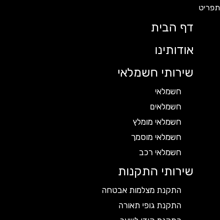
דף הבית
אודותינו
שירותי חשמלאי
חשמלאי
חשמלאים
חשמלאי מומלץ
חשמלאי מוסמך
חשמלאי רכב
שירותי התקנות
התקנת מצלמות אבטחה
התקנת גופי תאורה