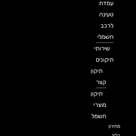
עמדת
טעינה
לרכב
חשמלי
שירותי
תיקונים
תיקון
קצר
תיקון
מוצרי
חשמל
מחירון
בלוג