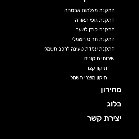
התקנת מצלמות אבטחה
התקנת גופי תאורה
התקנת קודן לשער
התקנת תריס חשמלי
התקנת עמדת טעינה לרכב חשמלי
שירותי תיקונים
תיקון קצר
תיקון מוצרי חשמל
מחירון
בלוג
יצירת קשר