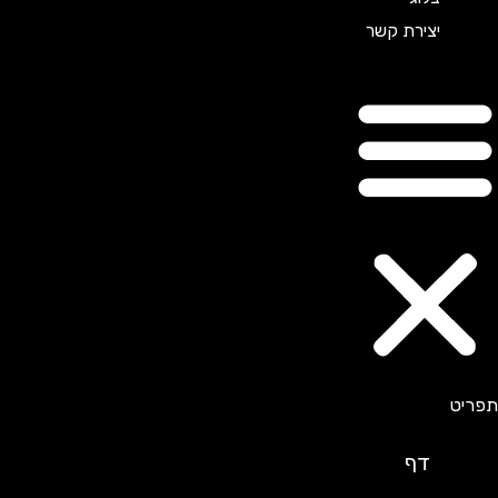
יצירת קשר
דף