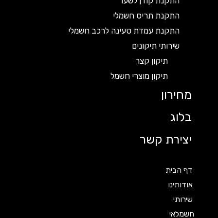
התקנת קודן לשער
התקנת תריס חשמלי
התקנת עמדת טעינה לרכב חשמלי
שירותי תיקונים
תיקון קצר
תיקון מוצרי חשמל
מחירון
בלוג
יצירת קשר
דף הבית
אודותינו
שירותי
חשמלאי