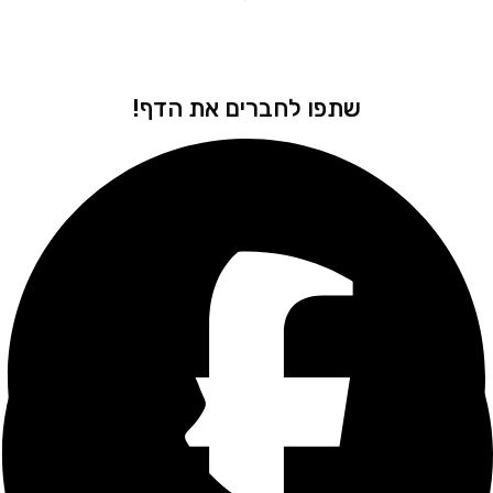
שתפו לחברים את הדף!