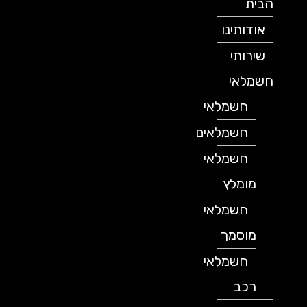
הבית
אודותינו
שירותי
חשמלאי
חשמלאי
חשמלאים
חשמלאי
מומלץ
חשמלאי
מוסמך
חשמלאי
רכב