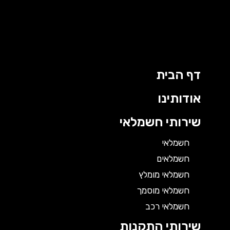
דף הבית
אודותינו
שירותי חשמלאי
חשמלאי
חשמלאים
חשמלאי מומלץ
חשמלאי מוסמך
חשמלאי רכב
שירותי התקנות