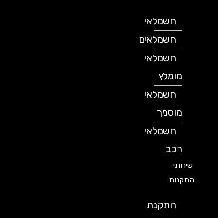
חשמלאי
חשמלאים
חשמלאי
מומלץ
חשמלאי
מוסמך
חשמלאי
רכב
שירותי
התקנות
התקנת