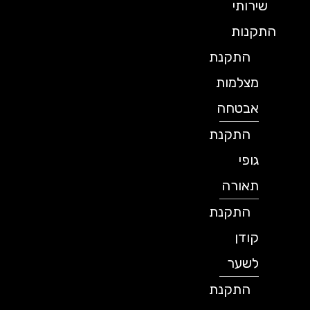
שירותי
התקנות
התקנת
מצלמות
אבטחה
התקנת
גופי
תאורה
התקנת
קודן
לשער
התקנת