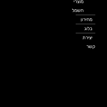
מוצרי
חשמל
מחירון
בלוג
יצירת
קשר