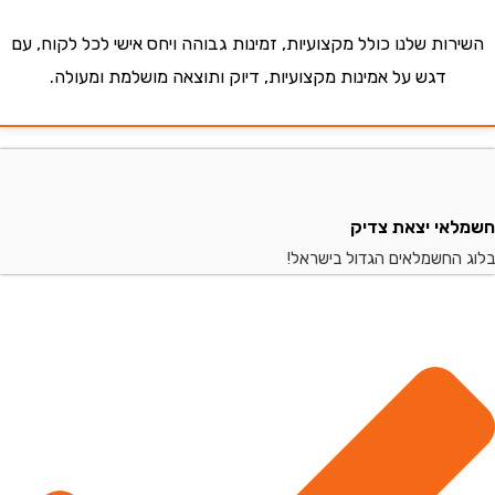
ות שלנו כולל מקצועיות, זמינות גבוהה ויחס אישי לכל לקוח, עם
דגש על אמינות מקצועיות, דיוק ותוצאה מושלמת ומעולה.
י יצאת צדיק
החשמלאים הגדול בישראל!