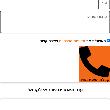
שר/ת את
מדיניות הפרטיות
ויצירת קשר.
 הצעת מחיר
עוד מאמרים שכדאי לקרוא!