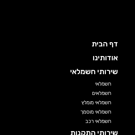
דף הבית
אודותינו
שירותי חשמלאי
חשמלאי
חשמלאים
חשמלאי מומלץ
חשמלאי מוסמך
חשמלאי רכב
שירותי התקנות