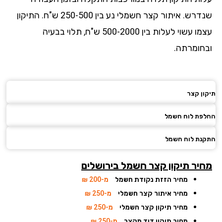
שנדרש. איתור קצר חשמלי נע בין 250-500 ש"ח. התיקון
עצמו עשוי לעלות בין 500-2000 ש"ח, תלוי בבעיה
חומרתה.
ן קצר
פת לוח חשמל
ת לוח חשמל
יר תיקון קצר חשמל
בירושלים
מחיר הזזת נקודת חשמל
מ-200 ₪
מחיר איתור קצר חשמלי
מ-250 ₪
מחיר תיקון קצר חשמלי
מ-250 ₪
מחיר תיקון דוד מקצר
מ-250 ₪