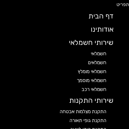
דף הבית
אודותינו
שירותי חשמלאי
חשמלאי
חשמלאים
חשמלאי מומלץ
חשמלאי מוסמך
חשמלאי רכב
שירותי התקנות
התקנת מצלמות אבטחה
התקנת גופי תאורה