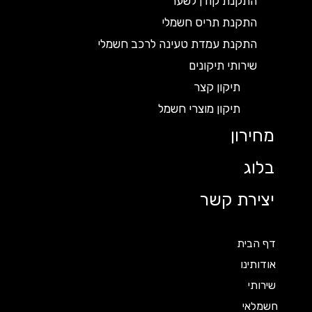
התקנת קודן לשער
התקנת תריס חשמלי
התקנת עמדת טעינה לרכב חשמלי
שירותי תיקונים
תיקון קצר
תיקון מוצרי חשמל
מחירון
בלוג
יצירת קשר
דף הבית
אודותינו
שירותי
חשמלאי