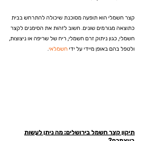
ר חשמלי הוא תופעה מסוכנת שיכולה להתרחש בבית
וצאה מגורמים שונים. חשוב לזהות את הסימנים לקצר
מלי, כגון ניתוק זרם חשמלי, ריח של שריפה או ניצוצות,
טפל בהם באופן מיידי על ידי
חשמלאי
.
קון קצר חשמל בירושלים: מה ניתן לעשות
צמכם?