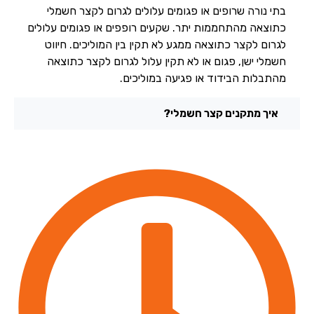
בתי נורה שרופים או פגומים עלולים לגרום לקצר חשמלי
כתוצאה מהתחממות יתר. שקעים רופפים או פגומים עלולים
לגרום לקצר כתוצאה ממגע לא תקין בין המוליכים. חיווט
חשמלי ישן, פגום או לא תקין עלול לגרום לקצר כתוצאה
מהתבלות הבידוד או פגיעה במוליכים.
איך מתקנים קצר חשמלי?