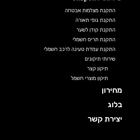
התקנת מצלמות אבטחה
התקנת גופי תאורה
התקנת קודן לשער
התקנת תריס חשמלי
התקנת עמדת טעינה לרכב חשמלי
שירותי תיקונים
תיקון קצר
תיקון מוצרי חשמל
מחירון
בלוג
יצירת קשר