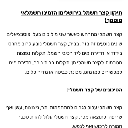
קון קצר חשמל בירושלים: הזמינו חשמלאי
סמך!
ר חשמלי מתרחש כאשר שני מוליכים בעלי פוטנציאלים
נים נוגעים זה בזה. בבית, קצר חשמלי נובע לרוב מהרס
דוד או חדירת מים ליד רכיבי חשמל. תקלות נפוצות
ורמות לקצר חשמלי הן: תקלות בבית נורה, חדירת מים
כשירים כמו מזגן, מכונת כביסה או מדיח כלים.
יכונים של קצר חשמלי:
ר חשמלי עלול לגרום להתחממות יתר, ניצוצות, עשן ואף
יפה. כתוצאה מכך, קצר חשמלי עלול להוות סכנה
ורה לרכוש ואף לנפש.