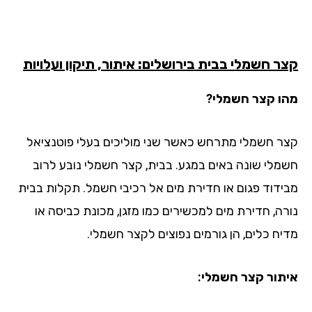
ר חשמלי בבית בירושלים: איתור, תיקון ועלויות
ו קצר חשמלי?
ר חשמלי מתרחש כאשר שני מוליכים בעלי פוטנציאל
מלי שונה באים במגע. בבית, קצר חשמלי נובע לרוב
ידוד פגום או חדירת מים אל רכיבי חשמל. תקלות בבית
רה, חדירת מים למכשירים כמו מזגן, מכונת כביסה או
יח כלים, הן גורמים נפוצים לקצר חשמלי.
תור קצר חשמלי: