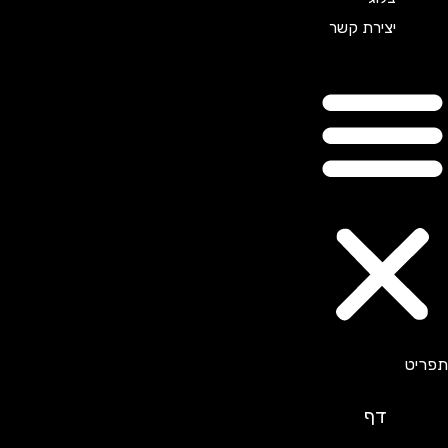
יצירת קשר
דף