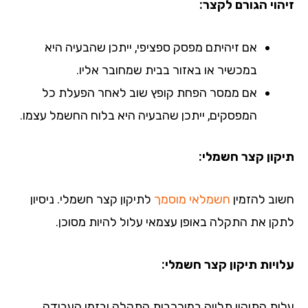
הוי הגורם לקצר:
אם זיהיתם מפסק ספציפי, ייתכן שהבעיה היא
במכשיר או באזור בבית שמחובר אליו.
אם ממסר הפחת קופץ שוב לאחר הפעלת כל
המפסקים, ייתכן שהבעיה היא בלוח החשמל עצמו.
קון קצר חשמלי:
וב להזמין
חשמלאי מוסמך
לתיקון קצר חשמלי. ניסיון
קן את התקלה באופן עצמאי עלול להיות מסוכן.
ויות תיקון קצר חשמלי:
ות התיקון תלויה במורכבות התקלה ובזמן העבודה