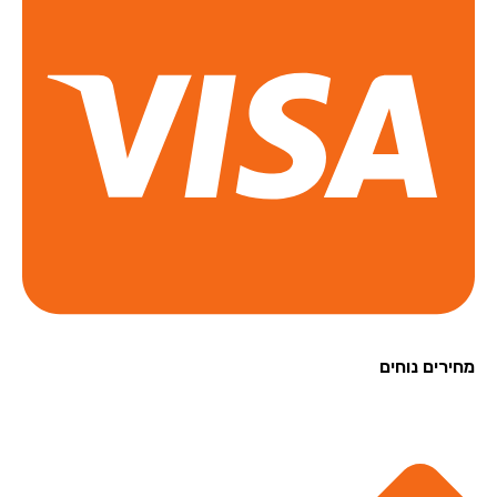
רים נוחים