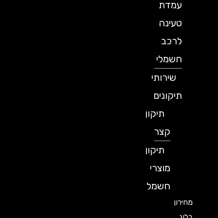
עמדת
טעינה
לרכב
חשמלי
שירותי
תיקונים
תיקון
קצר
תיקון
מוצרי
חשמל
מחירון
בלוג