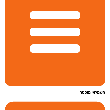
מלאי מוסמך