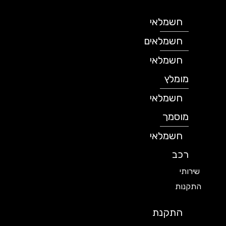
חשמלאי
חשמלאים
חשמלאי
מומלץ
חשמלאי
מוסמך
חשמלאי
רכב
שירותי
התקנות
התקנת