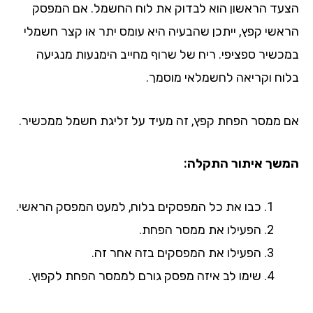
עד הראשון הוא לבדוק את לוח החשמל. אם המפסק
אשי קפץ, ייתכן שהבעיה היא עומס יתר או קצר חשמלי
כשיר ספציפי. ריח של שרוף מחייב הימנעות מנגיעה
וח וקריאה לחשמלאי מוסמך.
 ממסר הפחת קפץ, זה מעיד על זליגת חשמל ממכשיר.
שך איתור התקלה:
כבו את כל המפסקים בלוח, למעט המפסק הראשי.
הפעילו את ממסר הפחת.
הפעילו את המפסקים בזה אחר זה.
שימו לב איזה מפסק גורם לממסר הפחת לקפוץ.