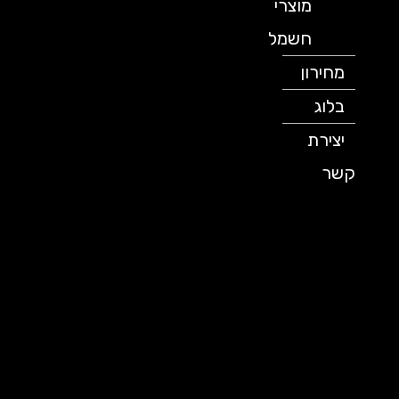
מוצרי
חשמל
מחירון
בלוג
יצירת
קשר