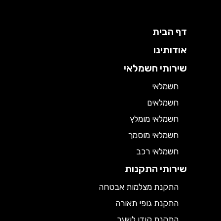
דף הבית
אודותינו
שירותי חשמלאי
חשמלאי
חשמלאים
חשמלאי מומלץ
חשמלאי מוסמך
חשמלאי רכב
שירותי התקנות
התקנת מצלמות אבטחה
התקנת גופי תאורה
התקנת קודן לשער