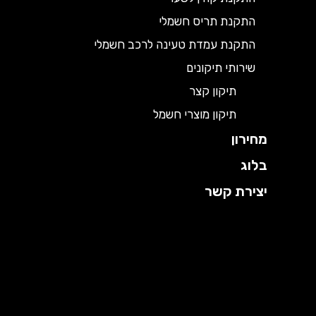
התקנת תריס חשמלי
התקנת עמדת טעינה לרכב חשמלי
שירותי תיקונים
תיקון קצר
תיקון מוצרי חשמל
מחירון
בלוג
יצירת קשר