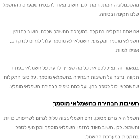
ולוגיה המתקדמת. לכן, חשוב מאוד להבטיח שמערכת החשמל
תקינה ובטוחה.
ם נתקלים בתקלה במערכת החשמל שלכם, חשוב להזמין
י מוסמך ומקצועי. חשמלאי לא מוסמך עלול לגרום לנזק רב,
למוות.
 זה, נציג לכם את כל מה שצריך לדעת על חשמלאי בפתח
. נדבר על חשיבות הבחירה בחשמלאי מוסמך, על סוגי התקלות
אי יכול לטפל בהן, ועל כמה טיפים לבחירת חשמלאי מומלץ.
ות הבחירה בחשמלאי מוסמך
וא גורם מסוכן. זרם חשמלי גבוה עלול לגרום לשריפות, כוויות,
ל. לכן, חשוב מאוד להזמין חשמלאי מוסמך ומקצועי לטפל
ת במערכת החשמל.