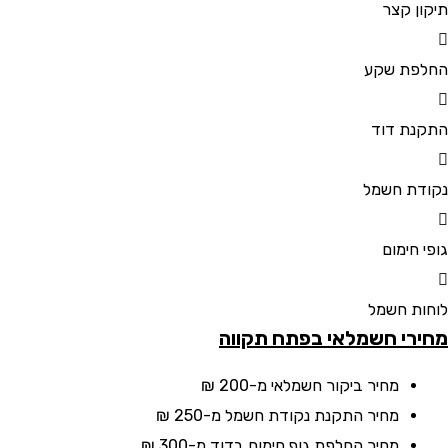
 קצר
ת שקע
 דוד
 חשמל
ימום
 חשמל
י חשמלאי בפתח תקווה
מחיר ביקור חשמלאי
מ-200 ₪
מחיר התקנת נקודת חשמל
מ-250 ₪
מחיר החלפת גוף חימום בדוד
מ-300 ₪