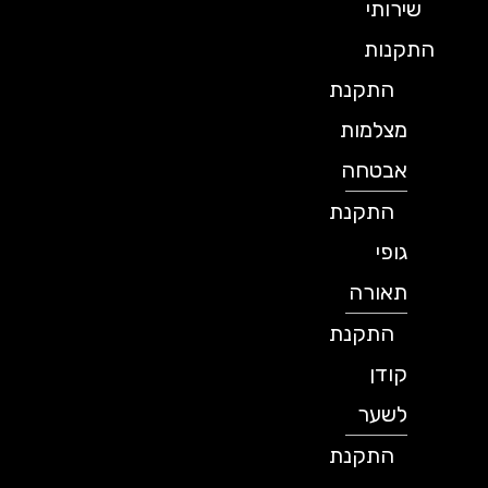
שירותי
התקנות
התקנת
מצלמות
אבטחה
התקנת
גופי
תאורה
התקנת
קודן
לשער
התקנת