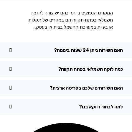
המקרים הנפוצים ביותר בהם יש צורך להזמין
חשמלאי בפתח תקווה הם במקרים של תקלות
או בעיות במערכת החשמל בבית או בעסק.
ם השירות ניתן 24 שעות ביממה?
מה לוקח חשמלאי בפתח תקווה?
אם השירותים שלכם בפריסה ארצית?
מה לבחור דווקא בנו?