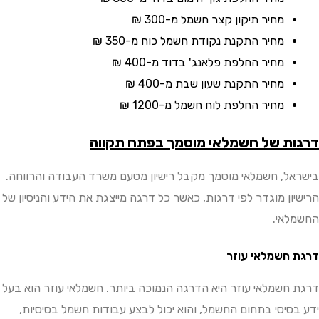
מחיר תיקון קצר חשמל
מ-300 ₪
מחיר התקנת נקודת חשמל כוח
מ-350 ₪
מחיר החלפת פלאנג' בדוד
מ-400 ₪
מחיר התקנת שעון שבת
מ-400 ₪
מחיר החלפת לוח חשמל
מ-1200 ₪
ת של חשמלאי מוסמך בפתח תקווה
ל, חשמלאי מוסמך מקבל רישיון מטעם משרד העבודה והרווחה.
ן מוגדר לפי דרגות, כאשר כל דרגה מייצגת את הידע והניסיון של
אי.
חשמלאי עוזר
חשמלאי עוזר היא הדרגה הנמוכה ביותר. חשמלאי עוזר הוא בעל
סיסי בתחום החשמל, והוא יכול לבצע עבודות חשמל בסיסיות,