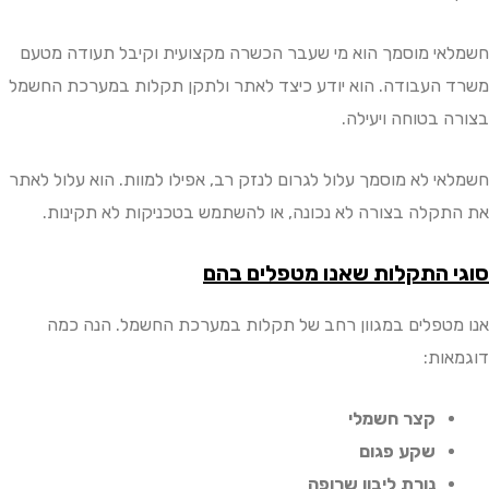
י מוסמך הוא מי שעבר הכשרה מקצועית וקיבל תעודה מטעם
העבודה. הוא יודע כיצד לאתר ולתקן תקלות במערכת החשמל
 בטוחה ויעילה.
י לא מוסמך עלול לגרום לנזק רב, אפילו למוות. הוא עלול לאתר
קלה בצורה לא נכונה, או להשתמש בטכניקות לא תקינות.
 התקלות שאנו מטפלים בהם
טפלים במגוון רחב של תקלות במערכת החשמל. הנה כמה
ות:
קצר חשמלי
שקע פגום
נורת ליבון שרופה