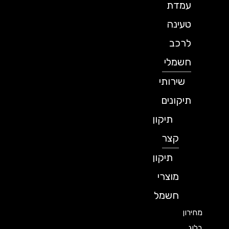
עמדת
טעינה
לרכב
חשמלי
שירותי
תיקונים
תיקון
קצר
תיקון
מוצרי
חשמל
מחירון
בלוג