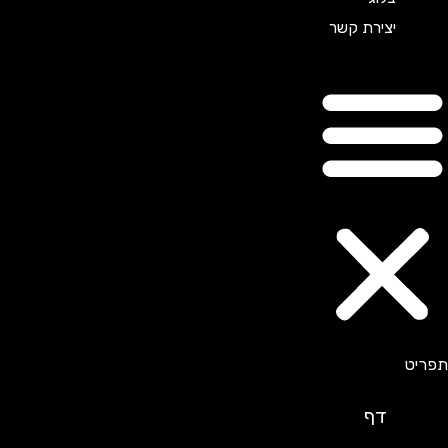
יצירת קשר
דף