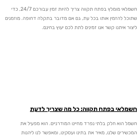
חשמלאי מומלץ בפתח תקווה צריך להיות זמין עבורכם 24/7, כדי
 להזמין אותו בכל עת, גם אם מדובר בתקלה דחופה. מוזמנים
איתנו קשר אנו זמינים לתת לכם יעוץ בחינם.
אי בפתח תקווה: כל מה שצריך לדעת
הוא חלק בלתי נפרד מחיינו המודרניים. הוא מפעיל את
ים שלנו, מאיר את בתינו ועסקינו, ומאפשר לנו ליהנות