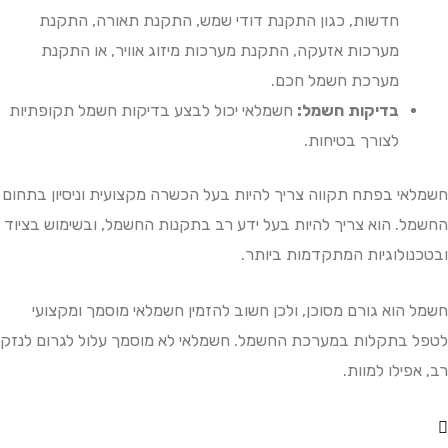
חדשות, כגון התקנת דודי שמש, התקנת תאורה, התקנת
מערכות אזעקה, התקנת מערכות מיזוג אוויר, או התקנת
מערכת חשמל חכם.
בדיקות חשמל:
חשמלאי יכול לבצע בדיקות חשמל תקופתיות
לצורך בטיחות.
י בפתח תקווה צריך להיות בעל הכשרה מקצועית וניסיון בתחום
. הוא צריך להיות בעל ידע רב בתקנות החשמל, ובשימוש בציוד
ולוגיות המתקדמות ביותר.
הוא גורם מסוכן, ולכן חשוב להזמין חשמלאי מוסמך ומקצועי
בתקלות במערכת החשמל. חשמלאי לא מוסמך עלול לגרום לנזק
ילו למוות.