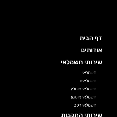
דף הבית
אודותינו
שירותי חשמלאי
חשמלאי
חשמלאים
חשמלאי מומלץ
חשמלאי מוסמך
חשמלאי רכב
שירותי התקנות