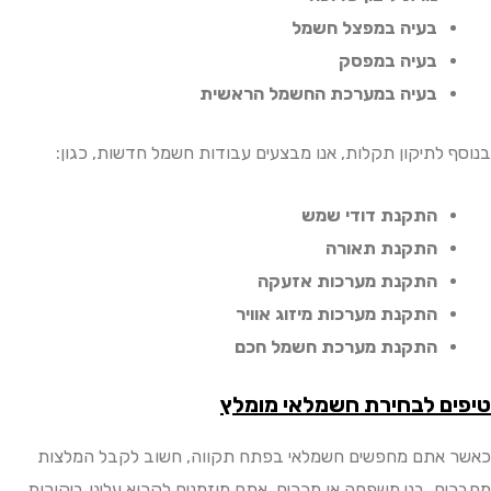
בעיה במפצל חשמל
בעיה במפסק
בעיה במערכת החשמל הראשית
 לתיקון תקלות, אנו מבצעים עבודות חשמל חדשות, כגון:
התקנת דודי שמש
התקנת תאורה
התקנת מערכות אזעקה
התקנת מערכות מיזוג אוויר
התקנת מערכת חשמל חכם
ם לבחירת חשמלאי מומלץ
אתם מחפשים חשמלאי בפתח תקווה, חשוב לקבל המלצות
ם, בני משפחה או מכרים. אתם מוזמנים לקרוא עלינו ביקורות