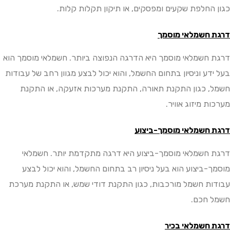
החלפת שקעים ומפסקים, או תיקון תקלות קלות.
חשמלאי מוסמך
חשמלאי מוסמך היא הדרגה הנפוצה ביותר. חשמלאי מוסמך הוא
ע וניסיון בתחום החשמל, והוא יכול לבצע מגוון רחב של עבודות
 כגון התקנת תאורה, התקנת מערכות אזעקה, או התקנת
 מיזוג אוויר.
חשמלאי מוסמך-ביצוע
חשמלאי מוסמך-ביצוע היא דרגה מתקדמת יותר. חשמלאי
-ביצוע הוא בעל ניסיון רב בתחום החשמל, והוא יכול לבצע
ת חשמל מורכבות, כגון התקנת דודי שמש, או התקנת מערכת
חכם.
חשמלאי בכיר