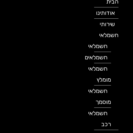
הבית
אודותינו
שירותי
חשמלאי
חשמלאי
חשמלאים
חשמלאי
מומלץ
חשמלאי
מוסמך
חשמלאי
רכב