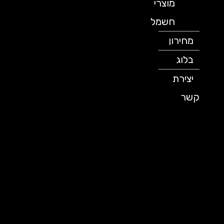
מוצרי
חשמל
מחירון
בלוג
יצירת
קשר