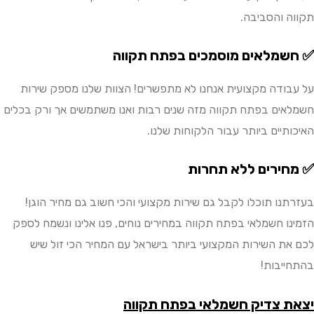
והסביבה.
מלאים מוסמכים בפתח תקווה
ודה מקצועית אנחנו לא מתפשרים! הצוות שלנו מספק שירות
ים בפתח תקווה מזה שנים רבות ואנו משתמשים אך ורק בכלים
תיים ביותר עבור הלקוחות שלנו.
ירים ללא תחרות
נו תוכלו לקבל גם שירות מקצועי והכי חשוב גם מחיר הוגן!
ו חשמלאי בפתח תקווה במחירים נוחים, פנו אלינו ונשמח לספק
ת השירות המקצועי ביותר בישראל עם המחיר הכי זול שיש
יבות!
 צדיק חשמלאי בפתח תקווה