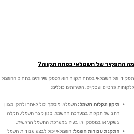
תפקיד של חשמלאי בפתח תקווה?
ו של חשמלאי בפתח תקווה הוא לספק שירותים בתחום החשמל
ת פרטיים ועסקיים. השירותים כוללים:
תיקון תקלות חשמל:
חשמלאי מוסמך יכול לאתר ולתקן מגוון
רחב של תקלות במערכת החשמל, כגון קצר חשמלי, תקלה
בשקע או במפסק, או בעיה במערכת החשמל הראשית.
התקנת עבודות חשמל:
חשמלאי יכול לבצע עבודות חשמל