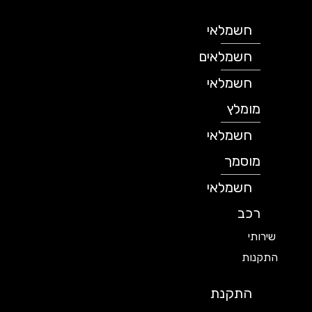
חשמלאי
חשמלאים
חשמלאי
מומלץ
חשמלאי
מוסמך
חשמלאי
רכב
שירותי
התקנות
התקנת