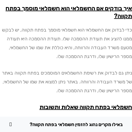
בודקים אם החשמלאי הוא חשמלאי מוסמך בפתח
ה?
בדוק אם החשמלאי הוא חשמלאי מוסמך בפתח תקווה, יש לבקש
להציג את תעודת ההסמכה שלו. תעודת ההסמכה היא תעודה
משרד העבודה והרווחה, והיא כוללת את שמו של החשמלאי,
הרישיון שלו, ודרגת ההסמכה שלו.
גם לבדוק את רשימת החשמלאים המוסמכים בפתח תקווה באתר
רד העבודה והרווחה. באתר ניתן למצוא את שמו של החשמלאי,
הרישיון שלו, ודרגת ההסמכה שלו.
אי בפתח תקווה שאלות ותשובות
אילו מקרים נהוג להזמין חשמלאי בפתח תקווה?