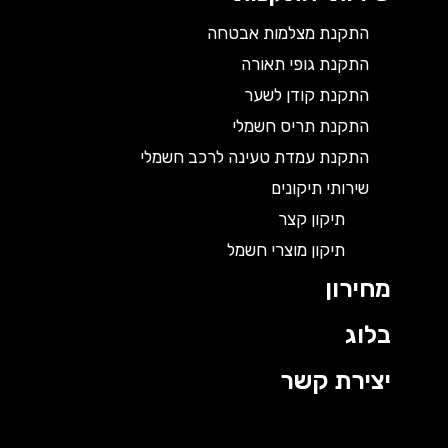
התקנת מצלמות אבטחה
התקנת גופי תאורה
התקנת קודן לשער
התקנת תריס חשמלי
התקנת עמדת טעינה לרכב חשמלי
שירותי תיקונים
תיקון קצר
תיקון מוצרי חשמל
מחירון
בלוג
יצירת קשר