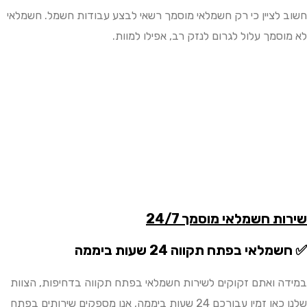
לציין כי רק חשמלאי מוסמך רשאי לבצע עבודות חשמל. חשמלאי
מך עלול לגרום לנזק רב, אפילו למוות.
 חשמלאי מוסמך 24/7
אי בפתח תקווה 24 שעות ביממה
 ואתם זקוקים לשירות חשמלאי בפתח תקווה בדחיפות, הצוות
שלנו כאן זמין עבורכם 24 שעות ביממה, אנו מספקים שירותים בפתח