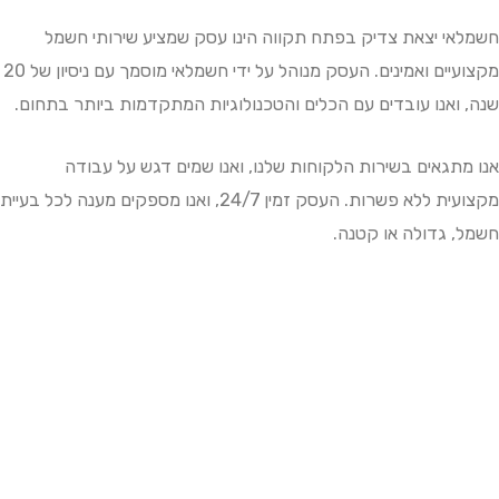
י יצאת צדיק בפתח תקווה הינו עסק שמציע שירותי חשמל
מקצועיים ואמינים. העסק מנוהל על ידי חשמלאי מוסמך עם ניסיון של 20
ואנו עובדים עם הכלים והטכנולוגיות המתקדמות ביותר בתחום.
תגאים בשירות הלקוחות שלנו, ואנו שמים דגש על עבודה
מקצועית ללא פשרות. העסק זמין 24/7, ואנו מספקים מענה לכל בעיית
 גדולה או קטנה.