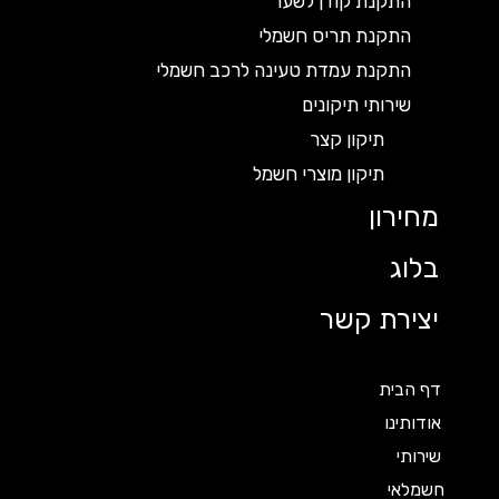
התקנת קודן לשער
התקנת תריס חשמלי
התקנת עמדת טעינה לרכב חשמלי
שירותי תיקונים
תיקון קצר
תיקון מוצרי חשמל
מחירון
בלוג
יצירת קשר
דף הבית
אודותינו
שירותי
חשמלאי