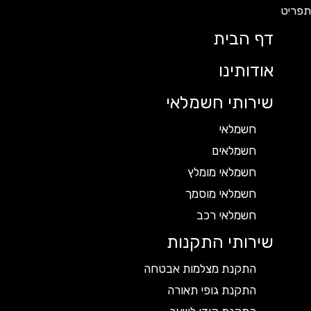
דף הבית
אודותינו
שירותי חשמלאי
חשמלאי
חשמלאים
חשמלאי מומלץ
חשמלאי מוסמך
חשמלאי רכב
שירותי התקנות
התקנת מצלמות אבטחה
התקנת גופי תאורה