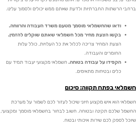
 הרשתות החברתיות ולדעת שאתם ממש יכולים ולסמוך עלינו.
ודאו שהחשמלאי מוסמך מטעם משרד העבודה והרווחה.
בקשו הצעת מחיר מכל חשמלאי שאתם שוקלים להזמין.
הצעת המחיר צריכה לכלול את כל העלויות, כולל עלות
החומרים והעבודה.
הקפידו על עבודה בטוחה.
חשמלאי מקצועי יעבוד תמיד עם
כלים ובטיחות מתאימים.
אי בפתח תקווה: סיכום
י הוא איש מקצוע חיוני שיכול לעזור לכם לשמור על מערכת
 שלכם תקינה ובטוחה. חשוב לבחור בחשמלאי מוסמך ומקצועי,
 לספק לכם שירות איכותי ובטוח.