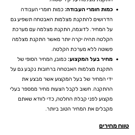
כמות חומרי העבודה:
כמות חומרי העבודה
הדרושים להתקנת מצלמות האבטחה תשפיע גם
על המחיר. לדוגמה, התקנת מצלמה עם מערכת
הקלטה תהיה יקרה יותר מאשר התקנת מצלמה
פשוטה ללא מערכת הקלטה.
מחיר בעל המקצוע:
כמובן, המחיר הסופי של
התקנת מצלמות האבטחה ברחובות נקבע גם על
ידי המחיר של בעל המקצוע אשר מבצע את
ההתקנה. חשוב לקבל הצעות מחיר ממספר בעלי
מקצוע לפני קבלת החלטה, כדי לוודא שאתם
מקבלים את המחיר הטוב ביותר.
וח מחירים