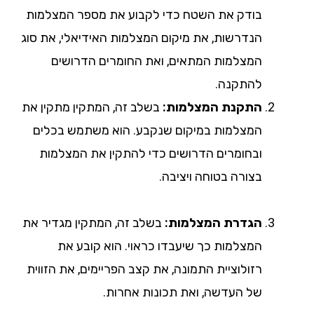
בודק את השטח כדי לקבוע את מספר המצלמות
הנדרשות, את מיקום המצלמות האידיאלי, את סוג
המצלמות המתאים, ואת החומרים הדרושים
להתקנה.
התקנת המצלמות:
בשלב זה, המתקין מתקין את
המצלמות במיקום שנקבע. הוא משתמש בכלים
ובחומרים הדרושים כדי להתקין את המצלמות
בצורה בטוחה ויציבה.
הגדרת המצלמות:
בשלב זה, המתקין מגדיר את
המצלמות כך שיעבדו כראוי. הוא קובע את
רזולוציית התמונה, את קצב הפריימים, את הזווית
של העדשה, ואת תכונות אחרות.