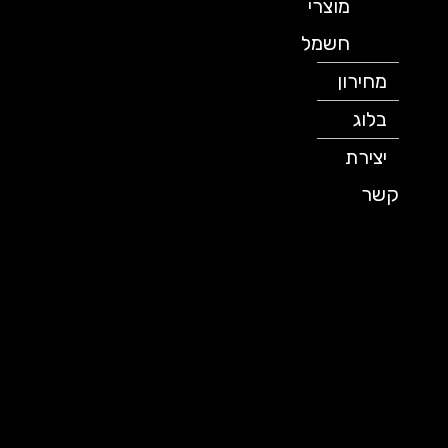
מוצרי
חשמל
מחירון
בלוג
יצירת
קשר