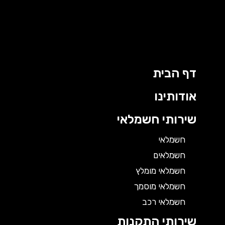
דף הבית
אודותינו
שירותי חשמלאי
חשמלאי
חשמלאים
חשמלאי מומלץ
חשמלאי מוסמך
חשמלאי רכב
שירותי התקנות