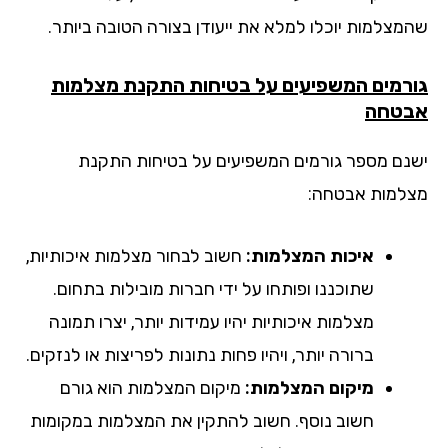
מצלמות יוכלו למלא את ייעודן בצורה הטובה ביותר.
רמים המשפיעים על בטיחות התקנת מצלמות
טחה
נם מספר גורמים המשפיעים על בטיחות התקנת
למות אבטחה:
איכות המצלמות:
חשוב לבחור מצלמות איכותיות,
שתוכננו ופותחו על ידי חברות מובילות בתחום.
מצלמות איכותיות יהיו עמידות יותר, יצרו תמונה
ברורה יותר, ויהיו פחות נתונות לפריצות או לנזקים.
מיקום המצלמות:
מיקום המצלמות הוא גורם
חשוב נוסף. חשוב להתקין את המצלמות במקומות