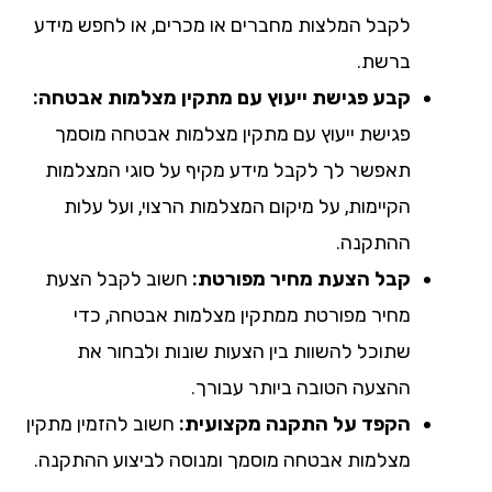
לקבל המלצות מחברים או מכרים, או לחפש מידע
ברשת.
קבע פגישת ייעוץ עם מתקין מצלמות אבטחה:
פגישת ייעוץ עם מתקין מצלמות אבטחה מוסמך
תאפשר לך לקבל מידע מקיף על סוגי המצלמות
הקיימות, על מיקום המצלמות הרצוי, ועל עלות
ההתקנה.
קבל הצעת מחיר מפורטת:
חשוב לקבל הצעת
מחיר מפורטת ממתקין מצלמות אבטחה, כדי
שתוכל להשוות בין הצעות שונות ולבחור את
ההצעה הטובה ביותר עבורך.
הקפד על התקנה מקצועית:
חשוב להזמין מתקין
מצלמות אבטחה מוסמך ומנוסה לביצוע ההתקנה.