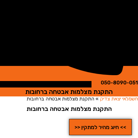
050-8090
התקנת מצלמות אבטחה ברחובות
י יצאת צדיק
»
התקנת מצלמות אבטחה ברחובות
התקנת מצלמות אבטחה ברחובות
>> חיוג מהיר למתקין <<