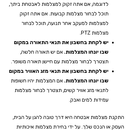
לדוגמה, אם אתה זקוק למצלמות לאבטחת ביתך,
תוכל לבחור מצלמות קבועות. אם אתה זקוק
למצלמות למעקב אחר תנועה, תוכל לבחור
מצלמות PTZ.
יש לקחת בחשבון את תנאי התאורה במקום
שבו יונחו המצלמות.
אם יש תאורה חלשה,
תצטרך לבחור מצלמות עם חיישן תאורה משופר.
יש לקחת בחשבון את תנאי מזג האוויר במקום
שבו יונחו המצלמות.
אם המצלמות יהיו חשופות
לתנאי מזג אוויר קשים, תצטרך לבחור מצלמות
עמידות למים ואבק.
קנת מצלמות אבטחה היא דרך טובה להגן על הבית,
סק או הנכס שלך. על ידי בחירת מצלמות איכותיות