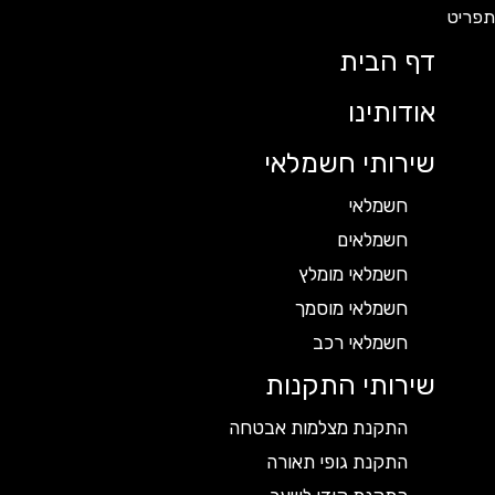
דף הבית
אודותינו
שירותי חשמלאי
חשמלאי
חשמלאים
חשמלאי מומלץ
חשמלאי מוסמך
חשמלאי רכב
שירותי התקנות
התקנת מצלמות אבטחה
התקנת גופי תאורה