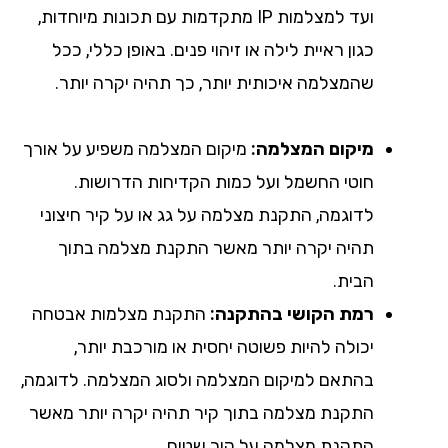
ועד למצלמות IP מתקדמות עם תכונות מיוחדות,
כגון ראיית לילה או זיהוי פנים. באופן כללי, ככל
שהמצלמה איכותית יותר, כך תהיה יקרה יותר.
מיקום המצלמה:
מיקום המצלמה משפיע על אורך
חוטי החשמל ועל כמות הקדיחות הדרושות.
לדוגמה, התקנת מצלמה על גג או על קיר חיצוני
תהיה יקרה יותר מאשר התקנת מצלמה בתוך
הבית.
רמת הקושי בהתקנה:
התקנת מצלמות אבטחה
יכולה להיות פשוטה יחסית או מורכבת יותר,
בהתאם למיקום המצלמה ולסוג המצלמה. לדוגמה,
התקנת מצלמה בתוך קיר תהיה יקרה יותר מאשר
התקנת מצלמה על קיר שטוח.