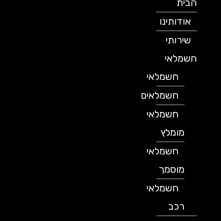
הבית
אודותינו
שירותי
חשמלאי
חשמלאי
חשמלאים
חשמלאי
מומלץ
חשמלאי
מוסמך
חשמלאי
רכב