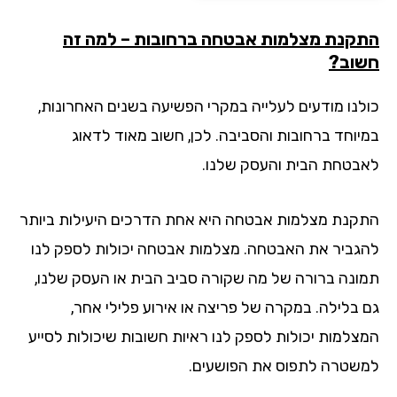
קנת מצלמות אבטחה ברחובות – למה זה
וב?
לנו מודעים לעלייה במקרי הפשיעה בשנים האחרונות,
יוחד ברחובות והסביבה. לכן, חשוב מאוד לדאוג
בטחת הבית והעסק שלנו.
קנת מצלמות אבטחה היא אחת הדרכים היעילות ביותר
גביר את האבטחה. מצלמות אבטחה יכולות לספק לנו
ונה ברורה של מה שקורה סביב הבית או העסק שלנו,
 בלילה. במקרה של פריצה או אירוע פלילי אחר,
צלמות יכולות לספק לנו ראיות חשובות שיכולות לסייע
שטרה לתפוס את הפושעים.