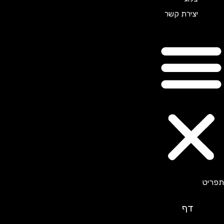
יצירת קשר
דף