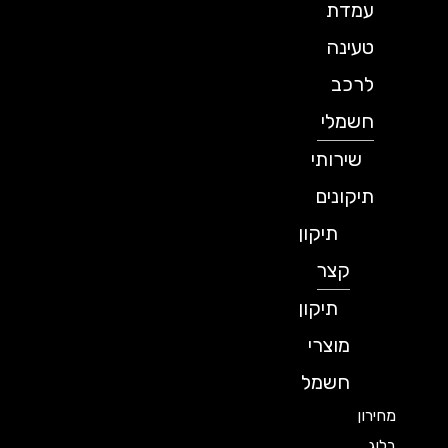
עמדת
טעינה
לרכב
חשמלי
שירותי
תיקונים
תיקון
קצר
תיקון
מוצרי
חשמל
מחירון
בלוג