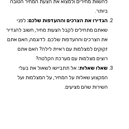
להשוות מחירים ולמצוא את הצעת המחיר הטובה
ביותר.
הגדירו את הצרכים וההעדפות שלכם:
לפני
שאתם מתחילים לקבל הצעות מחיר, חשוב להגדיר
את הצרכים וההעדפות שלכם. לדוגמה, האם אתם
זקוקים למצלמות עם ראיית לילה? האם אתם
רוצים מצלמות עם מערכת הקלטה?
שאלו שאלות:
אל תתביישו לשאול את בעלי
המקצוע שאלות על המחיר, על המצלמות ועל
השירות שהם מציעים.