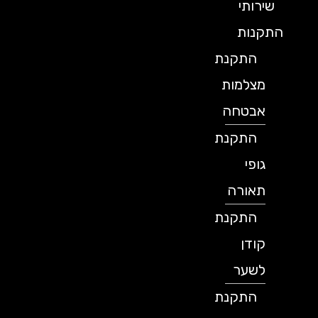
שירותי
התקנות
התקנת
מצלמות
אבטחה
התקנת
גופי
תאורה
התקנת
קודן
לשער
התקנת