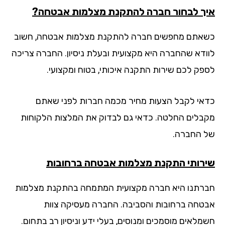
ך לבחור חברה להתקנת מצלמות אבטחה?
אתם מחפשים חברה להתקנת מצלמות אבטחה, חשוב
ודא שהחברה היא מקצועית ובעלת ניסיון. החברה צריכה
פק לכם שירות התקנה איכותי, בטוח ומקצועי.
אי לקבל הצעות מחיר מכמה חברות לפני שאתם
בלים החלטה. כדאי גם לבדוק את המלצות הלקוחות
 החברה.
רותי התקנת מצלמות אבטחה ברחובות
רתנו היא חברה מקצועית המתמחה בהתקנת מצלמות
טחה ברחובות והסביבה. החברה מעסיקה צוות
מלאים מוסמכים ומנוסים, בעלי ידע וניסיון רב בתחום.