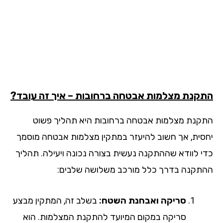
קנת מצלמות אבטחה ברחובות – איך זה עובד?
קנת מצלמות אבטחה ברחובות היא תהליך פשוט
סית, אך חשוב להיעזר במתקין מצלמות אבטחה מוסמך
י לוודא שההתקנה נעשית בצורה נכונה ויעילה. תהליך
תקנה בדרך כלל מורכב משלושה שלבים:
סריקה ואבחנת השטח:
בשלב זה, המתקין מבצע
סריקה במקום המיועד להתקנת המצלמות. הוא