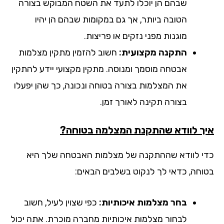
שבהם הן יוכלו לתעד את השטח המבוקש בצורה
הטובה ביותר, אך גם במקומות שבהם הן יהיו
מוגנות מפני נזקים או פריצות.
התקנה מקצועית:
חשוב להזמין מתקין מצלמות
אבטחה מוסמך ומנוסה. מתקין מקצועי יידע להתקין
את המצלמות בצורה בטוחה ונכונה, כך שהן יפעלו
בצורה תקינה לאורך זמן.
ך לוודא שהתקנת המצלמה בטוחה?
י לוודא שההתקנה של מצלמות האבטחה שלך היא
וחה, כדאי לך לנקוט בשלבים הבאים:
בחר מצלמות איכותיות:
כפי שצוין לעיל, חשוב
לבחור מצלמות איכותיות מחברה מוכרת. אתה יכול