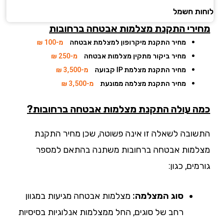
ות חשמל
ירי התקנת מצלמות אבטחה ברחובות
מחיר התקנת מיקרופון למצלמת אבטחה
מ-100 ₪
מחיר ביקור מתקין מצלמות אבטחה
מ-250 ₪
מחיר התקנת מצלמת IP קבועה
מ-3,500 ₪
מחיר התקנת מצלמה ממונעת
מ-3,500 ₪
ה עולה התקנת מצלמות אבטחה ברחובות?
שובה לשאלה זו אינה פשוטה, שכן מחיר התקנת
למות אבטחה ברחובות משתנה בהתאם למספר
מים, כגון:
סוג המצלמה:
מצלמות אבטחה מגיעות במגוון
רחב של סוגים, החל ממצלמות אנלוגיות בסיסיות