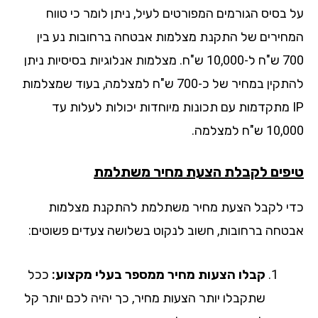
 בסיס הגורמים המפורטים לעיל, ניתן לומר כי טווח
חירים של התקנת מצלמות אבטחה ברחובות נע בין
700 ש"ח ל-10,000 ש"ח. מצלמות אנלוגיות בסיסיות ניתן
להתקין במחיר של כ-700 ש"ח למצלמה, בעוד שמצלמות
IP מתקדמות עם תכונות מיוחדות יכולות לעלות עד
 ש"ח למצלמה.
פים לקבלת הצעת מחיר משתלמת
י לקבל הצעת מחיר משתלמת להתקנת מצלמות
טחה ברחובות, חשוב לנקוט בשלושה צעדים פשוטים:
קבלו הצעות מחיר ממספר בעלי מקצוע:
ככל
שתקבלו יותר הצעות מחיר, כך יהיה לכם יותר קל