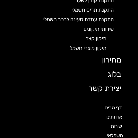
התקנת קודן לשער
התקנת תריס חשמלי
התקנת עמדת טעינה לרכב חשמלי
שירותי תיקונים
תיקון קצר
תיקון מוצרי חשמל
מחירון
בלוג
יצירת קשר
דף הבית
אודותינו
שירותי
חשמלאי