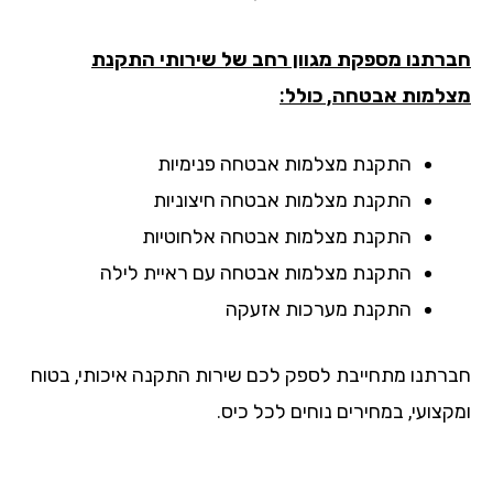
רתנו מספקת מגוון רחב של שירותי התקנת
למות אבטחה, כולל:
התקנת מצלמות אבטחה פנימיות
התקנת מצלמות אבטחה חיצוניות
התקנת מצלמות אבטחה אלחוטיות
התקנת מצלמות אבטחה עם ראיית לילה
התקנת מערכות אזעקה
רתנו מתחייבת לספק לכם שירות התקנה איכותי, בטוח
צועי, במחירים נוחים לכל כיס.