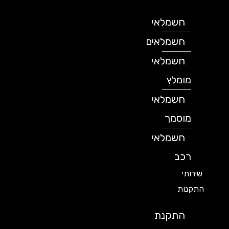
חשמלאי
חשמלאים
חשמלאי
מומלץ
חשמלאי
מוסמך
חשמלאי
רכב
שירותי
התקנות
התקנת