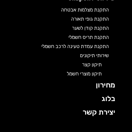
התקנת מצלמות אבטחה
התקנת גופי תאורה
התקנת קודן לשער
התקנת תריס חשמלי
התקנת עמדת טעינה לרכב חשמלי
שירותי תיקונים
תיקון קצר
תיקון מוצרי חשמל
מחירון
בלוג
יצירת קשר