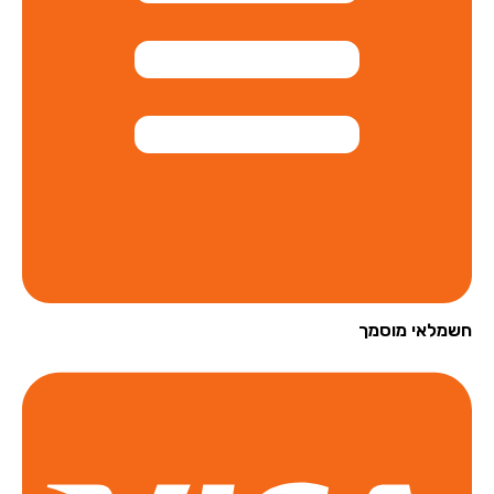
מלאי מוסמך