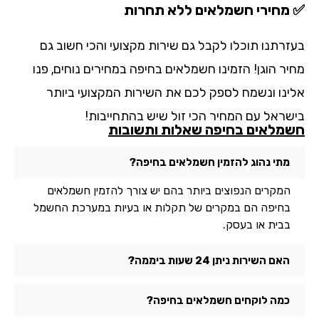
מחירי חשמלאים ללא תחרות
זרתנו תוכלו לקבל גם שירות מקצועי והכי חשוב גם
יר הוגן! הזמינו חשמלאים בחיפה במחירים נוחים, פנו
ינו ונשמח לספק לכם את השירות המקצועי ביותר
שראל עם המחיר הכי זול שיש בהתחייבות!
מלאים בחיפה שאלות ותשובות
מתי נהוג להזמין חשמלאים בחיפה?
המקרים הנפוצים ביותר בהם יש צורך להזמין חשמלאים
בחיפה הם במקרים של תקלות או בעיות במערכת החשמל
בבית או בעסק.
האם השירות ניתן 24 שעות ביממה?
כמה לוקחים חשמלאים בחיפה?