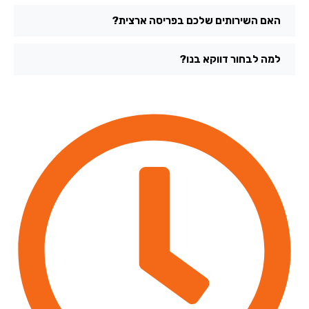
האם השירותים שלכם בפריסה ארצית?
למה לבחור דווקא בנו?