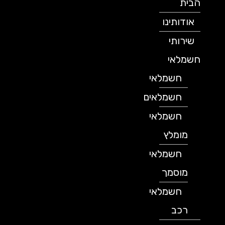
הבית
אודותינו
שירותי
חשמלאי
חשמלאי
חשמלאים
חשמלאי
מומלץ
חשמלאי
מוסמך
חשמלאי
רכב