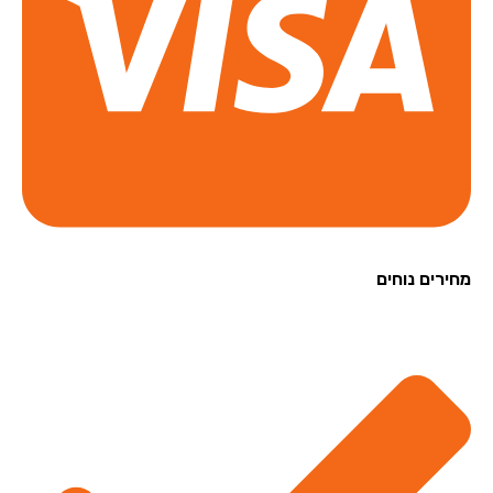
רים נוחים