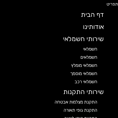
דף הבית
אודותינו
שירותי חשמלאי
חשמלאי
חשמלאים
חשמלאי מומלץ
חשמלאי מוסמך
חשמלאי רכב
שירותי התקנות
התקנת מצלמות אבטחה
התקנת גופי תאורה