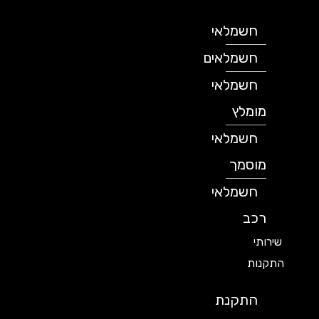
חשמלאי
חשמלאים
חשמלאי
מומלץ
חשמלאי
מוסמך
חשמלאי
רכב
שירותי
התקנות
התקנת