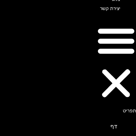
יצירת קשר
דף