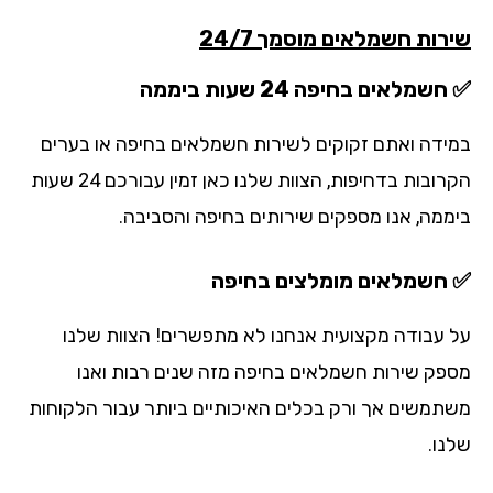
רות חשמלאים מוסמך 24/7
שמלאים בחיפה 24 שעות ביממה
ידה ואתם זקוקים לשירות חשמלאים בחיפה או בערים
הקרובות בדחיפות, הצוות שלנו כאן זמין עבורכם 24 שעות
ממה, אנו מספקים שירותים בחיפה והסביבה.
חשמלאים מומלצים בחיפה
 עבודה מקצועית אנחנו לא מתפשרים! הצוות שלנו
פק שירות חשמלאים בחיפה מזה שנים רבות ואנו
תמשים אך ורק בכלים האיכותיים ביותר עבור הלקוחות
נו.