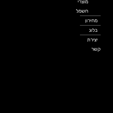
מוצרי
חשמל
מחירון
בלוג
יצירת
קשר