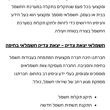
קצועי בכל פעם שנתקלים בתקלה במערכת החשמל
ית או בעסק. חשמלאי מוסמך ומקצועי הוא בעל הידע
ניסיון הדרושים כדי לזהות ולתקן תקלות במערכת
שמל בצורה בטוחה ויעילה.
מלאי יצאת צדיק – יצאת צדיק חשמלאי בחיפה
רתנו הינה חברה מקצועית המתמחה בעבודות חשמל
יפה והסביבה. החברה מעסיקה צוות חשמלאים
מכים ומנוסים, בעלי ידע וניסיון רב בתחום. חברתנו
פקת מגוון רחב של שירותי חשמל, כולל:
תיקון תקלות חשמל
התקנת תשתית חשמל חדשה