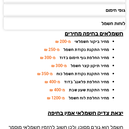
 חימום
ות חשמל
מלאים בחיפה מחירים
מחיר ביקור חשמלאי
מ-200 ₪
מחיר התקנת נקודת חשמל
מ-250 ₪
מחיר החלפת גוף חימום בדוד
מ-300 ₪
מחיר תיקון קצר חשמל
מ-300 ₪
מחיר התקנת נקודת חשמל כוח
מ-350 ₪
מחיר החלפת פלאנג' בדוד
מ-400 ₪
מחיר התקנת שעון שבת
מ-400 ₪
מחיר החלפת לוח חשמל
מ-1200 ₪
את צדיק חשמלאי אמין
בחיפה
מל הוא גורם מסוכן, ולכן חשוב להזמין חשמלאי מוסמך