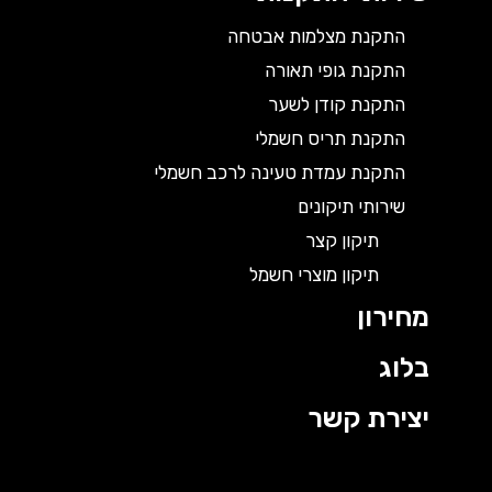
התקנת מצלמות אבטחה
התקנת גופי תאורה
התקנת קודן לשער
התקנת תריס חשמלי
התקנת עמדת טעינה לרכב חשמלי
שירותי תיקונים
תיקון קצר
תיקון מוצרי חשמל
מחירון
בלוג
יצירת קשר