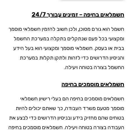
מלאים בחיפה – זמינים עבורך 24/7
מל הוא גורם מסוכן, ולכן חשוב להזמין חשמלאי מוסמך
קצועי בכל פעם שנתקלים בתקלה במערכת החשמל
ית או בעסק. חשמלאי מוסמך ומקצועי הוא בעל הידע
ניסיון הדרושים כדי לזהות ולתקן תקלות במערכת
שמל בצורה בטוחה ויעילה.
מלאים מוסמכים בחיפה
מלאים מוסמכים בחיפה הם בעלי רישיון חשמלאי
סמך מטעם משרד העבודה, כך שאתם יכולים להיות
וחים שהם מחזיק בידע ובניסיון הדרושים כדי לבצע את
בודה בצורה בטוחה ויעילה. חשמלאים מוסמכים בחיפה