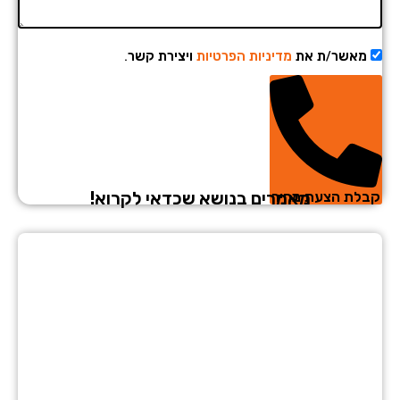
מאשר/ת את
מדיניות הפרטיות
ויצירת קשר.
מאמרים בנושא שכדאי לקרוא!
לת הצעת מחיר