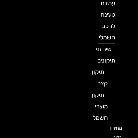
עמדת
טעינה
לרכב
חשמלי
שירותי
תיקונים
תיקון
קצר
תיקון
מוצרי
חשמל
מחירון
בלוג