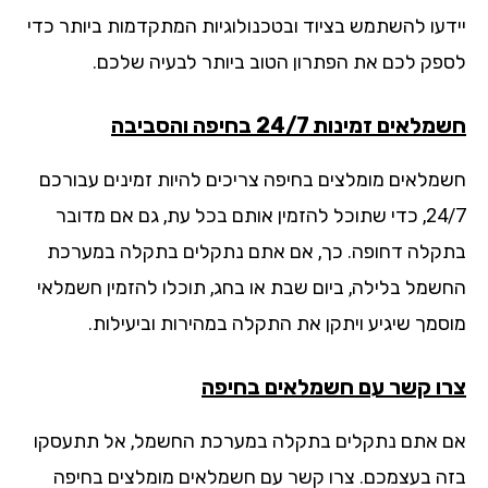
דעו להשתמש בציוד ובטכנולוגיות המתקדמות ביותר כדי
פק לכם את הפתרון הטוב ביותר לבעיה שלכם.
אים זמינות 24/7 בחיפה והסביבה
מלאים מומלצים בחיפה צריכים להיות זמינים עבורכם
24/7, כדי שתוכל להזמין אותם בכל עת, גם אם מדובר
קלה דחופה. כך, אם אתם נתקלים בתקלה במערכת
שמל בלילה, ביום שבת או בחג, תוכלו להזמין חשמלאי
סמך שיגיע ויתקן את התקלה במהירות וביעילות.
ו קשר עם חשמלאים בחיפה
 אתם נתקלים בתקלה במערכת החשמל, אל תתעסקו
ה בעצמכם. צרו קשר עם חשמלאים מומלצים בחיפה