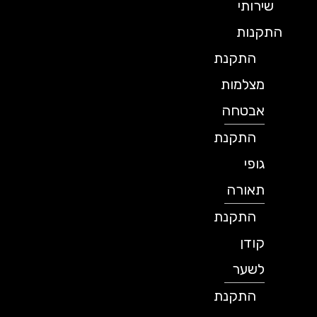
שירותי
התקנות
התקנת
מצלמות
אבטחה
התקנת
גופי
תאורה
התקנת
קודן
לשער
התקנת