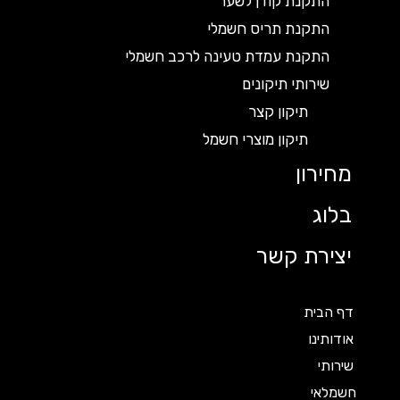
התקנת קודן לשער
התקנת תריס חשמלי
התקנת עמדת טעינה לרכב חשמלי
שירותי תיקונים
תיקון קצר
תיקון מוצרי חשמל
מחירון
בלוג
יצירת קשר
דף הבית
אודותינו
שירותי
חשמלאי