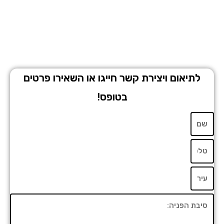
לתיאום ויצירת קשר חייגו או השאירו פרטים
בטופס!