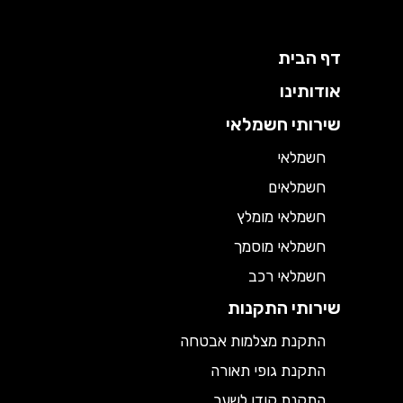
דף הבית
אודותינו
שירותי חשמלאי
חשמלאי
חשמלאים
חשמלאי מומלץ
חשמלאי מוסמך
חשמלאי רכב
שירותי התקנות
התקנת מצלמות אבטחה
התקנת גופי תאורה
התקנת קודן לשער