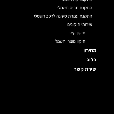
התקנת תריס חשמלי
התקנת עמדת טעינה לרכב חשמלי
שירותי תיקונים
תיקון קצר
תיקון מוצרי חשמל
מחירון
בלוג
יצירת קשר