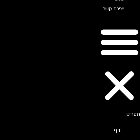
יצירת קשר
דף