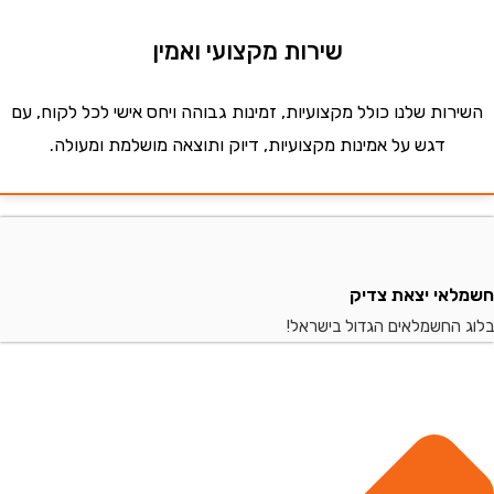
שירות מקצועי ואמין
ות שלנו כולל מקצועיות, זמינות גבוהה ויחס אישי לכל לקוח, עם
דגש על אמינות מקצועיות, דיוק ותוצאה מושלמת ומעולה.
י יצאת צדיק
החשמלאים הגדול בישראל!