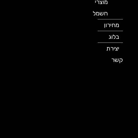
מוצרי
חשמל
מחירון
בלוג
יצירת
קשר