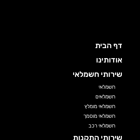
דף הבית
אודותינו
שירותי חשמלאי
חשמלאי
חשמלאים
חשמלאי מומלץ
חשמלאי מוסמך
חשמלאי רכב
שירותי התקנות