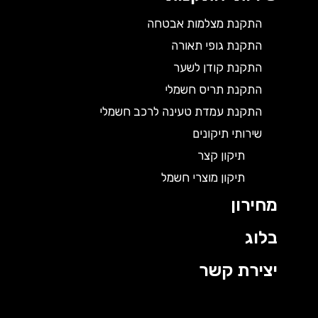
התקנת מצלמות אבטחה
התקנת גופי תאורה
התקנת קודן לשער
התקנת תריס חשמלי
התקנת עמדת טעינה לרכב חשמלי
שירותי תיקונים
תיקון קצר
תיקון מוצרי חשמל
מחירון
בלוג
יצירת קשר