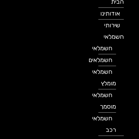
הבית
אודותינו
שירותי
חשמלאי
חשמלאי
חשמלאים
חשמלאי
מומלץ
חשמלאי
מוסמך
חשמלאי
רכב