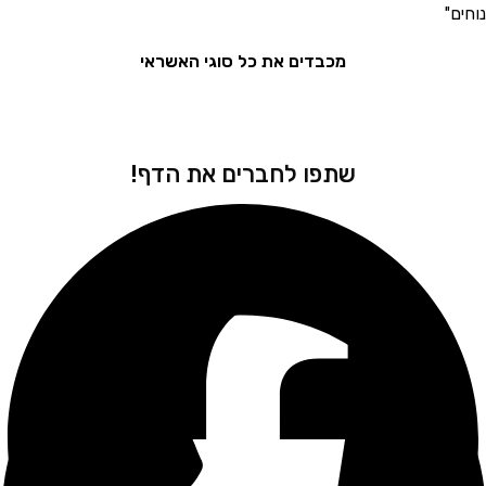
את המ
מכבדים את כל סוגי האשראי
שתפו לחברים את הדף!