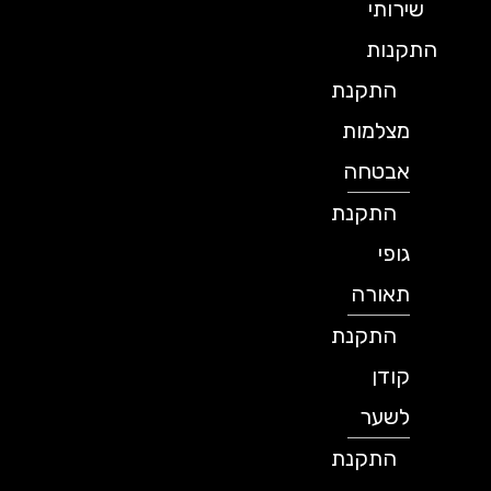
שירותי
התקנות
התקנת
מצלמות
אבטחה
התקנת
גופי
תאורה
התקנת
קודן
לשער
התקנת