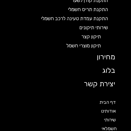
התקנת קודן לשער
התקנת תריס חשמלי
התקנת עמדת טעינה לרכב חשמלי
שירותי תיקונים
תיקון קצר
תיקון מוצרי חשמל
מחירון
בלוג
יצירת קשר
דף הבית
אודותינו
שירותי
חשמלאי