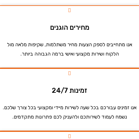
מחירים הוגנים
ו מתחייבים לספק הצעות מחיר משתלמות, שקיפות מלאה מול
הלקוח ושירות מקצועי ואישי ברמה הגבוהה ביותר.
זמינות 24/7
זמינים עבורכם בכל שעה לשירות מיידי ומקצועי בכל צורך שלכם.
נשמח לעמוד לשירותכם ולהעניק לכם פתרונות מתקדמים.