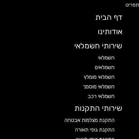
דף הבית
אודותינו
שירותי חשמלאי
חשמלאי
חשמלאים
חשמלאי מומלץ
חשמלאי מוסמך
חשמלאי רכב
שירותי התקנות
התקנת מצלמות אבטחה
התקנת גופי תאורה