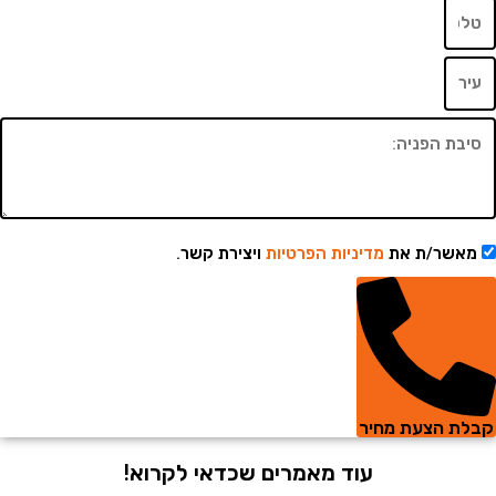
שר/ת את
מדיניות הפרטיות
ויצירת קשר.
 הצעת מחיר
עוד מאמרים שכדאי לקרוא!