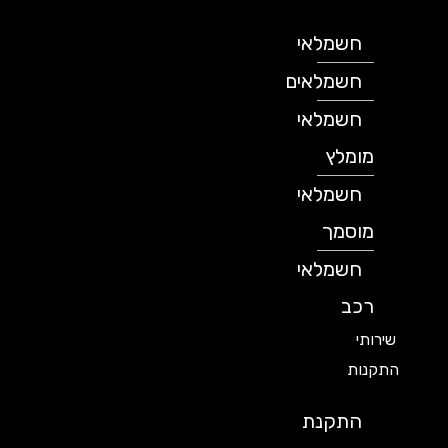
חשמלאי
חשמלאים
חשמלאי
מומלץ
חשמלאי
מוסמך
חשמלאי
רכב
שירותי
התקנות
התקנת