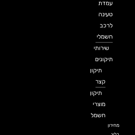
עמדת
טעינה
לרכב
חשמלי
שירותי
תיקונים
תיקון
קצר
תיקון
מוצרי
חשמל
מחירון
בלוג