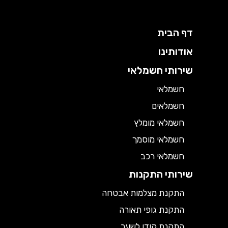
דף הבית
אודותינו
שירותי חשמלאי
חשמלאי
חשמלאים
חשמלאי מומלץ
חשמלאי מוסמך
חשמלאי רכב
שירותי התקנות
התקנת מצלמות אבטחה
התקנת גופי תאורה
התקנת קודן לשער