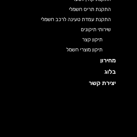
התקנת תריס חשמלי
התקנת עמדת טעינה לרכב חשמלי
שירותי תיקונים
תיקון קצר
תיקון מוצרי חשמל
מחירון
בלוג
יצירת קשר