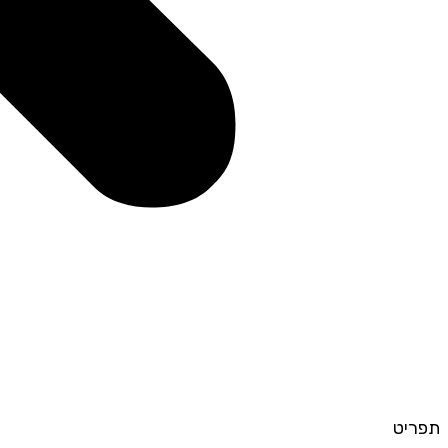
תפריט