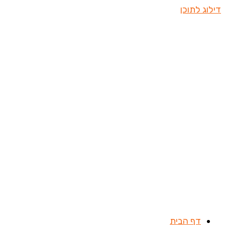
דילוג לתוכן
דף הבית