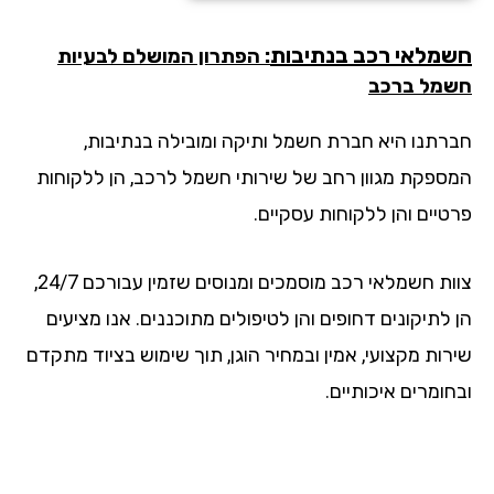
מלאי רכב בנתיבות
: הפתרון המושלם לבעיות
מל ברכב
רתנו היא חברת חשמל ותיקה ומובילה בנתיבות,
ספקת מגוון רחב של שירותי חשמל לרכב, הן ללקוחות
טיים והן ללקוחות עסקיים.
צוות חשמלאי רכב מוסמכים ומנוסים שזמין עבורכם 24/7,
לתיקונים דחופים והן לטיפולים מתוכננים. אנו מציעים
רות מקצועי, אמין ובמחיר הוגן, תוך שימוש בציוד מתקדם
ומרים איכותיים.