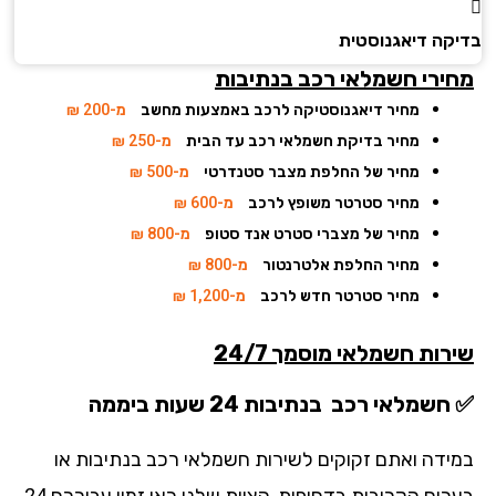
קה דיאגנוסטית
ירי חשמלאי רכב בנתיבות
מחיר דיאגנוסטיקה לרכב באמצעות מחשב
מ-200 ₪
מחיר בדיקת חשמלאי רכב עד הבית
מ-250 ₪
מחיר של החלפת מצבר סטנדרטי
מ-500 ₪
מחיר סטרטר משופץ לרכב
מ-600 ₪
מחיר של מצברי סטרט אנד סטופ
מ-800 ₪
מחיר החלפת אלטרנטור
מ-800 ₪
מחיר סטרטר חדש לרכב
מ-1,200 ₪
רות חשמלאי מוסמך 24/7
שמלאי רכב בנתיבות 24 שעות ביממה
ידה ואתם זקוקים לשירות חשמלאי רכב בנתיבות או
בערים הקרובות בדחיפות, הצוות שלנו כאן זמין עבורכם 24