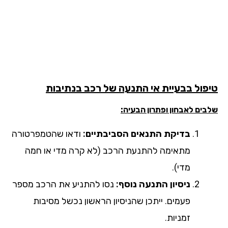
פול בבעיית אי התנעה של רכב
בנתיבות
ים לאבחון ופתרון הבעיה:
בדיקת התנאים הסביבתיים:
ודאו שהטמפרטורה
מתאימה להתנעת הרכב (לא קרה מדי או חמה
מדי).
ניסיון התנעה נוסף:
נסו להתניע את הרכב מספר
פעמים. ייתכן שהניסיון הראשון נכשל מסיבות
זמניות.