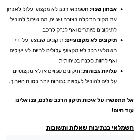
אבחון שגוי:
חשמלאי רכב לא מקצועי עלול לאבחן
את מקור התקלה בצורה שגויה, מה שיכול להוביל
לתיקונים מיותרים ואף לנזק לרכב.
תיקונים לא מקצועיים:
תיקונים שבוצעו על ידי
חשמלאי רכב לא מקצועי עלולים להיות לא יעילים
ואף להוות סכנה בטיחותית.
עלויות גבוהות:
תיקונים שגויים או לא מקצועיים
עלולים להוביל לעלויות גבוהות יותר בטווח הארוך.
 תתפשרו על איכות תיקון הרכב שלכם, פנו אלינו
ד היום!
מלאי בנתיבות שאלות ותשובות