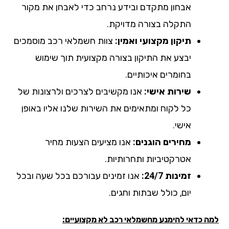
אבחון מתקדם ובידע נרחב כדי לאבחן את מקור
התקלה בצורה מדויקת.
תיקון מקצועי ואמין:
צוות חשמלאי רכב מוסמכים
יבצע את התיקון בצורה מקצועית תוך שימוש
בחומרים איכותיים.
שירות אישי:
אנו מקשיבים לצרכים ולרצונות של
כל לקוח ומתאימים את השירות שלנו אליו באופן
אישי.
מחירים הוגנים:
אנו מציעים הצעות מחיר
אטרקטיביות ותחרותיות.
זמינות 24/7:
אנו זמינים עבורכם בכל שעה ובכל
יום, כולל שבתות וחגים.
ה כדאי להימנע מחשמלאי רכב לא מקצועיים: