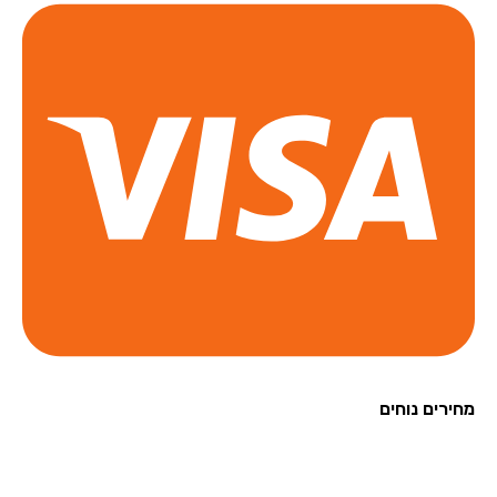
רים נוחים