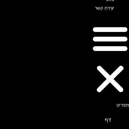
יצירת קשר
דף