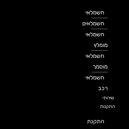
חשמלאי
חשמלאים
חשמלאי
מומלץ
חשמלאי
מוסמך
חשמלאי
רכב
שירותי
התקנות
התקנת