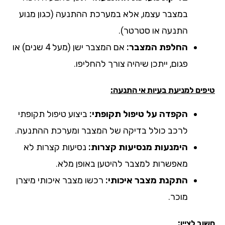
במצבר עצמו, אלא במערכת ההתנעה (כגון מנוע
התנעה או סטרטר).
החלפת המצבר:
אם המצבר ישן (מעל 4 שנים) או
פגום, ייתכן שיהיה צורך להחליפו.
ים למניעת בעיות אי התנעה:
הקפדה על טיפול תקופתי:
ביצוע טיפול תקופתי
לרכב כולל בדיקה של המצבר ומערכת ההתנעה.
הימנעות מנסיעות קצרות:
נסיעות קצרות לא
מאפשרות למצבר להיטען באופן מלא.
התקנת מצבר איכותי:
רכשו מצבר איכותי מיצרן
מוכר.
ב לציין: