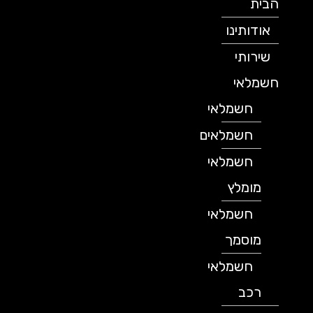
הבית
אודותינו
שירותי
חשמלאי
חשמלאי
חשמלאים
חשמלאי
מומלץ
חשמלאי
מוסמך
חשמלאי
רכב