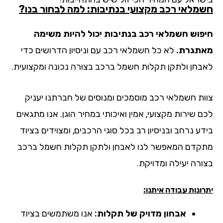
מלאי רכב מקצועי בנתיבות: למה לבחור בנו?
פוש חשמלאי רכב בנתיבות יכול להיות משימה
תגרת.
לא כל חשמלאי רכב עם וניסיון הדרושים כדי
בחן ולתקן תקלות חשמל ברכב בצורה נכונה ומקצועית.
ות חשמלאי רכב מוסמכים ומנוסים של חברתנו יעניק
 שירות מקצועי, אמין ואיכותי במחיר הוגן. אנו מתגאים
ע נרחב ובניסיון רב בכל סוגי הרכבים, ומצוידים בציוד
קדם המאפשר לנו לאבחן ולתקן תקלות חשמל ברכב
ורה יעילה ומדויקת.
ונות עבודה איתנו:
אבחון מדויק של תקלות:
אנו משתמשים בציוד