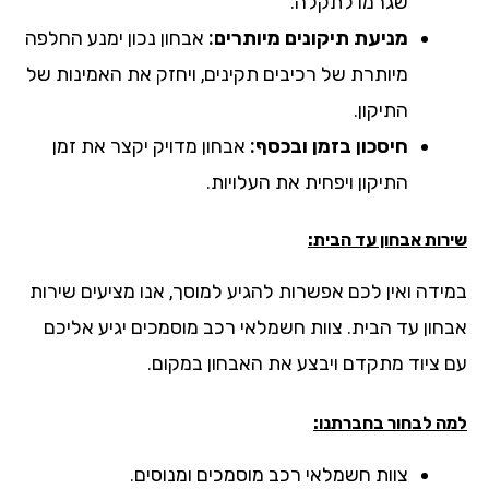
שגרמו לתקלה.
מניעת תיקונים מיותרים:
אבחון נכון ימנע החלפה
מיותרת של רכיבים תקינים, ויחזק את האמינות של
התיקון.
חיסכון בזמן ובכסף:
אבחון מדויק יקצר את זמן
התיקון ויפחית את העלויות.
ות אבחון עד הבית:
ידה ואין לכם אפשרות להגיע למוסך, אנו מציעים שירות
חון עד הבית. צוות חשמלאי רכב מוסמכים יגיע אליכם
 ציוד מתקדם ויבצע את האבחון במקום.
ה לבחור בחברתנו:
צוות חשמלאי רכב מוסמכים ומנוסים.