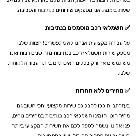
ות ביממה, אנו מספקים שירותים
והסביבה.
בנתיבות
חשמלאי רכב מוסמכים בנתיבות
 עבודה מקצועית אנחנו לא מתפשרים! הצוות שלנו
פק שירות חשמלאי רכב בנתיבות מזה שנים רבות ואנו
תמשים אך ורק בכלים האיכותיים ביותר עבור הלקוחות
נו.
מחירים ללא תחרות
זרתנו תוכלו לקבל גם שירות מקצועי והכי חשוב גם
יר הוגן! הזמינו חשמלאי רכב
במחירים נוחים,
בנתיבות
ו אלינו ונשמח לספק לכם את השירות המקצועי ביותר
שראל עם המחיר הכי זול שיש בהתחייבות!