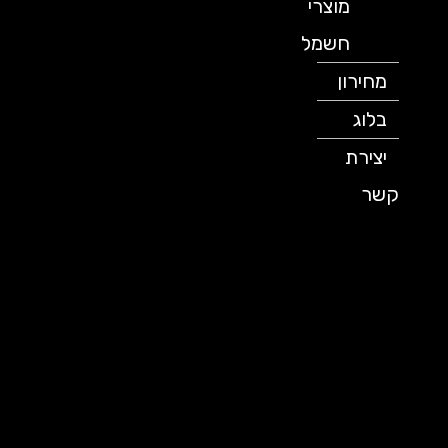
מוצרי
חשמל
מחירון
בלוג
יצירת
קשר