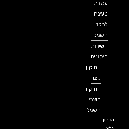
עמדת
טעינה
לרכב
חשמלי
שירותי
תיקונים
תיקון
קצר
תיקון
מוצרי
חשמל
מחירון
בלוג