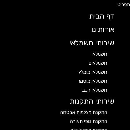
דף הבית
אודותינו
שירותי חשמלאי
חשמלאי
חשמלאים
חשמלאי מומלץ
חשמלאי מוסמך
חשמלאי רכב
שירותי התקנות
התקנת מצלמות אבטחה
התקנת גופי תאורה