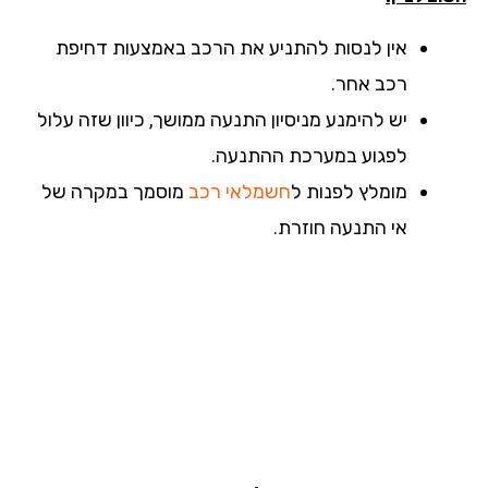
אין לנסות להתניע את הרכב באמצעות דחיפת
רכב אחר.
יש להימנע מניסיון התנעה ממושך, כיוון שזה עלול
לפגוע במערכת ההתנעה.
מומלץ לפנות ל
חשמלאי רכב
מוסמך במקרה של
אי התנעה חוזרת.