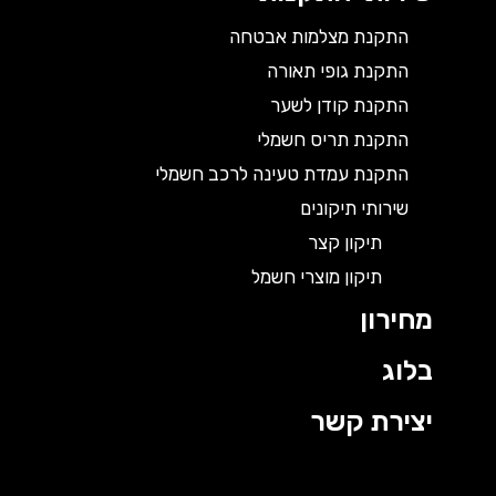
התקנת מצלמות אבטחה
התקנת גופי תאורה
התקנת קודן לשער
התקנת תריס חשמלי
התקנת עמדת טעינה לרכב חשמלי
שירותי תיקונים
תיקון קצר
תיקון מוצרי חשמל
מחירון
בלוג
יצירת קשר