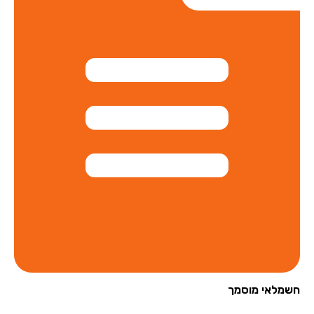
מלאי מוסמך