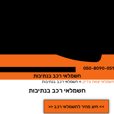
050-8090
חשמלאי רכב בנתיבות
י יצאת צדיק
»
חשמלאי רכב בנתיבות
חשמלאי רכב בנתיבות
>> חיוג מהיר לחשמלאי רכב <<