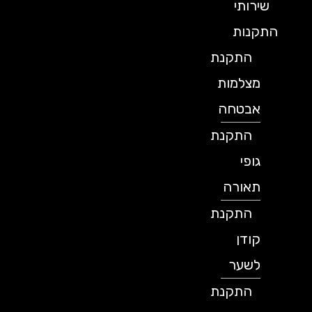
שירותי
התקנות
התקנת
מצלמות
אבטחה
התקנת
גופי
תאורה
התקנת
קודן
לשער
התקנת