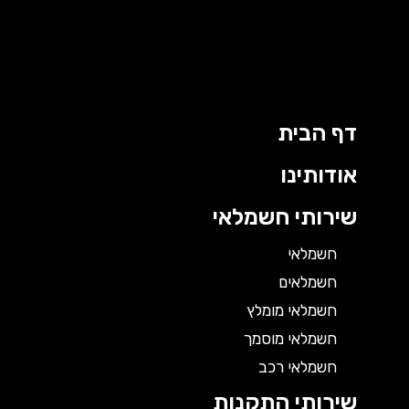
דף הבית
אודותינו
שירותי חשמלאי
חשמלאי
חשמלאים
חשמלאי מומלץ
חשמלאי מוסמך
חשמלאי רכב
שירותי התקנות