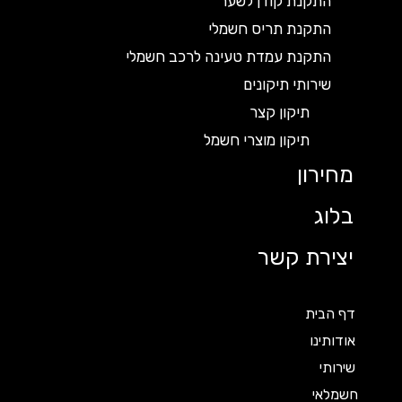
התקנת קודן לשער
התקנת תריס חשמלי
התקנת עמדת טעינה לרכב חשמלי
שירותי תיקונים
תיקון קצר
תיקון מוצרי חשמל
מחירון
בלוג
יצירת קשר
דף הבית
אודותינו
שירותי
חשמלאי