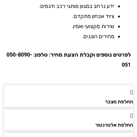
ידע נרחב במגוון מותגי רכב ודגמים.
ציוד אבחון מתקדם.
שירות מקצועי ואמין.
מחירים הוגנים.
רטים נוספים וקבלת הצעת מחיר:
טלפון:
050-8090-
0
פת מצבר
פת אלטרנטור