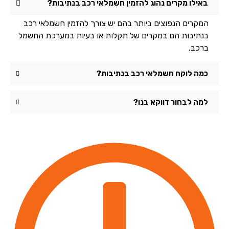
באילו מקרים נהוג להזמין חשמלאי רכב בנתיבות?
המקרים הנפוצים ביותר בהם יש צורך להזמין חשמלאי רכב
בנתיבות הם במקרים של תקלות או בעיות במערכת החשמל
ברכב.
כמה לוקח חשמלאי רכב בנתיבות?
למה לבחור דווקא בנו?