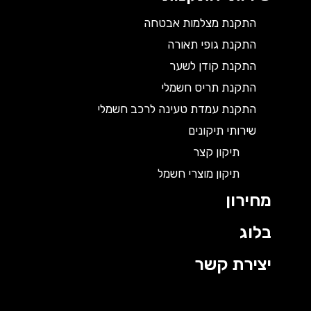
התקנת מצלמות אבטחה
התקנת גופי תאורה
התקנת קודן לשער
התקנת תריס חשמלי
התקנת עמדת טעינה לרכב חשמלי
שירותי תיקונים
תיקון קצר
תיקון מוצרי חשמל
מחירון
בלוג
יצירת קשר