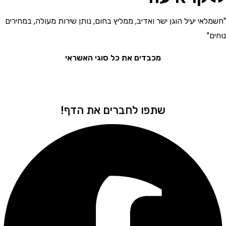
י יעיל הוגן ישר ואדיב, ממליץ בחום, נותן שירות מעולה, במחירים
"בחור
את המ
מכבדים את כל סוגי האשראי
שתפו לחברים את הדף!