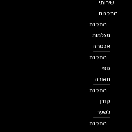
שירותי
התקנות
התקנת
מצלמות
אבטחה
התקנת
גופי
תאורה
התקנת
קודן
לשער
התקנת