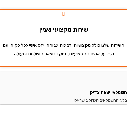
שירות מקצועי ואמין
ות שלנו כולל מקצועיות, זמינות גבוהה ויחס אישי לכל לקוח, עם
דגש על אמינות מקצועיות, דיוק ותוצאה מושלמת ומעולה.
י יצאת צדיק
החשמלאים הגדול בישראל!