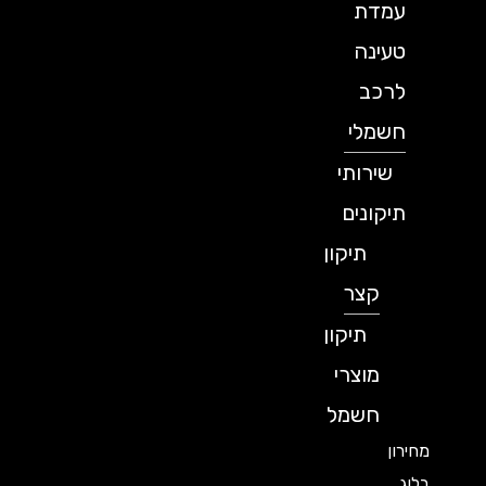
עמדת
טעינה
לרכב
חשמלי
שירותי
תיקונים
תיקון
קצר
תיקון
מוצרי
חשמל
מחירון
בלוג