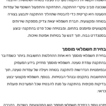
ה סביב עיקרי ההתקנה, התחזוקה והתפעול השוטף של עמדות
ה היא קריטית כדי להבטיח שתהליך ההתקנה יתבצע בצורה
 ומקצועית. חברת חשמלאי יצאת צדיק מספקת שירותים
יים ומיומנים בתחום, ומבטיחה שכל פרט בהתקנה יבוצע
רט גבוה, תוך דגש על בטיחות אמינות ואיכות.
ת חשמלאי מוסמך
 חשמלאי מוסמך היא אחת ההחלטות החשובות ביותר כשמדובר
ת עמדת טעינה. חשמלאי מוסמך מחזיק בידע המעמיק
מנויות הנדרשות להתקנה בטוחה ויעילה של עמדות טעינה, תוך
ות בתקנים ובנהלי הבטיחות. בנוסף, חשמלאי מקצועי יבצע
ת מקיפות בהתקנה על מנת להבטיח שכל המערכות פועלות
 נוסף בבחירת חשמלאי מוסמך הוא המקצועיות בשירות. בחברה