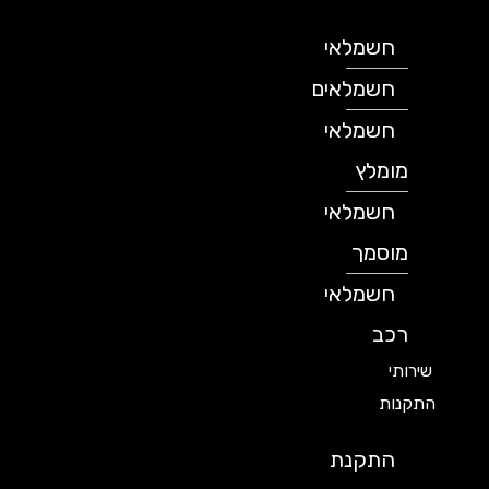
חשמלאי
חשמלאים
חשמלאי
מומלץ
חשמלאי
מוסמך
חשמלאי
רכב
שירותי
התקנות
התקנת