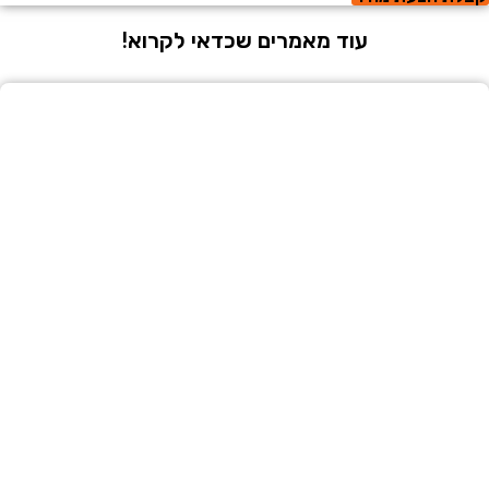
עוד מאמרים שכדאי לקרוא!