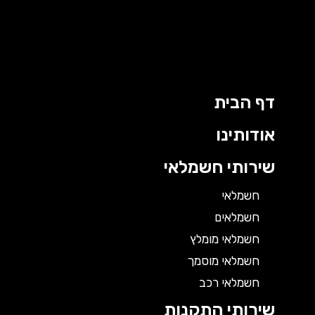
דף הבית
אודותינו
שירותי חשמלאי
חשמלאי
חשמלאים
חשמלאי מומלץ
חשמלאי מוסמך
חשמלאי רכב
שירותי התקנות