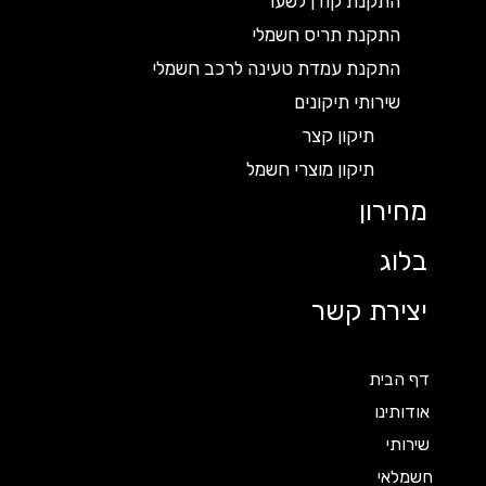
התקנת קודן לשער
התקנת תריס חשמלי
התקנת עמדת טעינה לרכב חשמלי
שירותי תיקונים
תיקון קצר
תיקון מוצרי חשמל
מחירון
בלוג
יצירת קשר
דף הבית
אודותינו
שירותי
חשמלאי