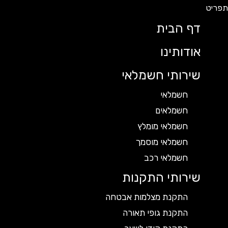
דף הבית
אודותינו
שירותי חשמלאי
חשמלאי
חשמלאים
חשמלאי מומלץ
חשמלאי מוסמך
חשמלאי רכב
שירותי התקנות
התקנת מצלמות אבטחה
התקנת גופי תאורה