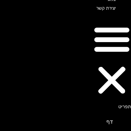
יצירת קשר
דף