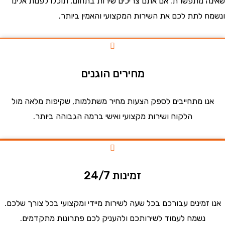
 מתפשרת. אם אתם צריכים שירות בתחום, תוכלו לפנות אלינו
 לתת לכם את השירות המקצועי והאמין ביותר.
מחירים הוגנים
ו מתחייבים לספק הצעות מחיר משתלמות, שקיפות מלאה מול
הלקוח ושירות מקצועי ואישי ברמה הגבוהה ביותר.
זמינות 24/7
זמינים עבורכם בכל שעה לשירות מיידי ומקצועי בכל צורך שלכם.
נשמח לעמוד לשירותכם ולהעניק לכם פתרונות מתקדמים.