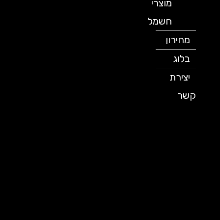
מוצרי
חשמל
מחירון
בלוג
יצירת
קשר