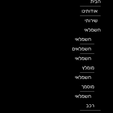
הבית
אודותינו
שירותי
חשמלאי
חשמלאי
חשמלאים
חשמלאי
מומלץ
חשמלאי
מוסמך
חשמלאי
רכב