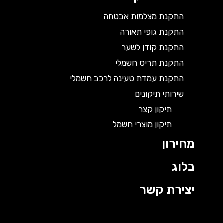
התקנת מצלמות אבטחה
התקנת גופי תאורה
התקנת קודן לשער
התקנת תריס חשמלי
התקנת עמדת טעינה לרכב חשמלי
שירותי תיקונים
תיקון קצר
תיקון מוצרי חשמל
מחירון
בלוג
יצירת קשר