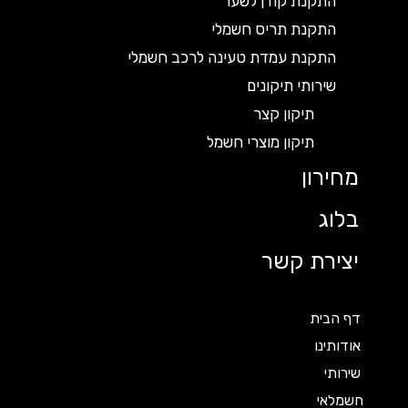
התקנת קודן לשער
התקנת תריס חשמלי
התקנת עמדת טעינה לרכב חשמלי
שירותי תיקונים
תיקון קצר
תיקון מוצרי חשמל
מחירון
בלוג
יצירת קשר
דף הבית
אודותינו
שירותי
חשמלאי