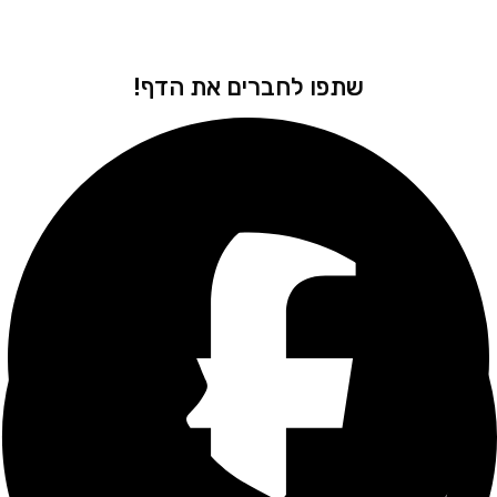
שתפו לחברים את הדף!