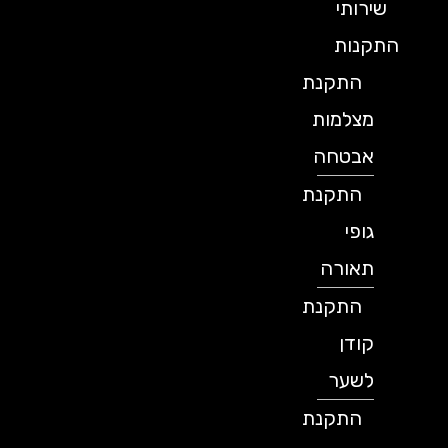
שירותי
התקנות
התקנת
מצלמות
אבטחה
התקנת
גופי
תאורה
התקנת
קודן
לשער
התקנת