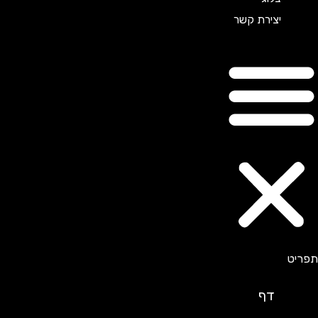
יצירת קשר
דף