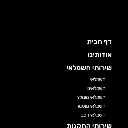
דף הבית
אודותינו
שירותי חשמלאי
חשמלאי
חשמלאים
חשמלאי מומלץ
חשמלאי מוסמך
חשמלאי רכב
שירותי התקנות