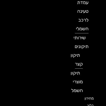
עמדת
טעינה
לרכב
חשמלי
שירותי
תיקונים
תיקון
קצר
תיקון
מוצרי
חשמל
מחירון
בלוג