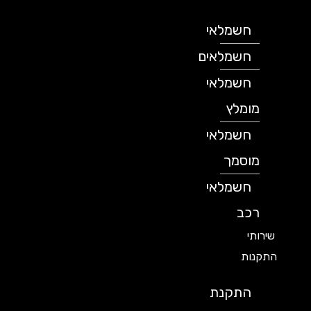
חשמלאי
חשמלאים
חשמלאי
מומלץ
חשמלאי
מוסמך
חשמלאי
רכב
שירותי
התקנות
התקנת