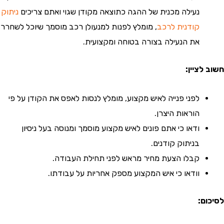
נעילה מכנית של ההגה כתוצאה מקודן שגוי ואתם צריכים
ניתוק
קודנית לרכב
, מומלץ לפנות למנעולן רכב מוסמך שיוכל לשחרר
את הנעילה בצורה בטוחה ומקצועית.
לציין:
לפני פנייה לאיש מקצוע, מומלץ לנסות לאפס את הקודן על פי
הוראות היצרן.
ודאו כי אתם פונים לאיש מקצוע מוסמך ומנוסה בעל ניסיון
בניתוק קודנים.
קבלו הצעת מחיר מראש לפני תחילת העבודה.
וודאו כי איש המקצוע מספק אחריות על עבודתו.
ם: