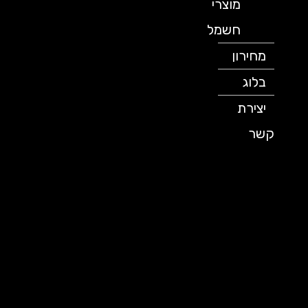
מוצרי
חשמל
מחירון
בלוג
יצירת
קשר