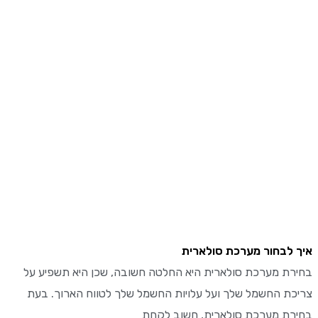
לבחור מערכת סולארית
ת מערכת סולארית היא החלטה חשובה, שכן היא תשפיע על
ת החשמל שלך ועל עלויות החשמל שלך לטווח הארוך. בעת
ת מערכת סולארית, חשוב לקחת