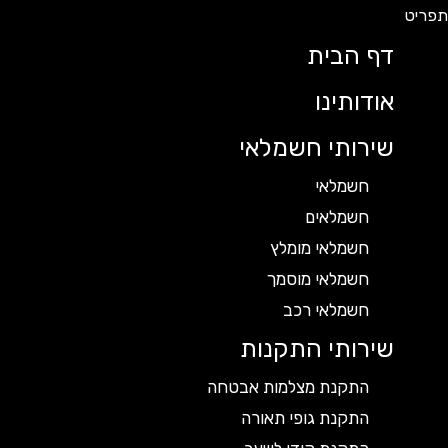
דף הבית
אודותינו
שירותי חשמלאי
חשמלאי
חשמלאים
חשמלאי מומלץ
חשמלאי מוסמך
חשמלאי רכב
שירותי התקנות
התקנת מצלמות אבטחה
התקנת גופי תאורה