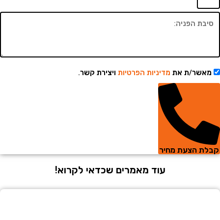
שר/ת את
מדיניות הפרטיות
ויצירת קשר.
 הצעת מחיר
עוד מאמרים שכדאי לקרוא!