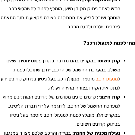
חדש לאחר ניתוק הקודן הישן, מומלץ לפנות לחשמלאי רכב
מוסמך שיוכל לבצע את ההתקנה בצורה מקצועית תוך התאמה
לצרכים שלכם ולדגם הרכב.
פנות למנעולן רכב?
קודן פשוט:
במקרים בהם מדובר בקודן פשוט יחסית, שאינו
משולב במערכת החשמל של הרכב, ייתכן שתוכלו לפנות
ל
מנעולן רכב
מוסמך. מנעולן רכב בעל ניסיון בניתוק קודנים ידע
לנתק את הקודן בצורה מהירה ויעילה.
קודן חיצוני:
קיימים סוגים מסוימים של קודנים המותקנים מחוץ
למערכת החשמל של הרכב, לדוגמה על ידי חברת הליסינג.
במקרים אלו, מומלץ לפנות למנעולן רכב מוסמך בעל ניסיון
בניתוק קודנים חיצוניים.
נעילה מכנית של ההגה:
במידה והרכב שלכם מצויד במנגנון