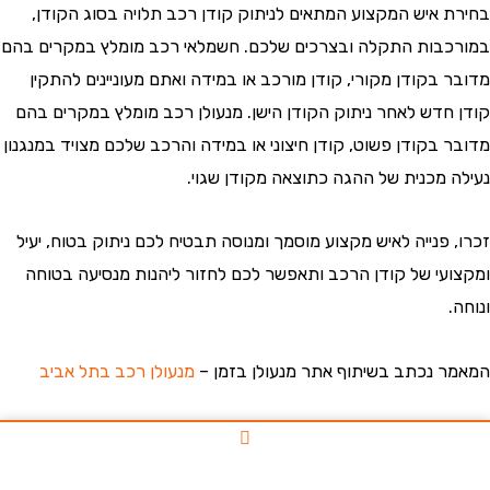
 איש המקצוע המתאים לניתוק קודן רכב תלויה בסוג הקודן,
בות התקלה ובצרכים שלכם. חשמלאי רכב מומלץ במקרים בהם
 בקודן מקורי, קודן מורכב או במידה ואתם מעוניינים להתקין
חדש לאחר ניתוק הקודן הישן. מנעולן רכב מומלץ במקרים בהם
 בקודן פשוט, קודן חיצוני או במידה והרכב שלכם מצויד במנגנון
 מכנית של ההגה כתוצאה מקודן שגוי.
פנייה לאיש מקצוע מוסמך ומנוסה תבטיח לכם ניתוק בטוח, יעיל
עי של קודן הרכב ותאפשר לכם לחזור ליהנות מנסיעה בטוחה
 נכתב בשיתוף אתר מנעולן בזמן –
מנעולן רכב בתל אביב