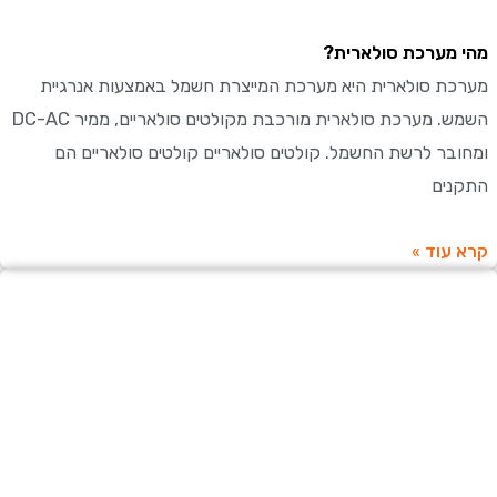
מערכת סולארית?
ת סולארית היא מערכת המייצרת חשמל באמצעות אנרגיית
השמש. מערכת סולארית מורכבת מקולטים סולאריים, ממיר DC-AC
בר לרשת החשמל. קולטים סולאריים קולטים סולאריים הם
ים
עוד »