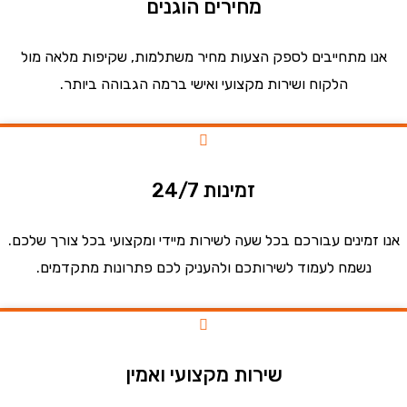
מחירים הוגנים
ו מתחייבים לספק הצעות מחיר משתלמות, שקיפות מלאה מול
הלקוח ושירות מקצועי ואישי ברמה הגבוהה ביותר.
זמינות 24/7
זמינים עבורכם בכל שעה לשירות מיידי ומקצועי בכל צורך שלכם.
נשמח לעמוד לשירותכם ולהעניק לכם פתרונות מתקדמים.
שירות מקצועי ואמין