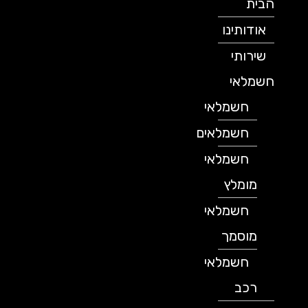
הבית
אודותינו
שירותי
חשמלאי
חשמלאי
חשמלאים
חשמלאי
מומלץ
חשמלאי
מוסמך
חשמלאי
רכב