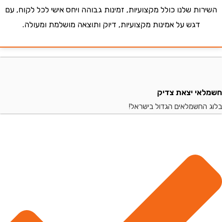
ות שלנו כולל מקצועיות, זמינות גבוהה ויחס אישי לכל לקוח, עם
דגש על אמינות מקצועיות, דיוק ותוצאה מושלמת ומעולה.
י יצאת צדיק
החשמלאים הגדול בישראל!