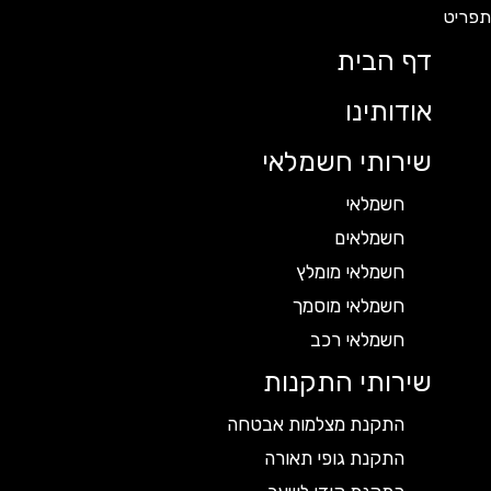
דף הבית
אודותינו
שירותי חשמלאי
חשמלאי
חשמלאים
חשמלאי מומלץ
חשמלאי מוסמך
חשמלאי רכב
שירותי התקנות
התקנת מצלמות אבטחה
התקנת גופי תאורה