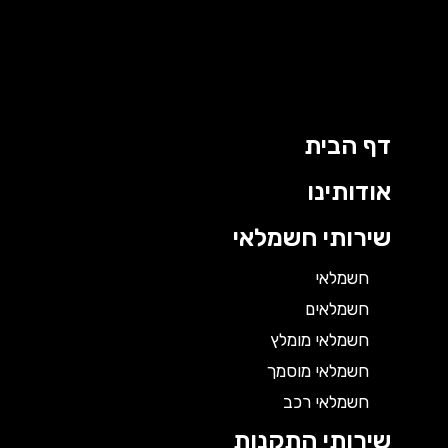
דף הבית
אודותינו
שירותי חשמלאי
חשמלאי
חשמלאים
חשמלאי מומלץ
חשמלאי מוסמך
חשמלאי רכב
שירותי התקנות