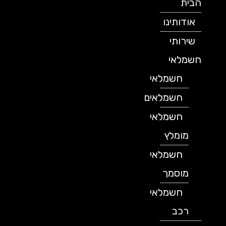
הבית
אודותינו
שירותי
חשמלאי
חשמלאי
חשמלאים
חשמלאי
מומלץ
חשמלאי
מוסמך
חשמלאי
רכב