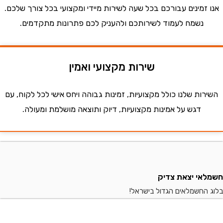
זמינים עבורכם בכל שעה לשירות מיידי ומקצועי בכל צורך שלכם.
נשמח לעמוד לשירותכם ולהעניק לכם פתרונות מתקדמים.
שירות מקצועי ואמין
ות שלנו כולל מקצועיות, זמינות גבוהה ויחס אישי לכל לקוח, עם
דגש על אמינות מקצועיות, דיוק ותוצאה מושלמת ומעולה.
י יצאת צדיק
החשמלאים הגדול בישראל!