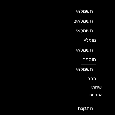
חשמלאי
חשמלאים
חשמלאי
מומלץ
חשמלאי
מוסמך
חשמלאי
רכב
שירותי
התקנות
התקנת