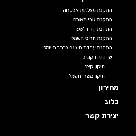
התקנת מצלמות אבטחה
התקנת גופי תאורה
התקנת קודן לשער
התקנת תריס חשמלי
התקנת עמדת טעינה לרכב חשמלי
שירותי תיקונים
תיקון קצר
תיקון מוצרי חשמל
מחירון
בלוג
יצירת קשר