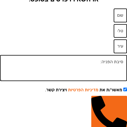
שר/ת את
מדיניות הפרטיות
ויצירת קשר.