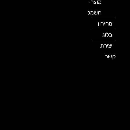
מוצרי
חשמל
מחירון
בלוג
יצירת
קשר