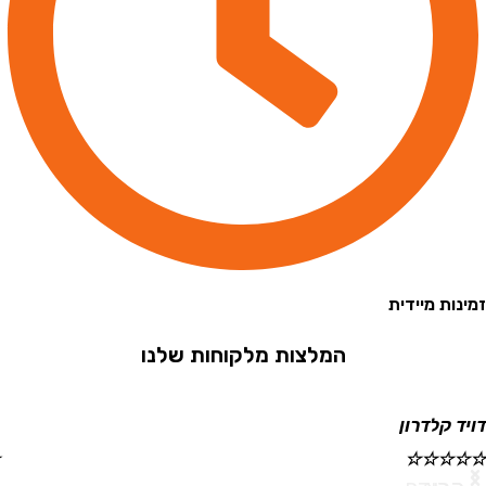
 מיידית
המלצות מלקוחות שלנו
קלדרון
ישראל
☆
☆
☆
☆
☆