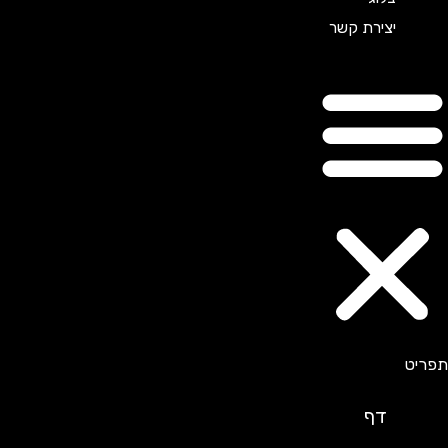
יצירת קשר
דף