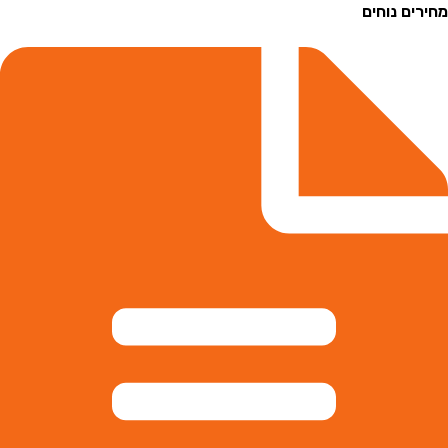
ם נוחים