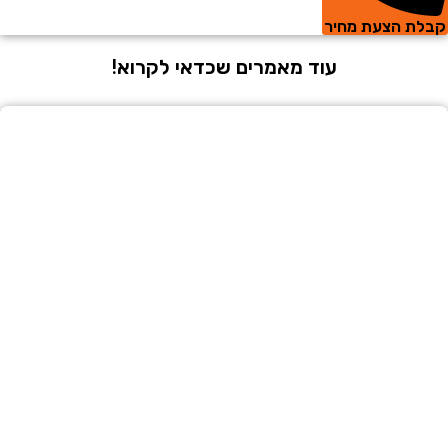
 הצעת מחיר
עוד מאמרים שכדאי לקרוא!