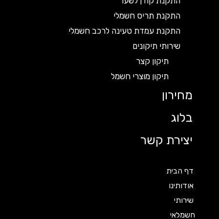
התקנת קודן לשער
התקנת תריס חשמלי
התקנת עמדת טעינה לרכב חשמלי
שירותי תיקונים
תיקון קצר
תיקון מוצרי חשמל
מחירון
בלוג
יצירת קשר
דף הבית
אודותינו
שירותי
חשמלאי