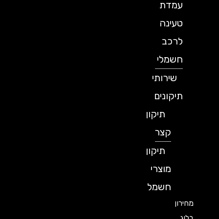
עמדת
טעינה
לרכב
חשמלי
שירותי
תיקונים
תיקון
קצר
תיקון
מוצרי
חשמל
מחירון
בלוג