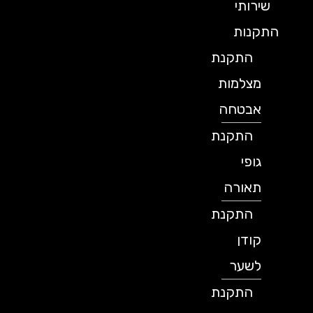
שירותי
התקנות
התקנת
מצלמות
אבטחה
התקנת
גופי
תאורה
התקנת
קודן
לשער
התקנת