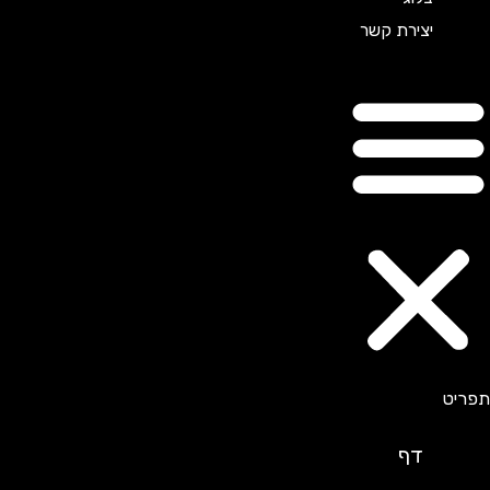
יצירת קשר
דף