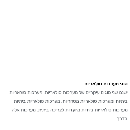
 מערכות סולאריות
 שני סוגים עיקריים של מערכות סולאריות: מערכות סולאריות
ות ומערכות סולאריות מסחריות. מערכות סולאריות ביתיות
ות סולאריות ביתיות מיועדות לצריכה ביתית. מערכות אלה
ך