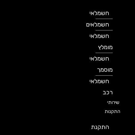
חשמלאי
חשמלאים
חשמלאי
מומלץ
חשמלאי
מוסמך
חשמלאי
רכב
שירותי
התקנות
התקנת