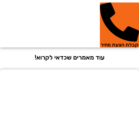
 הצעת מחיר
עוד מאמרים שכדאי לקרוא!