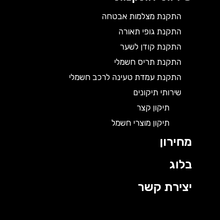
התקנת מצלמות אבטחה
התקנת גופי תאורה
התקנת קודן לשער
התקנת תריס חשמלי
התקנת עמדת טעינה לרכב חשמלי
שירותי תיקונים
תיקון קצר
תיקון מוצרי חשמל
מחירון
בלוג
יצירת קשר