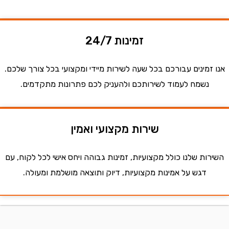
זמינות 24/7
זמינים עבורכם בכל שעה לשירות מיידי ומקצועי בכל צורך שלכם.
נשמח לעמוד לשירותכם ולהעניק לכם פתרונות מתקדמים.
שירות מקצועי ואמין
ות שלנו כולל מקצועיות, זמינות גבוהה ויחס אישי לכל לקוח, עם
דגש על אמינות מקצועיות, דיוק ותוצאה מושלמת ומעולה.