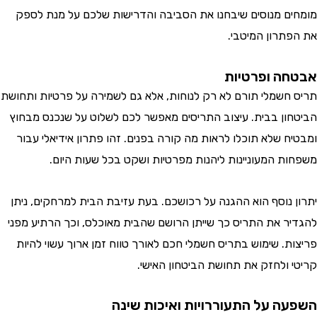
ם מנוסים שיבחנו את הסביבה והדרישות שלכם על מנת לספק
תרון המיטבי.
ה ופרטיות
חשמלי תורם לא רק לנוחות, אלא גם לשמירה על פרטיות ותחושת
ון בבית. עיצוב התריסים מאפשר לכם לשלוט על שנכנס מבחוץ
ח שלא תוכלו לראות מה קורה בפנים. זהו פתרון אידיאלי עבור
ת המעוניינות ליהנות מפרטיות ושקט בכל שעות היום.
 נוסף הוא ההגנה על רכושכם. בעת עזיבת הבית למרחקים, ניתן
ר את התריס כך שייתן הרושם שהבית מאוכלס, וכך הרתיע מפני
ת. שימוש בתריס חשמלי חכם לאורך טווח זמן ארוך עשוי להיות
 ולחזק את תחושת הביטחון האישי.
ה על התעוררויות ואיכות שינה