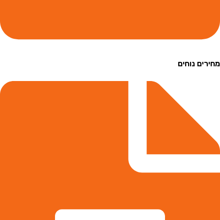
ם נוחים