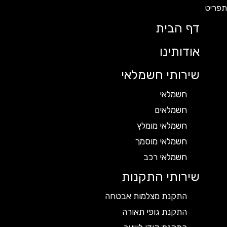
דף הבית
אודותינו
שירותי חשמלאי
חשמלאי
חשמלאים
חשמלאי מומלץ
חשמלאי מוסמך
חשמלאי רכב
שירותי התקנות
התקנת מצלמות אבטחה
התקנת גופי תאורה