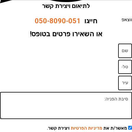
לתיאום ויצירת קשר
חייגו
050-8090-051
או השאירו פרטים בטופס!
שר/ת את
מדיניות הפרטיות
ויצירת קשר.