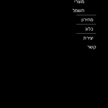
מוצרי
חשמל
מחירון
בלוג
יצירת
קשר