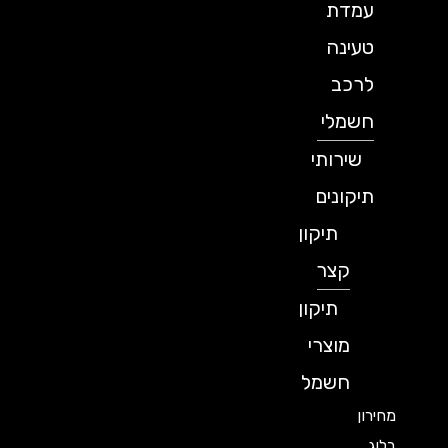
עמדת
טעינה
לרכב
חשמלי
שירותי
תיקונים
תיקון
קצר
תיקון
מוצרי
חשמל
מחירון
בלוג