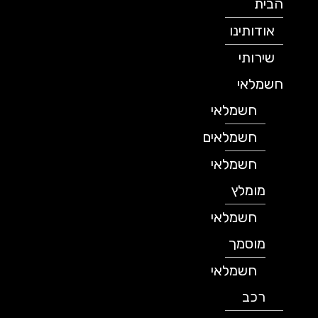
הבית
אודותינו
שירותי
חשמלאי
חשמלאי
חשמלאים
חשמלאי
מומלץ
חשמלאי
מוסמך
חשמלאי
רכב