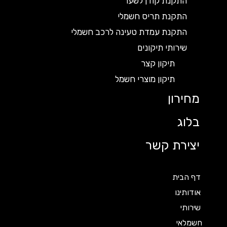
התקנת קודן לשער
התקנת תריס חשמלי
התקנת עמדת טעינה לרכב חשמלי
שירותי תיקונים
תיקון קצר
תיקון מוצרי חשמל
מחירון
בלוג
יצירת קשר
דף הבית
אודותינו
שירותי
חשמלאי