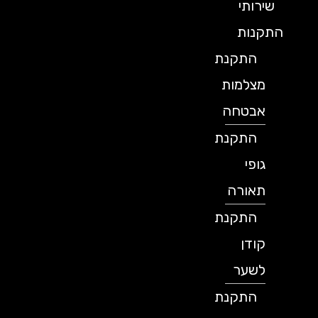
שירותי
התקנות
התקנת
מצלמות
אבטחה
התקנת
גופי
תאורה
התקנת
קודן
לשער
התקנת