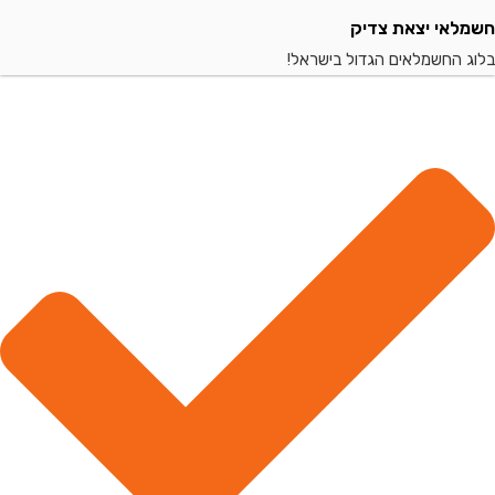
י יצאת צדיק
החשמלאים הגדול בישראל!