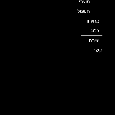
מוצרי
חשמל
מחירון
בלוג
יצירת
קשר