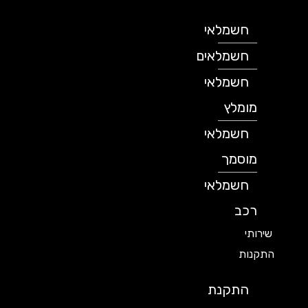
חשמלאי
חשמלאים
חשמלאי
מומלץ
חשמלאי
מוסמך
חשמלאי
רכב
שירותי
התקנות
התקנת