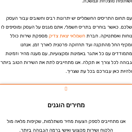
ות מוצלחת ונמשכת.
ום התריסים החשמליים יש יתרונות רבים וחשובים עבור העסק
 כאשר בוחרים בתריס חשמלי, אתם מגנים על העסק ומוסיפים לו
 ואסתטיקה. חברת
חשמלאי יצאת צדיק
מספקת שירות כולל
 החל מהתקנה ועד תחזוקה פרטנית לאורך זמן. אנחנו
דים עם כל אתגר באמינות ומקצועיות, עם מענה מהיר וזמינות
 לכל צורך או תקלה. אנו מתחייבים לתת את השירות הטוב ביותר
ת כאן עבורכם בכל עת שצריך.
מחירים הוגנים
ו מתחייבים לספק הצעות מחיר משתלמות, שקיפות מלאה מול
הלקוח ושירות מקצועי ואישי ברמה הגבוהה ביותר.