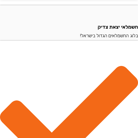
י יצאת צדיק
החשמלאים הגדול בישראל!