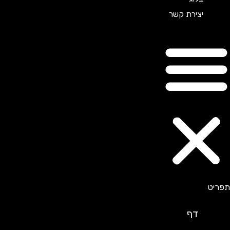
יצירת קשר
דף