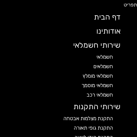
דף הבית
אודותינו
שירותי חשמלאי
חשמלאי
חשמלאים
חשמלאי מומלץ
חשמלאי מוסמך
חשמלאי רכב
שירותי התקנות
התקנת מצלמות אבטחה
התקנת גופי תאורה