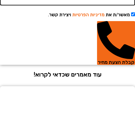
שר/ת את
מדיניות הפרטיות
ויצירת קשר.
 הצעת מחיר
עוד מאמרים שכדאי לקרוא!