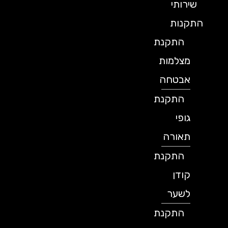
שירותי
התקנות
התקנת
מצלמות
אבטחה
התקנת
גופי
תאורה
התקנת
קודן
לשער
התקנת