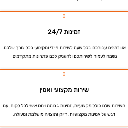
זמינות 24/7
זמינים עבורכם בכל שעה לשירות מיידי ומקצועי בכל צורך שלכם.
נשמח לעמוד לשירותכם ולהעניק לכם פתרונות מתקדמים.
שירות מקצועי ואמין
ות שלנו כולל מקצועיות, זמינות גבוהה ויחס אישי לכל לקוח, עם
דגש על אמינות מקצועיות, דיוק ותוצאה מושלמת ומעולה.