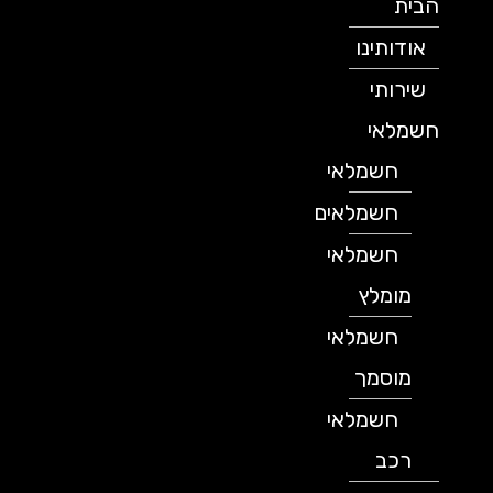
הבית
אודותינו
שירותי
חשמלאי
חשמלאי
חשמלאים
חשמלאי
מומלץ
חשמלאי
מוסמך
חשמלאי
רכב