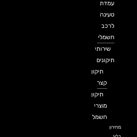
עמדת
טעינה
לרכב
חשמלי
שירותי
תיקונים
תיקון
קצר
תיקון
מוצרי
חשמל
מחירון
בלוג