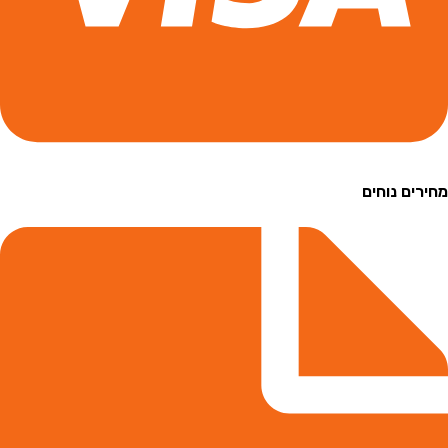
ם נוחים