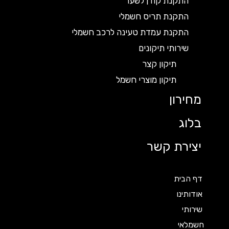
התקנת קודן לשער
התקנת תריס חשמלי
התקנת עמדת טעינה לרכב חשמלי
שירותי תיקונים
תיקון קצר
תיקון מוצרי חשמל
מחירון
בלוג
יצירת קשר
דף הבית
אודותינו
שירותי
חשמלאי