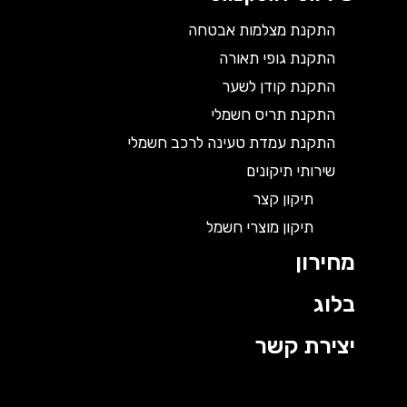
התקנת מצלמות אבטחה
התקנת גופי תאורה
התקנת קודן לשער
התקנת תריס חשמלי
התקנת עמדת טעינה לרכב חשמלי
שירותי תיקונים
תיקון קצר
תיקון מוצרי חשמל
מחירון
בלוג
יצירת קשר