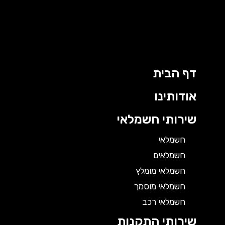
דף הבית
אודותינו
שירותי חשמלאי
חשמלאי
חשמלאים
חשמלאי מומלץ
חשמלאי מוסמך
חשמלאי רכב
שירותי התקנות