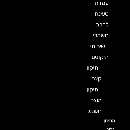
עמדת
טעינה
לרכב
חשמלי
שירותי
תיקונים
תיקון
קצר
תיקון
מוצרי
חשמל
מחירון
בלוג