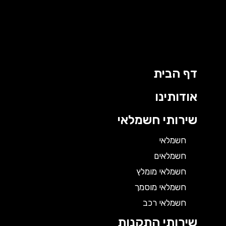
דף הבית
אודותינו
שירותי חשמלאי
חשמלאי
חשמלאים
חשמלאי מומלץ
חשמלאי מוסמך
חשמלאי רכב
שירותי התקנות