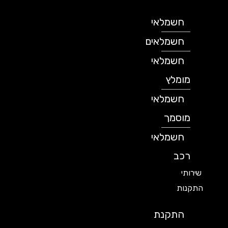
חשמלאי
חשמלאים
חשמלאי
מומלץ
חשמלאי
מוסמך
חשמלאי
רכב
שירותי
התקנות
התקנת