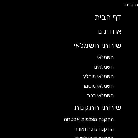
דף הבית
אודותינו
שירותי חשמלאי
חשמלאי
חשמלאים
חשמלאי מומלץ
חשמלאי מוסמך
חשמלאי רכב
שירותי התקנות
התקנת מצלמות אבטחה
התקנת גופי תאורה