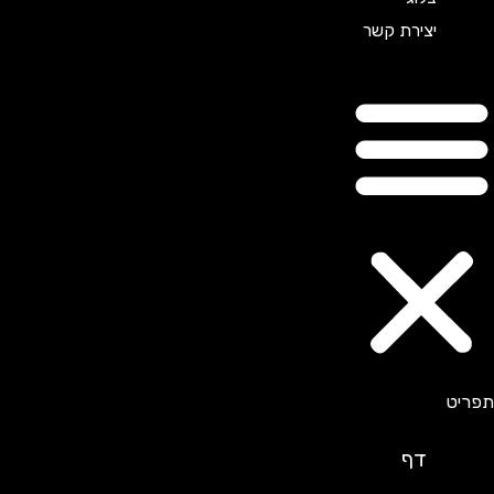
יצירת קשר
דף