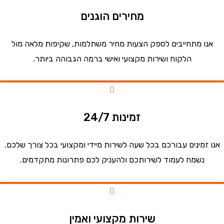
מחירים הוגנים
ו מתחייבים לספק הצעות מחיר משתלמות, שקיפות מלאה מול
הלקוח ושירות מקצועי ואישי ברמה הגבוהה ביותר.
זמינות 24/7
זמינים עבורכם בכל שעה לשירות מיידי ומקצועי בכל צורך שלכם.
נשמח לעמוד לשירותכם ולהעניק לכם פתרונות מתקדמים.
שירות מקצועי ואמין