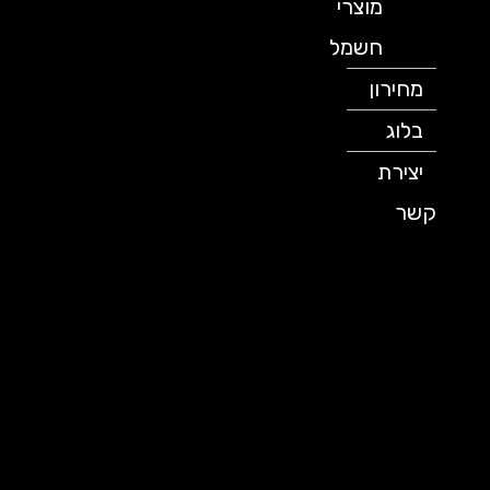
מוצרי
חשמל
מחירון
בלוג
יצירת
קשר