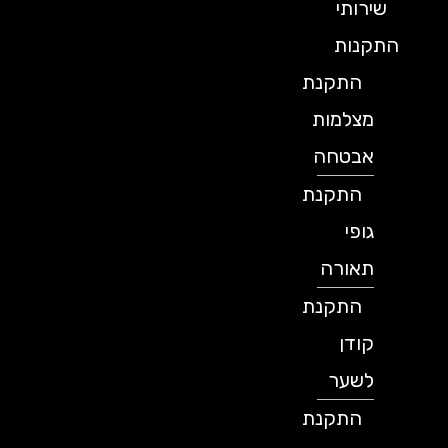
שירותי
התקנות
התקנת
מצלמות
אבטחה
התקנת
גופי
תאורה
התקנת
קודן
לשער
התקנת