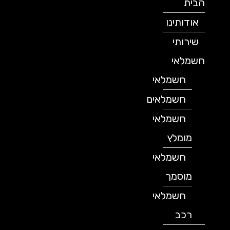
הבית
אודותינו
שירותי
חשמלאי
חשמלאי
חשמלאים
חשמלאי
מומלץ
חשמלאי
מוסמך
חשמלאי
רכב