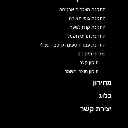
התקנת מצלמות אבטחה
התקנת גופי תאורה
התקנת קודן לשער
התקנת תריס חשמלי
התקנת עמדת טעינה לרכב חשמלי
שירותי תיקונים
תיקון קצר
תיקון מוצרי חשמל
מחירון
בלוג
יצירת קשר