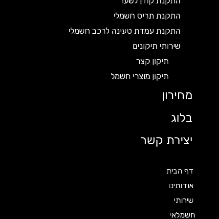
התקנת קודן לשער
התקנת תריס חשמלי
התקנת עמדת טעינה לרכב חשמלי
שירותי תיקונים
תיקון קצר
תיקון מוצרי חשמל
מחירון
בלוג
יצירת קשר
דף הבית
אודותינו
שירותי
חשמלאי