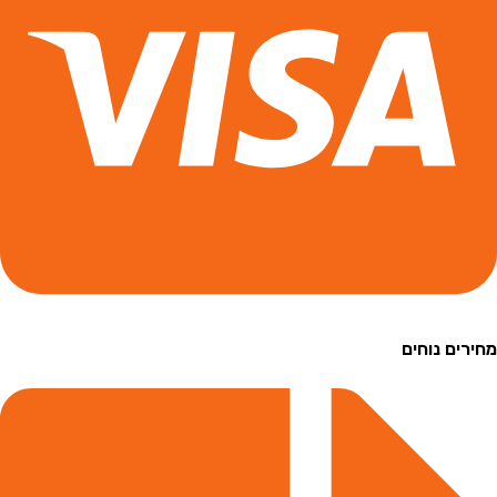
ם נוחים