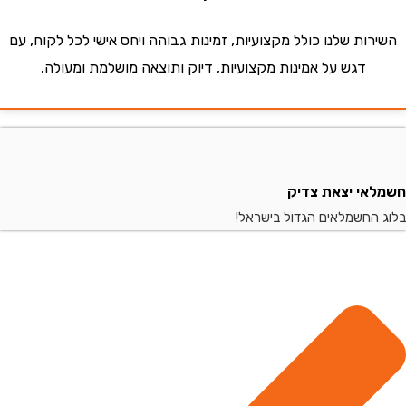
ות שלנו כולל מקצועיות, זמינות גבוהה ויחס אישי לכל לקוח, עם
דגש על אמינות מקצועיות, דיוק ותוצאה מושלמת ומעולה.
י יצאת צדיק
החשמלאים הגדול בישראל!