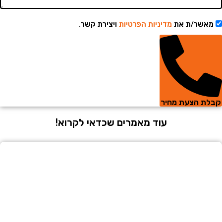
שר/ת את
מדיניות הפרטיות
ויצירת קשר.
 הצעת מחיר
עוד מאמרים שכדאי לקרוא!