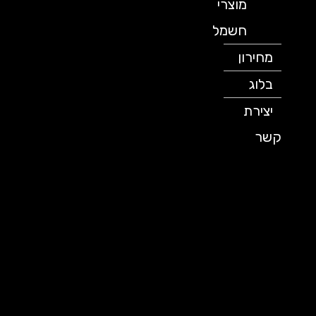
מוצרי
חשמל
מחירון
בלוג
יצירת
קשר