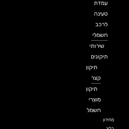
עמדת
טעינה
לרכב
חשמלי
שירותי
תיקונים
תיקון
קצר
תיקון
מוצרי
חשמל
מחירון
בלוג