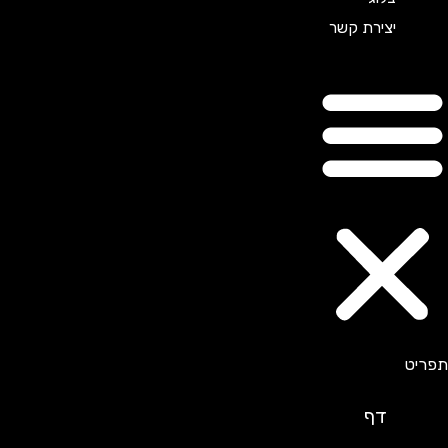
יצירת קשר
דף