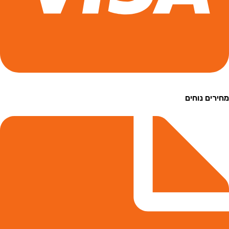
ם נוחים