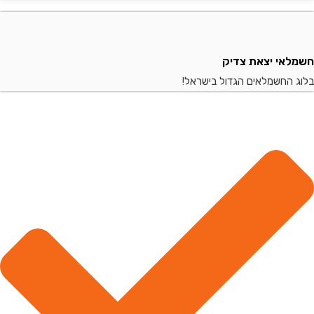
י יצאת צדיק
החשמלאים הגדול בישראל!