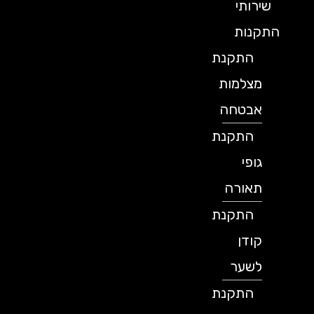
שירותי
התקנות
התקנת
מצלמות
אבטחה
התקנת
גופי
תאורה
התקנת
קודן
לשער
התקנת