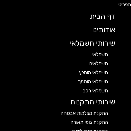
דף הבית
אודותינו
שירותי חשמלאי
חשמלאי
חשמלאים
חשמלאי מומלץ
חשמלאי מוסמך
חשמלאי רכב
שירותי התקנות
התקנת מצלמות אבטחה
התקנת גופי תאורה