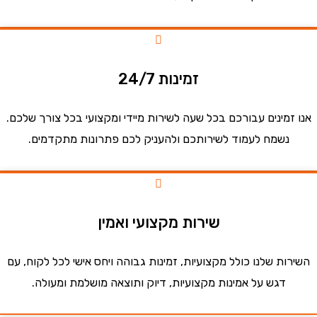
זמינות 24/7
זמינים עבורכם בכל שעה לשירות מיידי ומקצועי בכל צורך שלכם.
נשמח לעמוד לשירותכם ולהעניק לכם פתרונות מתקדמים.
שירות מקצועי ואמין
ות שלנו כולל מקצועיות, זמינות גבוהה ויחס אישי לכל לקוח, עם
דגש על אמינות מקצועיות, דיוק ותוצאה מושלמת ומעולה.