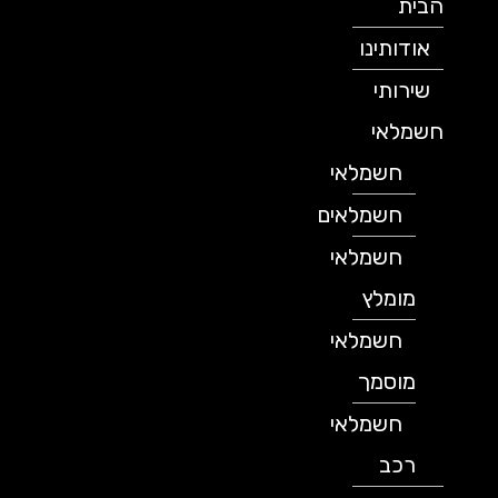
הבית
אודותינו
שירותי
חשמלאי
חשמלאי
חשמלאים
חשמלאי
מומלץ
חשמלאי
מוסמך
חשמלאי
רכב