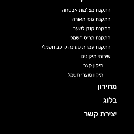
התקנת מצלמות אבטחה
התקנת גופי תאורה
התקנת קודן לשער
התקנת תריס חשמלי
התקנת עמדת טעינה לרכב חשמלי
שירותי תיקונים
תיקון קצר
תיקון מוצרי חשמל
מחירון
בלוג
יצירת קשר