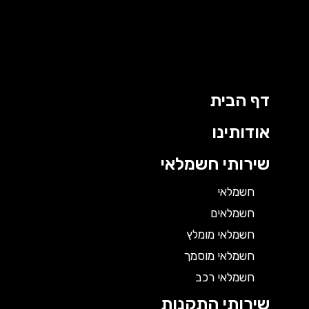
דף הבית
אודותינו
שירותי חשמלאי
חשמלאי
חשמלאים
חשמלאי מומלץ
חשמלאי מוסמך
חשמלאי רכב
שירותי התקנות