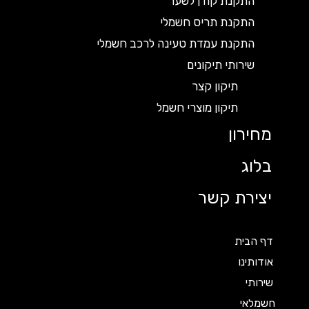
התקנת קודן לשער
התקנת תריס חשמלי
התקנת עמדת טעינה לרכב חשמלי
שירותי תיקונים
תיקון קצר
תיקון מוצרי חשמל
מחירון
בלוג
יצירת קשר
דף הבית
אודותינו
שירותי
חשמלאי