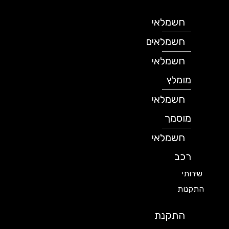
חשמלאי
חשמלאים
חשמלאי
מומלץ
חשמלאי
מוסמך
חשמלאי
רכב
שירותי
התקנות
התקנת