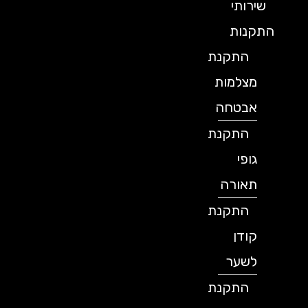
שירותי
התקנות
התקנת
מצלמות
אבטחה
התקנת
גופי
תאורה
התקנת
קודן
לשער
התקנת