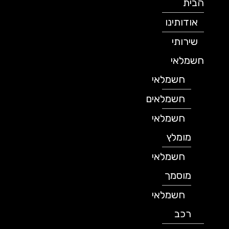
הבית
אודותינו
שירותי
חשמלאי
חשמלאי
חשמלאים
חשמלאי
מומלץ
חשמלאי
מוסמך
חשמלאי
רכב