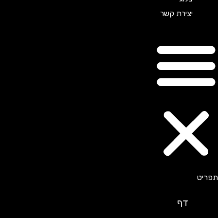
יצירת קשר
דף