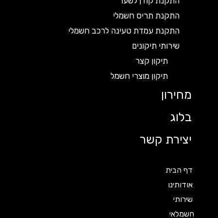
התקנת קודן לשער
התקנת תריס חשמלי
התקנת עמדת טעינה לרכב חשמלי
שירותי תיקונים
תיקון קצר
תיקון מוצרי חשמל
מחירון
בלוג
יצירת קשר
דף הבית
אודותינו
שירותי
חשמלאי