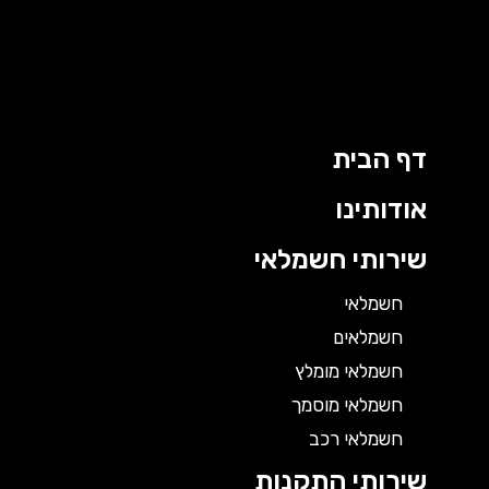
דף הבית
אודותינו
שירותי חשמלאי
חשמלאי
חשמלאים
חשמלאי מומלץ
חשמלאי מוסמך
חשמלאי רכב
שירותי התקנות