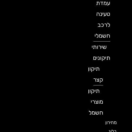
עמדת
טעינה
לרכב
חשמלי
שירותי
תיקונים
תיקון
קצר
תיקון
מוצרי
חשמל
מחירון
בלוג