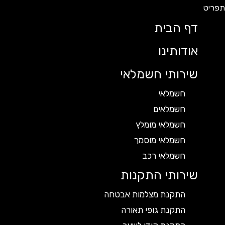
דף הבית
אודותינו
שירותי חשמלאי
חשמלאי
חשמלאים
חשמלאי מומלץ
חשמלאי מוסמך
חשמלאי רכב
שירותי התקנות
התקנת מצלמות אבטחה
התקנת גופי תאורה