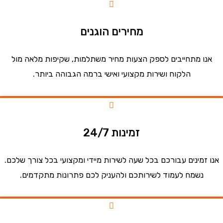
מחירים הוגנים
ו מתחייבים לספק הצעות מחיר משתלמות, שקיפות מלאה מול
הלקוח ושירות מקצועי ואישי ברמה הגבוהה ביותר.
זמינות 24/7
זמינים עבורכם בכל שעה לשירות מיידי ומקצועי בכל צורך שלכם.
נשמח לעמוד לשירותכם ולהעניק לכם פתרונות מתקדמים.