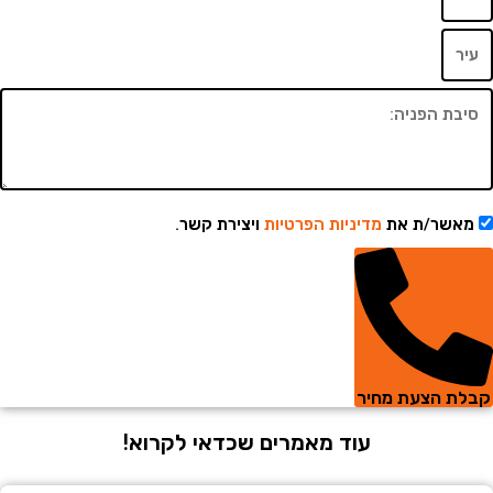
שר/ת את
מדיניות הפרטיות
ויצירת קשר.
 הצעת מחיר
עוד מאמרים שכדאי לקרוא!