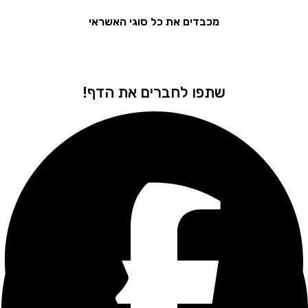
מכבדים את כל סוגי האשראי
שתפו לחברים את הדף!