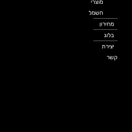
מוצרי
חשמל
מחירון
בלוג
יצירת
קשר