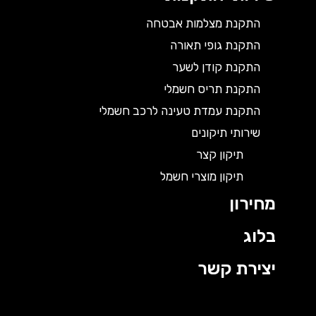
התקנת מצלמות אבטחה
התקנת גופי תאורה
התקנת קודן לשער
התקנת תריס חשמלי
התקנת עמדת טעינה לרכב חשמלי
שירותי תיקונים
תיקון קצר
תיקון מוצרי חשמל
מחירון
בלוג
יצירת קשר