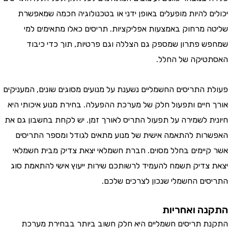
ם להיות מופעלים באופן ידני או בטכנולוגיה חכמה שמאפשרת
 מרחוק באמצעות אפליקציות. תריסים כאלו מתאימים למי
 פתרון שמספק גם הצללה וגם פרטיות, תוך כדי כיבוד
יקה של החלל.
 התריסים החשמליים נשענת על מנועים מסוגים שונים, המעניקים
חיים ותפעול חלק של מערכת ההפעלה. בחירת מנוע איכותי היא
ת לשמירה על תפעול התריס לאורך זמן. יש לקחת בחשבון גם את
ות להתאמה אישית של מנוע מתאים לגודל ומספר התריסים
יימים בחלל מסוים. חברת חשמלאי יצאת צדיק מבית חשמלאי
צדיק תשמח להעמיד לרשותכם שירות ייעוץ אישי להתאמת סוג
ים החשמלי שנכון לצרכים שלכם.
ה ואחריות
 תריסים חשמליים היא חלק חשוב ביותר בבחירת מערכת