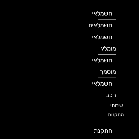
חשמלאי
חשמלאים
חשמלאי
מומלץ
חשמלאי
מוסמך
חשמלאי
רכב
שירותי
התקנות
התקנת