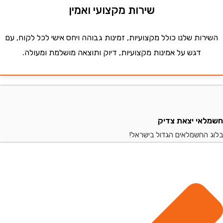
שירות מקצועי ואמין
ות שלנו כולל מקצועיות, זמינות גבוהה ויחס אישי לכל לקוח, עם
דגש על אמינות מקצועיות, דיוק ותוצאה מושלמת ומעולה.
י יצאת צדיק
החשמלאים הגדול בישראל!