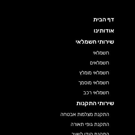
דף הבית
אודותינו
שירותי חשמלאי
חשמלאי
חשמלאים
חשמלאי מומלץ
חשמלאי מוסמך
חשמלאי רכב
שירותי התקנות
התקנת מצלמות אבטחה
התקנת גופי תאורה
התקנת קודן לשער