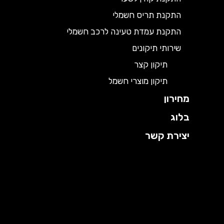
התקנת תריס חשמלי
התקנת עמדת טעינה לרכב חשמלי
שירותי תיקונים
תיקון קצר
תיקון מוצרי חשמל
מחירון
בלוג
יצירת קשר