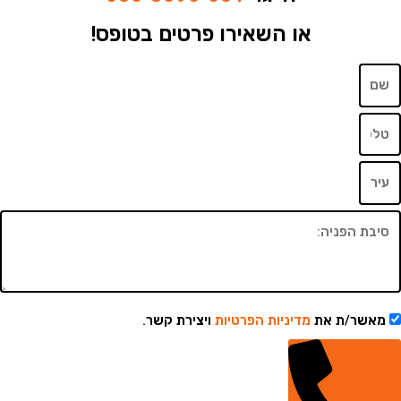
או השאירו פרטים בטופס!
שר/ת את
מדיניות הפרטיות
ויצירת קשר.