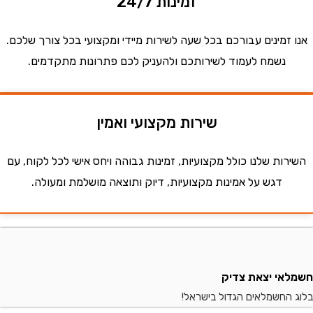
זמינות 24/7
זמינים עבורכם בכל שעה לשירות מיידי ומקצועי בכל צורך שלכם.
נשמח לעמוד לשירותכם ולהעניק לכם פתרונות מתקדמים.
שירות מקצועי ואמין
ות שלנו כולל מקצועיות, זמינות גבוהה ויחס אישי לכל לקוח, עם
דגש על אמינות מקצועיות, דיוק ותוצאה מושלמת ומעולה.
י יצאת צדיק
החשמלאים הגדול בישראל!