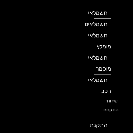
חשמלאי
חשמלאים
חשמלאי
מומלץ
חשמלאי
מוסמך
חשמלאי
רכב
שירותי
התקנות
התקנת