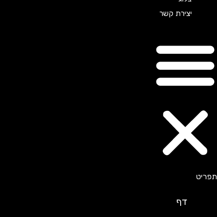
יצירת קשר
דף