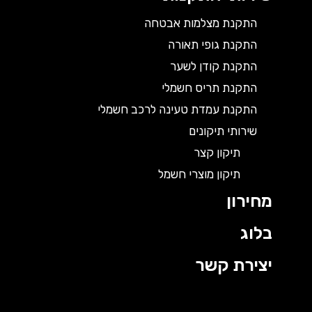
התקנת מצלמות אבטחה
התקנת גופי תאורה
התקנת קודן לשער
התקנת תריס חשמלי
התקנת עמדת טעינה לרכב חשמלי
שירותי תיקונים
תיקון קצר
תיקון מוצרי חשמל
מחירון
בלוג
יצירת קשר