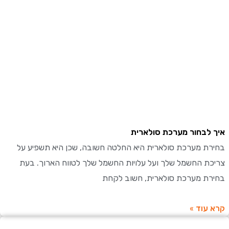
לבחור מערכת סולארית
ת מערכת סולארית היא החלטה חשובה, שכן היא תשפיע על
ת החשמל שלך ועל עלויות החשמל שלך לטווח הארוך. בעת
ת מערכת סולארית, חשוב לקחת
עוד »