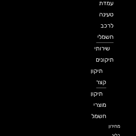
עמדת
טעינה
לרכב
חשמלי
שירותי
תיקונים
תיקון
קצר
תיקון
מוצרי
חשמל
מחירון
בלוג