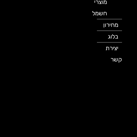
מוצרי
חשמל
מחירון
בלוג
יצירת
קשר