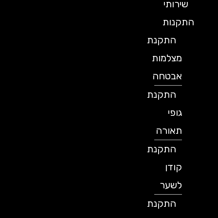
שירותי
התקנות
התקנת
מצלמות
אבטחה
התקנת
גופי
תאורה
התקנת
קודן
לשער
התקנת