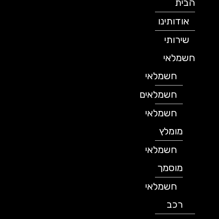
הבית
אודותינו
שירותי
חשמלאי
חשמלאי
חשמלאים
חשמלאי
מומלץ
חשמלאי
מוסמך
חשמלאי
רכב