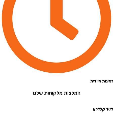
 מיידית
המלצות מלקוחות שלנו
קלדרון
ישראל