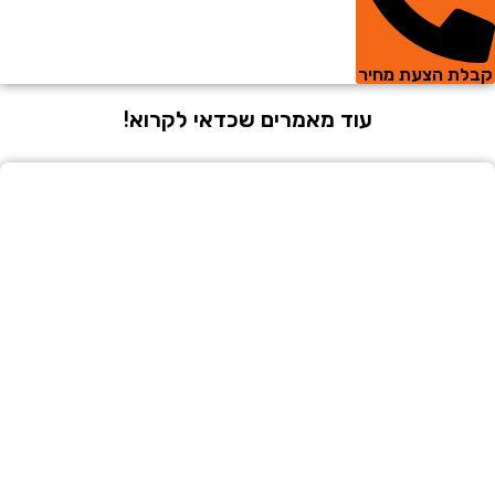
 הצעת מחיר
עוד מאמרים שכדאי לקרוא!