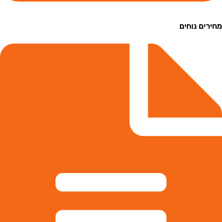
ם נוחים