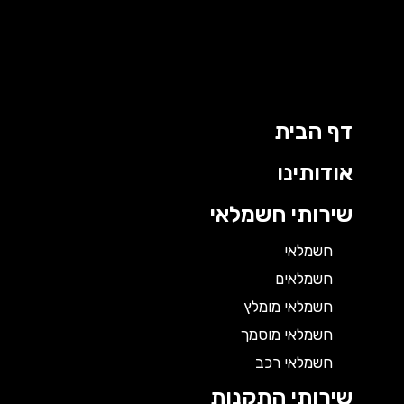
דף הבית
אודותינו
שירותי חשמלאי
חשמלאי
חשמלאים
חשמלאי מומלץ
חשמלאי מוסמך
חשמלאי רכב
שירותי התקנות