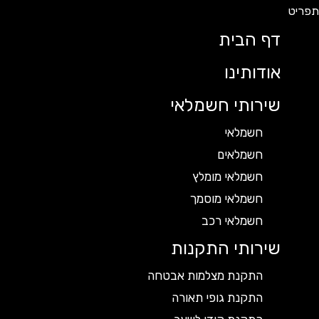
דף הבית
אודותינו
שירותי חשמלאי
חשמלאי
חשמלאים
חשמלאי מומלץ
חשמלאי מוסמך
חשמלאי רכב
שירותי התקנות
התקנת מצלמות אבטחה
התקנת גופי תאורה