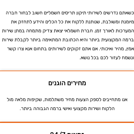
 נדרשים לשירותי תיקון תריסים חשמליים חשוב לבחור חברה
ת ומשולבת, שנותנת ללקוח את כל הכלים והידע לתחזק את
ות לאורך זמן. חברת חשמלאי יצאת צדיק מתמחה במתן שירות
המקצועית ביותר והיא הכתובת המתאימה ביותר לקבלת שירות
 מהיר ואיכותי. אם אתם זקוקים לשירותים בתחום אנא צרו קשר
 לעזור לכם בכל נושא.
מחירים הוגנים
ו מתחייבים לספק הצעות מחיר משתלמות, שקיפות מלאה מול
הלקוח ושירות מקצועי ואישי ברמה הגבוהה ביותר.