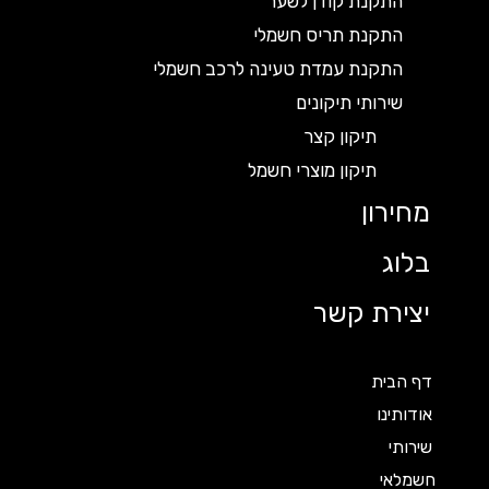
התקנת קודן לשער
התקנת תריס חשמלי
התקנת עמדת טעינה לרכב חשמלי
שירותי תיקונים
תיקון קצר
תיקון מוצרי חשמל
מחירון
בלוג
יצירת קשר
דף הבית
אודותינו
שירותי
חשמלאי