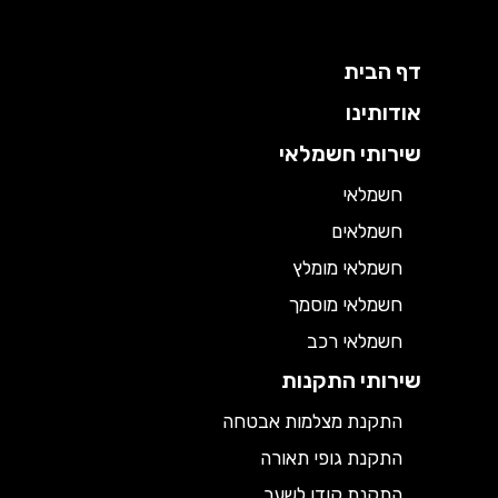
דף הבית
אודותינו
שירותי חשמלאי
חשמלאי
חשמלאים
חשמלאי מומלץ
חשמלאי מוסמך
חשמלאי רכב
שירותי התקנות
התקנת מצלמות אבטחה
התקנת גופי תאורה
התקנת קודן לשער