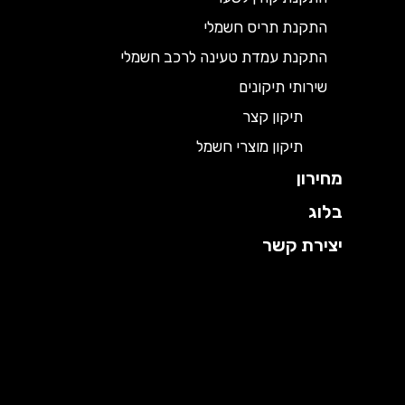
התקנת תריס חשמלי
התקנת עמדת טעינה לרכב חשמלי
שירותי תיקונים
תיקון קצר
תיקון מוצרי חשמל
מחירון
בלוג
יצירת קשר