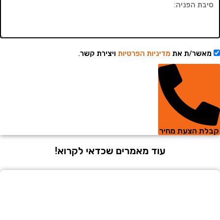
שר/ת את
מדיניות הפרטיות
ויצירת קשר.
 הצעת מחיר
עוד מאמרים שכדאי לקרוא!