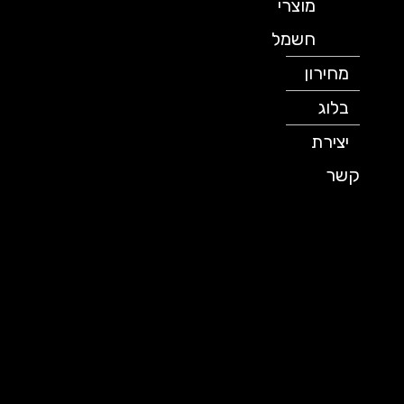
מוצרי
חשמל
מחירון
בלוג
יצירת
קשר