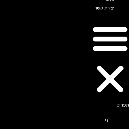
יצירת קשר
דף