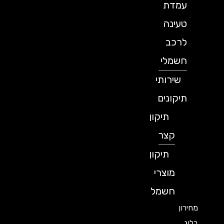
עמדת
טעינה
לרכב
חשמלי
שירותי
תיקונים
תיקון
קצר
תיקון
מוצרי
חשמל
מחירון
בלוג