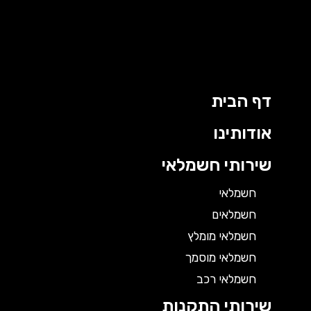
דף הבית
אודותינו
שירותי חשמלאי
חשמלאי
חשמלאים
חשמלאי מומלץ
חשמלאי מוסמך
חשמלאי רכב
שירותי התקנות