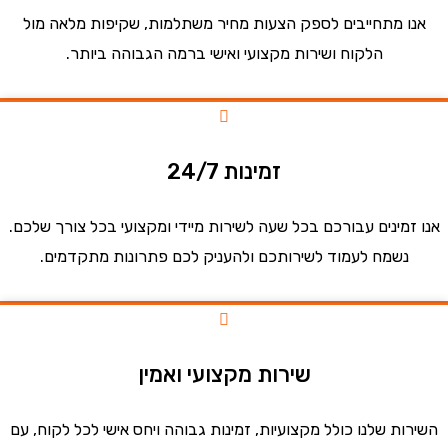
ו מתחייבים לספק הצעות מחיר משתלמות, שקיפות מלאה מול
הלקוח ושירות מקצועי ואישי ברמה הגבוהה ביותר.
זמינות 24/7
זמינים עבורכם בכל שעה לשירות מיידי ומקצועי בכל צורך שלכם.
נשמח לעמוד לשירותכם ולהעניק לכם פתרונות מתקדמים.
שירות מקצועי ואמין
ות שלנו כולל מקצועיות, זמינות גבוהה ויחס אישי לכל לקוח, עם