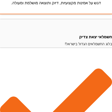
דגש על אמינות מקצועיות, דיוק ותוצאה מושלמת ומעולה.
י יצאת צדיק
החשמלאים הגדול בישראל!