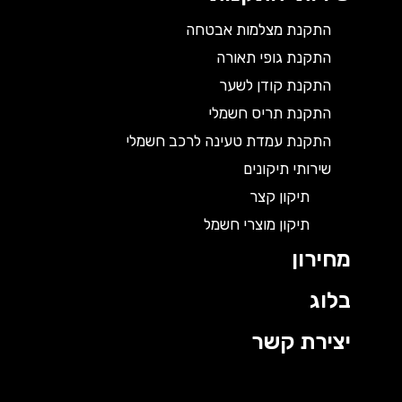
התקנת מצלמות אבטחה
התקנת גופי תאורה
התקנת קודן לשער
התקנת תריס חשמלי
התקנת עמדת טעינה לרכב חשמלי
שירותי תיקונים
תיקון קצר
תיקון מוצרי חשמל
מחירון
בלוג
יצירת קשר