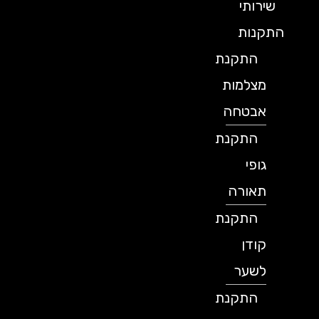
שירותי
התקנות
התקנת
מצלמות
אבטחה
התקנת
גופי
תאורה
התקנת
קודן
לשער
התקנת