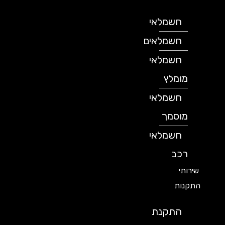
חשמלאי
חשמלאים
חשמלאי
מומלץ
חשמלאי
מוסמך
חשמלאי
רכב
שירותי
התקנות
התקנת