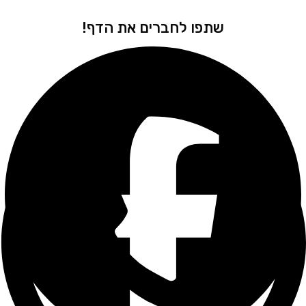
שתפו לחברים את הדף!