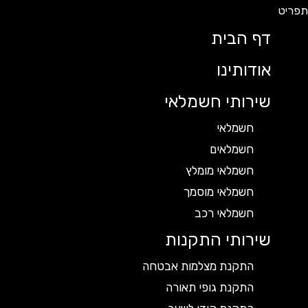
דף הבית
אודותינו
שירותי חשמלאי
חשמלאי
חשמלאים
חשמלאי מומלץ
חשמלאי מוסמך
חשמלאי רכב
שירותי התקנות
התקנת מצלמות אבטחה
התקנת גופי תאורה