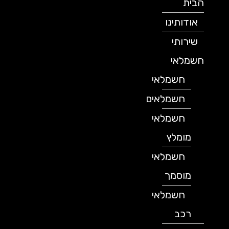
הבית
אודותינו
שירותי
חשמלאי
חשמלאי
חשמלאים
חשמלאי
מומלץ
חשמלאי
מוסמך
חשמלאי
רכב