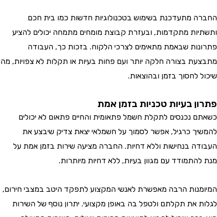
 מתעדכנת בשימוש בטכנולוגיות חדשות כמו בית חכם
ות מתקדמות, ובעזרת קבוצת מומחים מתמחה יכולים להציע
ות שבאמת מתאימים לצרכי הלקוח. בזכות כך, העבודה
ת בצורה חלקה יותר ועם פחות בעיות או תקלות לא צפויות, מה
 לחסוך בזמן ובהוצאות.
ן בעיות טכניות בזמן אמת
 נכנסים לתקלת חשמל פתאומית והחיים פתאום לא יכולים
ך כרגיל, אפשר לסמוך על חשמלאי יצאת צדיק שיבצע את
ה בנחישות וללא דחיות. החברה מציעה שירות בזמן אמת על
התמודד עם מגוון בעיות, ללא דחיות מיותרות.
נות הרבה מאפשרת לאנשי המקצוע לתפקד היטב במצבי חירום,
 את תקלתם ולטפל בה באופן מקצועי. יתרון נוסף של השירות