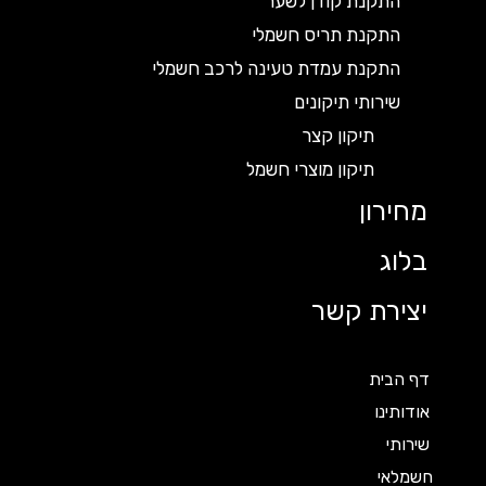
התקנת קודן לשער
התקנת תריס חשמלי
התקנת עמדת טעינה לרכב חשמלי
שירותי תיקונים
תיקון קצר
תיקון מוצרי חשמל
מחירון
בלוג
יצירת קשר
דף הבית
אודותינו
שירותי
חשמלאי