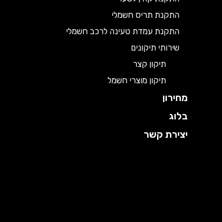
התקנת תריס חשמלי
התקנת עמדת טעינה לרכב חשמלי
שירותי תיקונים
תיקון קצר
תיקון מוצרי חשמל
מחירון
בלוג
יצירת קשר