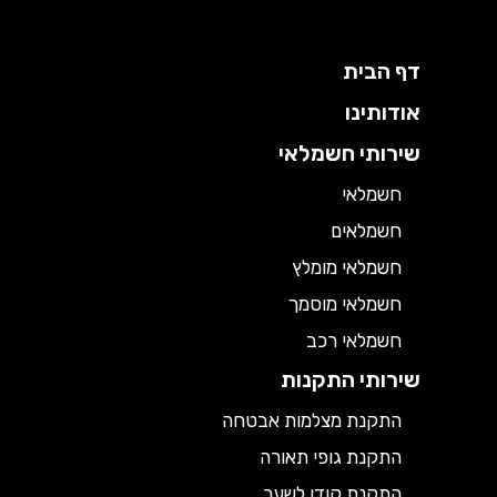
דף הבית
אודותינו
שירותי חשמלאי
חשמלאי
חשמלאים
חשמלאי מומלץ
חשמלאי מוסמך
חשמלאי רכב
שירותי התקנות
התקנת מצלמות אבטחה
התקנת גופי תאורה
התקנת קודן לשער