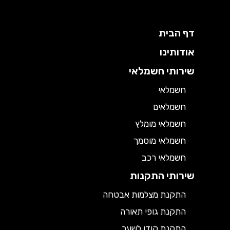
דף הבית
אודותינו
שירותי חשמלאי
חשמלאי
חשמלאים
חשמלאי מומלץ
חשמלאי מוסמך
חשמלאי רכב
שירותי התקנות
התקנת מצלמות אבטחה
התקנת גופי תאורה
התקנת קודן לשער