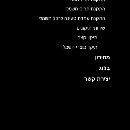
התקנת תריס חשמלי
התקנת עמדת טעינה לרכב חשמלי
שירותי תיקונים
תיקון קצר
תיקון מוצרי חשמל
מחירון
בלוג
יצירת קשר