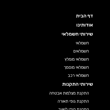
דף הבית
אודותינו
שירותי חשמלאי
חשמלאי
חשמלאים
חשמלאי מומלץ
חשמלאי מוסמך
חשמלאי רכב
שירותי התקנות
התקנת מצלמות אבטחה
התקנת גופי תאורה
התקנת קודן לשער