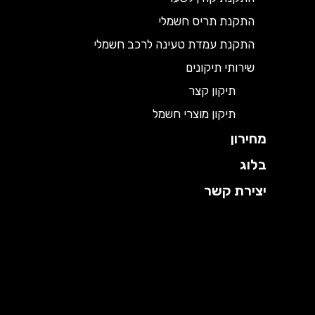
התקנת תריס חשמלי
התקנת עמדת טעינה לרכב חשמלי
שירותי תיקונים
תיקון קצר
תיקון מוצרי חשמל
מחירון
בלוג
יצירת קשר