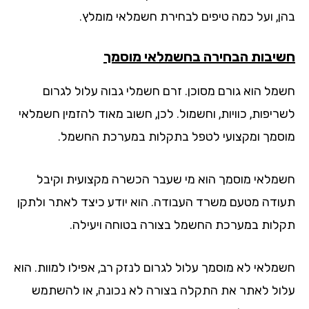
ן, ועל כמה טיפים לבחירת חשמלאי מומלץ.
יבות הבחירה בחשמלאי מוסמך
מל הוא גורם מסוכן. זרם חשמלי גבוה עלול לגרום
ריפות, כוויות, וחשמול. לכן, חשוב מאוד להזמין חשמלאי
סמך ומקצועי לטפל בתקלות במערכת החשמל.
מלאי מוסמך הוא מי שעבר הכשרה מקצועית וקיבל
ודה מטעם משרד העבודה. הוא יודע כיצד לאתר ולתקן
לות במערכת החשמל בצורה בטוחה ויעילה.
מלאי לא מוסמך עלול לגרום לנזק רב, אפילו למוות. הוא
ול לאתר את התקלה בצורה לא נכונה, או להשתמש