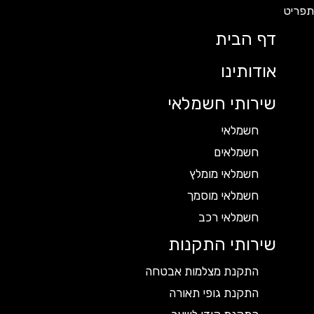
דף הבית
אודותינו
שירותי חשמלאי
חשמלאי
חשמלאים
חשמלאי מומלץ
חשמלאי מוסמך
חשמלאי רכב
שירותי התקנות
התקנת מצלמות אבטחה
התקנת גופי תאורה