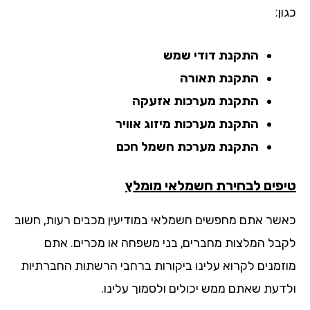
ן:
התקנת דודי שמש
התקנת תאורה
התקנת מערכות אזעקה
התקנת מערכות מיזוג אוויר
התקנת מערכת חשמל חכם
פים לבחירת חשמלאי מומלץ
שר אתם מחפשים חשמלאי במודיעין מכבים רעות, חשוב
בל המלצות מחברים, בני משפחה או מכרים. אתם
זמנים לקרוא עלינו ביקורות ברחבי הרשתות החברתיות
דעת שאתם ממש יכולים ולסמוך עלינו.