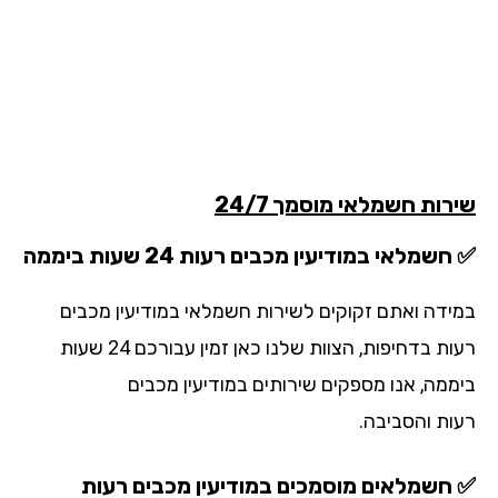
רות חשמלאי מוסמך 24/7
שמלאי במודיעין מכבים רעות 24 שעות ביממה
ידה ואתם זקוקים לשירות חשמלאי במודיעין מכבים
רעות בדחיפות, הצוות שלנו כאן זמין עבורכם 24 שעות
ממה, אנו מספקים שירותים במודיעין מכבים
ות
והסביבה.
חשמלאים מוסמכים במודיעין מכבים רעות