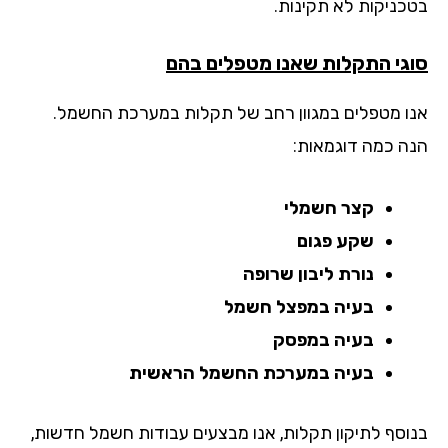
כניקות לא תקינות.
גי התקלות שאנו מטפלים בהם
ו מטפלים במגוון רחב של תקלות במערכת החשמל.
ה כמה דוגמאות:
קצר חשמלי
שקע פגום
נורת ליבון שרופה
בעיה במפצל חשמל
בעיה במפסק
בעיה במערכת החשמל הראשית
וסף לתיקון תקלות, אנו מבצעים עבודות חשמל חדשות,