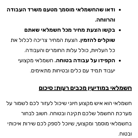
ודאו שהחשמלאי מוסמך מטעם משרד העבודה
והרווחה.
בקשו הצעת מחיר מכל חשמלאי שאתם
שוקלים להזמין.
הצעת המחיר צריכה לכלול את
כל העלויות, כולל עלות החומרים והעבודה.
הקפידו על עבודה בטוחה.
חשמלאי מקצועי
יעבוד תמיד עם כלים ובטיחות מתאימים.
מלאי במודיעין מכבים רעות: סיכום
מלאי הוא איש מקצוע חיוני שיכול לעזור לכם לשמור על
רכת החשמל שלכם תקינה ובטוחה. חשוב לבחור
שמלאי מוסמך ומקצועי, שיוכל לספק לכם שירות איכותי
וח.