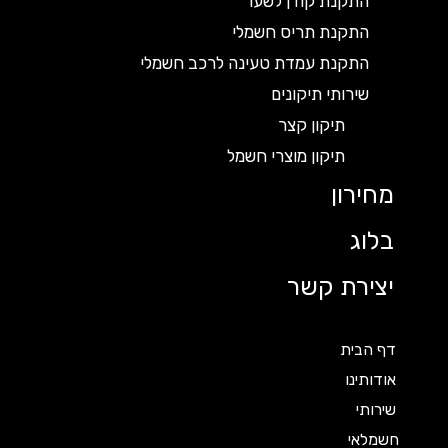
התקנת קודן לשער
התקנת תריס חשמלי
התקנת עמדת טעינה לרכב חשמלי
שירותי תיקונים
תיקון קצר
תיקון מוצרי חשמל
מחירון
בלוג
יצירת קשר
דף הבית
אודותינו
שירותי
חשמלאי