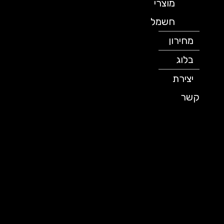
מוצרי
חשמל
מחירון
בלוג
יצירת
קשר