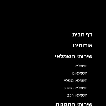
דף הבית
אודותינו
שירותי חשמלאי
חשמלאי
חשמלאים
חשמלאי מומלץ
חשמלאי מוסמך
חשמלאי רכב
שירותי התקנות