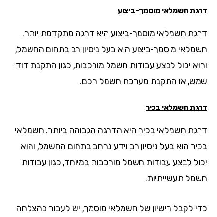
גת חשמלאי מוסמך-ביצוע
גת חשמלאי מוסמך-ביצוע היא דרגה מתקדמת יותר.
מלאי מוסמך-ביצוע הוא בעל ניסיון רב בתחום החשמל,
וא יכול לבצע עבודות חשמל מורכבות, כגון התקנת דודי
ש, או התקנת מערכת חשמל חכם.
גת חשמלאי בכיר
גת חשמלאי בכיר היא הדרגה הגבוהה ביותר. חשמלאי
יר הוא בעל ניסיון רב וידע נרחב בתחום החשמל, והוא
ול לבצע עבודות חשמל מורכבות במיוחד, כגון עבודות
מל תעשייתיות.
י לקבל רישיון של חשמלאי מוסמך, יש לעבור בהצלחה