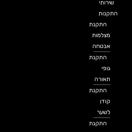
שירותי
התקנות
התקנת
מצלמות
אבטחה
התקנת
גופי
תאורה
התקנת
קודן
לשער
התקנת