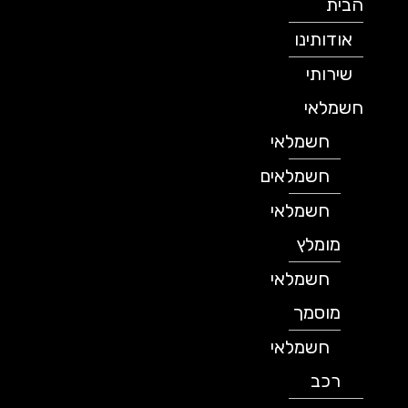
הבית
אודותינו
שירותי
חשמלאי
חשמלאי
חשמלאים
חשמלאי
מומלץ
חשמלאי
מוסמך
חשמלאי
רכב