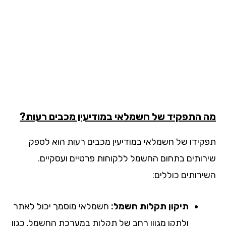
 התפקיד של חשמלאי במודיעין מכבים רעות?
קידו של חשמלאי במודיעין מכבים רעות הוא לספק
רותים בתחום החשמל ללקוחות פרטיים ועסקיים.
ירותים כוללים:
תיקון תקלות חשמל:
חשמלאי מוסמך יכול לאתר
ולתקן מגוון רחב של תקלות במערכת החשמל, כגון