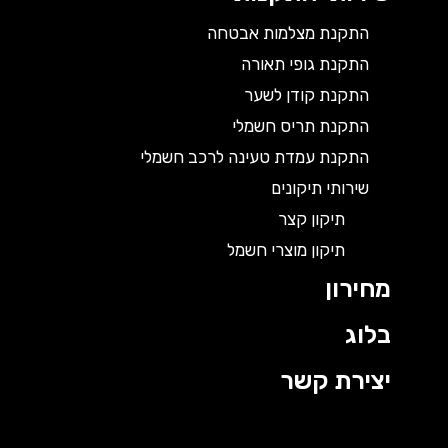
התקנת מצלמות אבטחה
התקנת גופי תאורה
התקנת קודן לשער
התקנת תריס חשמלי
התקנת עמדת טעינה לרכב חשמלי
שירותי תיקונים
תיקון קצר
תיקון מוצרי חשמל
מחירון
בלוג
יצירת קשר