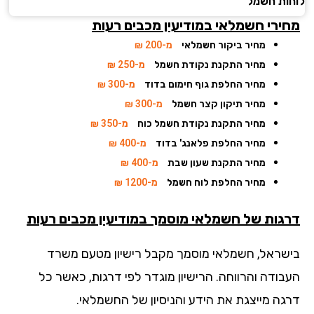
ות חשמל
ירי חשמלאי במודיעין מכבים רעות
מחיר ביקור חשמלאי
מ-200 ₪
מחיר התקנת נקודת חשמל
מ-250 ₪
מחיר החלפת גוף חימום בדוד
מ-300 ₪
מחיר תיקון קצר חשמל
מ-300 ₪
מחיר התקנת נקודת חשמל כוח
מ-350 ₪
מחיר החלפת פלאנג' בדוד
מ-400 ₪
מחיר התקנת שעון שבת
מ-400 ₪
מחיר החלפת לוח חשמל
מ-1200 ₪
גות של חשמלאי מוסמך במודיעין מכבים רעות
שראל, חשמלאי מוסמך מקבל רישיון מטעם משרד
בודה והרווחה. הרישיון מוגדר לפי דרגות, כאשר כל
גה מייצגת את הידע והניסיון של החשמלאי.