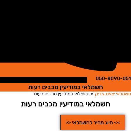
050-8090
חשמלאי במודיעין מכבים רעות
י יצאת צדיק
»
חשמלאי במודיעין מכבים רעות
חשמלאי במודיעין מכבים רעות
>> חיוג מהיר לחשמלאי <<