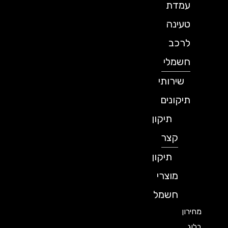
עמדת
טעינה
לרכב
חשמלי
שירותי
תיקונים
תיקון
קצר
תיקון
מוצרי
חשמל
מחירון
בלוג