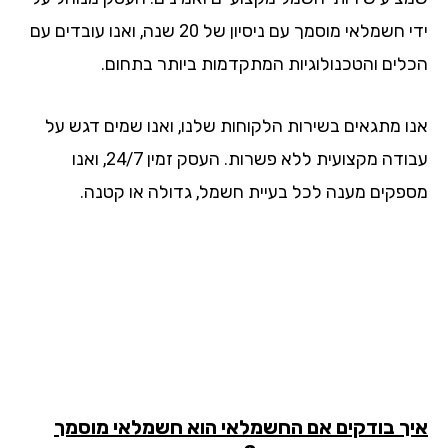
ידי חשמלאי מוסמך עם ניסיון של 20 שנה, ואנו עובדים עם
לים והטכנולוגיות המתקדמות ביותר בתחום.
ו מתגאים בשירות הלקוחות שלנו, ואנו שמים דגש על
עבודה מקצועית ללא פשרות. העסק זמין 24/7, ואנו
פקים מענה לכל בעיית חשמל, גדולה או קטנה.
ך בודקים אם החשמלאי הוא חשמלאי מוסמך