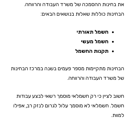
 בחינות ההסמכה של משרד העבודה והרווחה.
חינות כוללות שאלות בנושאים הבאים:
חשמל תאורתי
חשמל מעשי
תקנות החשמל
חינות מתקיימות מספר פעמים בשנה במרכז הבחינות
 משרד העבודה והרווחה.
וב לציין כי רק חשמלאי מוסמך רשאי לבצע עבודות
מל. חשמלאי לא מוסמך עלול לגרום לנזק רב, אפילו
וות.