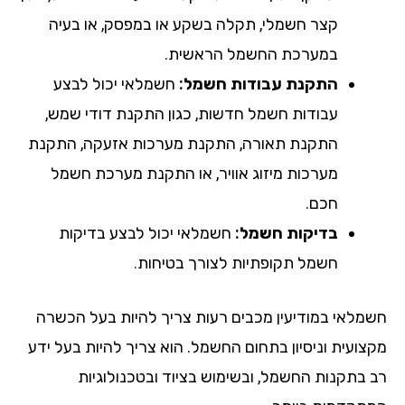
קצר חשמלי, תקלה בשקע או במפסק, או בעיה
במערכת החשמל הראשית.
התקנת עבודות חשמל:
חשמלאי יכול לבצע
עבודות חשמל חדשות, כגון התקנת דודי שמש,
התקנת תאורה, התקנת מערכות אזעקה, התקנת
מערכות מיזוג אוויר, או התקנת מערכת חשמל
חכם.
בדיקות חשמל:
חשמלאי יכול לבצע בדיקות
חשמל תקופתיות לצורך בטיחות.
מלאי במודיעין מכבים רעות צריך להיות בעל הכשרה
צועית וניסיון בתחום החשמל. הוא צריך להיות בעל ידע
 בתקנות החשמל, ובשימוש בציוד ובטכנולוגיות