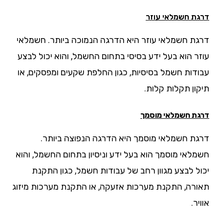
גת חשמלאי עוזר
גת חשמלאי עוזר היא הדרגה הנמוכה ביותר. חשמלאי
זר הוא בעל ידע בסיסי בתחום החשמל, והוא יכול לבצע
ודות חשמל בסיסיות, כגון החלפת שקעים ומפסקים, או
קון תקלות קלות.
גת חשמלאי מוסמך
גת חשמלאי מוסמך היא הדרגה הנפוצה ביותר.
מלאי מוסמך הוא בעל ידע וניסיון בתחום החשמל, והוא
ול לבצע מגוון רחב של עבודות חשמל, כגון התקנת
ורה, התקנת מערכות אזעקה, או התקנת מערכות מיזוג
יר.