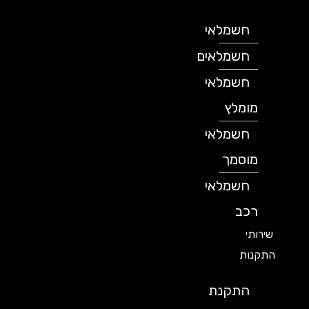
חשמלאי
חשמלאים
חשמלאי
מומלץ
חשמלאי
מוסמך
חשמלאי
רכב
שירותי
התקנות
התקנת