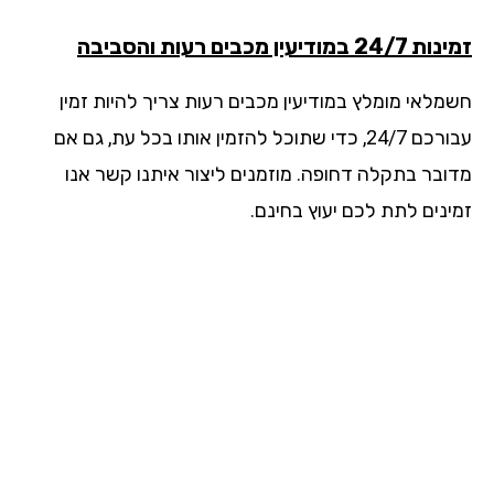
2 במודיעין מכבים רעות והסביבה
מלאי מומלץ במודיעין מכבים רעות צריך להיות זמין
עבורכם 24/7, כדי שתוכל להזמין אותו בכל עת, גם אם
ובר בתקלה דחופה. מוזמנים ליצור איתנו קשר אנו
ינים לתת לכם יעוץ בחינם.