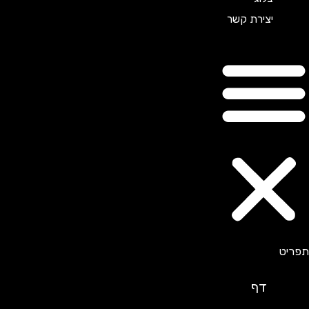
יצירת קשר
דף