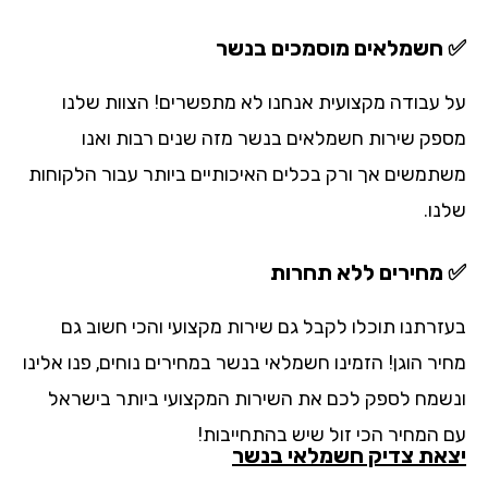
חשמלאים מוסמכים בנשר
 עבודה מקצועית אנחנו לא מתפשרים! הצוות שלנו
פק שירות חשמלאים בנשר מזה שנים רבות ואנו
תמשים אך ורק בכלים האיכותיים ביותר עבור הלקוחות
נו.
מחירים ללא תחרות
זרתנו תוכלו לקבל גם שירות מקצועי והכי חשוב גם
יר הוגן! הזמינו חשמלאי בנשר במחירים נוחים, פנו אלינו
שמח לספק לכם את השירות המקצועי ביותר בישראל
 המחיר הכי זול שיש בהתחייבות!
את צדיק חשמלאי בנשר