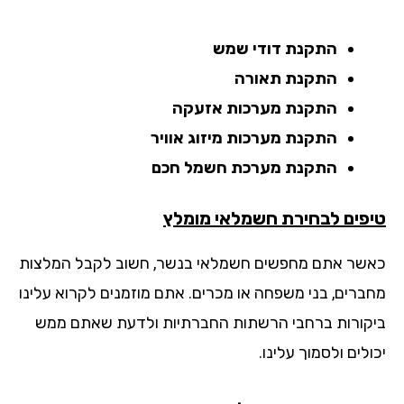
התקנת דודי שמש
התקנת תאורה
התקנת מערכות אזעקה
התקנת מערכות מיזוג אוויר
התקנת מערכת חשמל חכם
פים לבחירת חשמלאי מומלץ
שר אתם מחפשים חשמלאי בנשר, חשוב לקבל המלצות
ברים, בני משפחה או מכרים. אתם מוזמנים לקרוא עלינו
קורות ברחבי הרשתות החברתיות ולדעת שאתם ממש
לים ולסמוך עלינו.