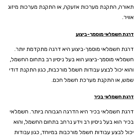
ורה, התקנת מערכות אזעקה, או התקנת מערכות מיזוג
יר.
גת חשמלאי מוסמך-ביצוע
גת חשמלאי מוסמך-ביצוע היא דרגה מתקדמת יותר.
מלאי מוסמך-ביצוע הוא בעל ניסיון רב בתחום החשמל,
וא יכול לבצע עבודות חשמל מורכבות, כגון התקנת דודי
ש, או התקנת מערכת חשמל חכם.
גת חשמלאי בכיר
גת חשמלאי בכיר היא הדרגה הגבוהה ביותר. חשמלאי
יר הוא בעל ניסיון רב וידע נרחב בתחום החשמל, והוא
ול לבצע עבודות חשמל מורכבות במיוחד, כגון עבודות