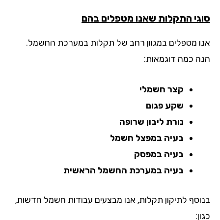
גי התקלות שאנו מטפלים בהם
ו מטפלים במגוון רחב של תקלות במערכת החשמל.
ה כמה דוגמאות:
קצר חשמלי
שקע פגום
נורת ליבון שרופה
בעיה במפצל חשמל
בעיה במפסק
בעיה במערכת החשמל הראשית
וסף לתיקון תקלות, אנו מבצעים עבודות חשמל חדשות,
ן: