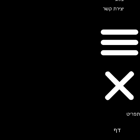
יצירת קשר
דף