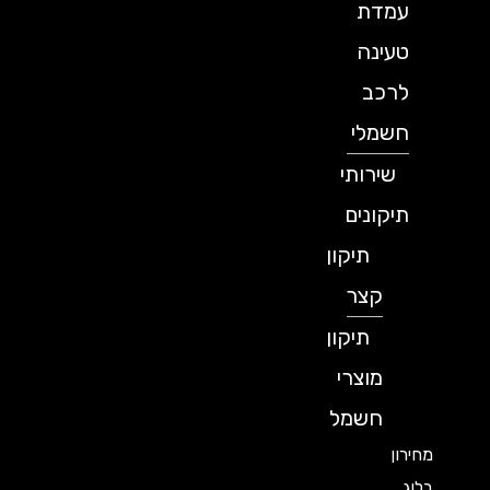
עמדת
טעינה
לרכב
חשמלי
שירותי
תיקונים
תיקון
קצר
תיקון
מוצרי
חשמל
מחירון
בלוג