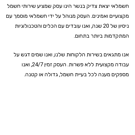
מלאי יצאת צדיק בנשר הינו עסק שמציע שירותי חשמל
צועיים ואמינים. העסק מנוהל על ידי חשמלאי מוסמך עם
ניסיון של 20 שנה, ואנו עובדים עם הכלים והטכנולוגיות
תקדמות ביותר בתחום.
ו מתגאים בשירות הלקוחות שלנו, ואנו שמים דגש על
עבודה מקצועית ללא פשרות. העסק זמין 24/7, ואנו
פקים מענה לכל בעיית חשמל, גדולה או קטנה.