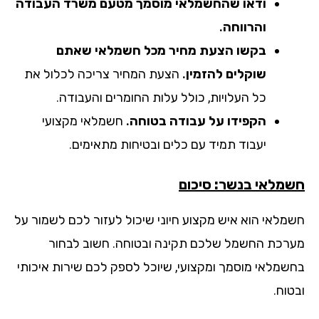
ודאו שהחשמלאי מוסמך מטעם משרד העבודה
והרווחה.
בקשו הצעת מחיר מכל חשמלאי שאתם
שוקלים להזמין.
הצעת המחיר צריכה לכלול את
כל העלויות, כולל עלות החומרים והעבודה.
הקפידו על עבודה בטוחה.
חשמלאי מקצועי
יעבוד תמיד עם כלים ובטיחות מתאימים.
מלאי בנשר: סיכום
מלאי הוא איש מקצוע חיוני שיכול לעזור לכם לשמור על
רכת החשמל שלכם תקינה ובטוחה. חשוב לבחור
שמלאי מוסמך ומקצועי, שיוכל לספק לכם שירות איכותי
וח.