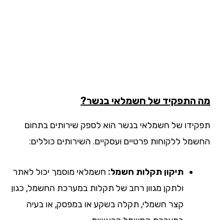
 התפקיד של חשמלאי בנשר?
קידו של חשמלאי בנשר הוא לספק שירותים בתחום
שמל ללקוחות פרטיים ועסקיים. השירותים כוללים:
תיקון תקלות חשמל:
חשמלאי מוסמך יכול לאתר
ולתקן מגוון רחב של תקלות במערכת החשמל, כגון
קצר חשמלי, תקלה בשקע או במפסק, או בעיה