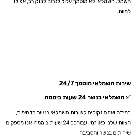
מל. חשמלאי לא מוסמך עלול לגרום לנזק רב, אפילו
וות.
רות חשמלאי מוסמך 24/7
שמלאי בנשר 24 שעות ביממה
ידה ואתם זקוקים לשירות חשמלאי בנשר בדחיפות,
הצוות שלנו כאן זמין עבורכם 24 שעות ביממה, אנו מספקים
רותים בנשר
והסביבה.