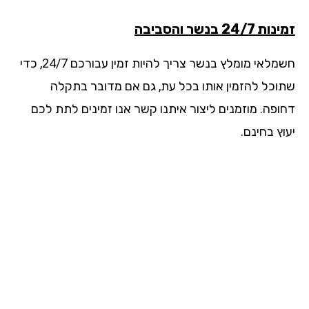
24/7 בנשר והסביבה
חשמלאי מומלץ בנשר צריך להיות זמין עבורכם 24/7, כדי
וכל להזמין אותו בכל עת, גם אם מדובר בתקלה
ופה. מוזמנים ליצור איתנו קשר אנו זמינים לתת לכם
ץ בחינם.