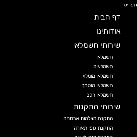
דף הבית
אודותינו
שירותי חשמלאי
חשמלאי
חשמלאים
חשמלאי מומלץ
חשמלאי מוסמך
חשמלאי רכב
שירותי התקנות
התקנת מצלמות אבטחה
התקנת גופי תאורה