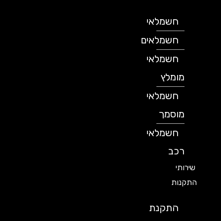
חשמלאי
חשמלאים
חשמלאי
מומלץ
חשמלאי
מוסמך
חשמלאי
רכב
שירותי
התקנות
התקנת