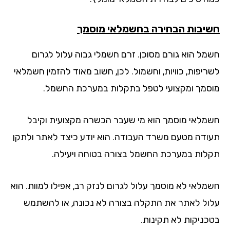
יבות הבחירה בחשמלאי מוסמך
מל הוא גורם מסוכן. זרם חשמלי גבוה עלול לגרום
ריפות, כוויות, וחשמול. לכן, חשוב מאוד להזמין חשמלאי
סמך ומקצועי לטפל בתקלות במערכת החשמל.
מלאי מוסמך הוא מי שעבר הכשרה מקצועית וקיבל
ודה מטעם משרד העבודה. הוא יודע כיצד לאתר ולתקן
לות במערכת החשמל בצורה בטוחה ויעילה.
מלאי לא מוסמך עלול לגרום לנזק רב, אפילו למוות. הוא
ול לאתר את התקלה בצורה לא נכונה, או להשתמש
כניקות לא תקינות.