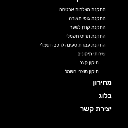
התקנת מצלמות אבטחה
התקנת גופי תאורה
התקנת קודן לשער
התקנת תריס חשמלי
התקנת עמדת טעינה לרכב חשמלי
שירותי תיקונים
תיקון קצר
תיקון מוצרי חשמל
מחירון
בלוג
יצירת קשר