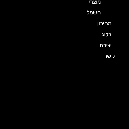
מוצרי
חשמל
מחירון
בלוג
יצירת
קשר