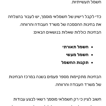
מל תעשייתיות.
י לקבל רישיון של חשמלאי מוסמך, יש לעבור בהצלחה
 בחינות ההסמכה של משרד העבודה והרווחה.
חינות כוללות שאלות בנושאים הבאים:
חשמל תאורתי
חשמל מעשי
תקנות החשמל
חינות מתקיימות מספר פעמים בשנה במרכז הבחינות
 משרד העבודה והרווחה.
וב לציין כי רק חשמלאי מוסמך רשאי לבצע עבודות