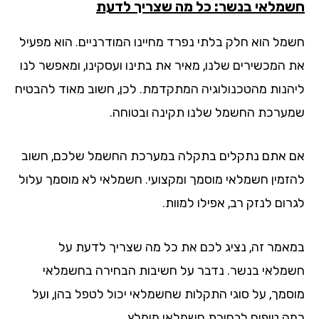
מלאי בנשר: כל מה שצריך לדעת
מל הוא חלק בלתי נפרד מחיינו המודרניים. הוא מפעיל
 המכשירים שלנו, מאיר את בתינו ועסקינו, ומאפשר לנו
הנות מהטכנולוגיה המתקדמת. לכן, חשוב מאוד להבטיח
ערכת החשמל שלנו תקינה ובטוחה.
 אתם נתקלים בתקלה במערכת החשמל שלכם, חשוב
זמין חשמלאי מוסמך ומקצועי. חשמלאי לא מוסמך עלול
ום לנזק רב, אפילו למוות.
אמר זה, נציג לכם את כל מה שצריך לדעת על
מלאי בנשר. נדבר על חשיבות הבחירה בחשמלאי
סמך, על סוגי התקלות שחשמלאי יכול לטפל בהן, ועל
ה טיפים לבחירת חשמלאי מומלץ.