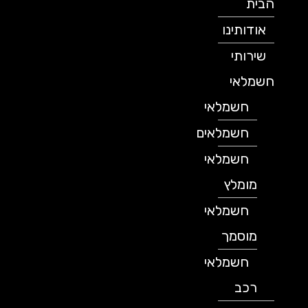
הבית
אודותינו
שירותי
חשמלאי
חשמלאי
חשמלאים
חשמלאי
מומלץ
חשמלאי
מוסמך
חשמלאי
רכב