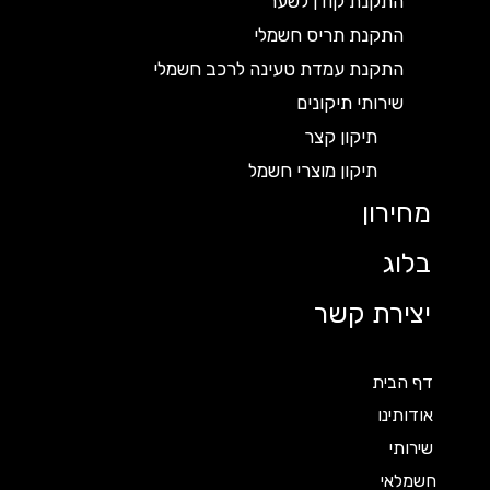
התקנת קודן לשער
התקנת תריס חשמלי
התקנת עמדת טעינה לרכב חשמלי
שירותי תיקונים
תיקון קצר
תיקון מוצרי חשמל
מחירון
בלוג
יצירת קשר
דף הבית
אודותינו
שירותי
חשמלאי