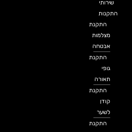
שירותי
התקנות
התקנת
מצלמות
אבטחה
התקנת
גופי
תאורה
התקנת
קודן
לשער
התקנת