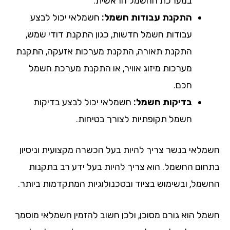
במערכת החשמל הראשית.
התקנת עבודות חשמל:
חשמלאי יכול לבצע
עבודות חשמל חדשות, כגון התקנת דודי שמש,
התקנת תאורה, התקנת מערכות אזעקה, התקנת
מערכות מיזוג אוויר, או התקנת מערכת חשמל
חכם.
בדיקות חשמל:
חשמלאי יכול לבצע בדיקות
חשמל תקופתיות לצורך בטיחות.
מלאי בנשר צריך להיות בעל הכשרה מקצועית וניסיון
חום החשמל. הוא צריך להיות בעל ידע רב בתקנות
שמל, ובשימוש בציוד ובטכנולוגיות המתקדמות ביותר.
מל הוא גורם מסוכן, ולכן חשוב להזמין חשמלאי מוסמך