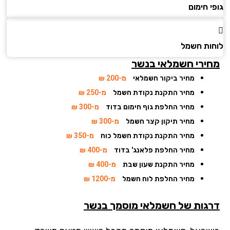
 חימום
ות חשמל
ירי חשמלאי בנשר
מחיר ביקור חשמלאי
מ-200 ₪
מחיר התקנת נקודת חשמל
מ-250 ₪
מחיר החלפת גוף חימום בדוד
מ-300 ₪
מחיר תיקון קצר חשמל
מ-300 ₪
מחיר התקנת נקודת חשמל כוח
מ-350 ₪
מחיר החלפת פלאנג' בדוד
מ-400 ₪
מחיר התקנת שעון שבת
מ-400 ₪
מחיר החלפת לוח חשמל
מ-1200 ₪
גות של חשמלאי מוסמך בנשר