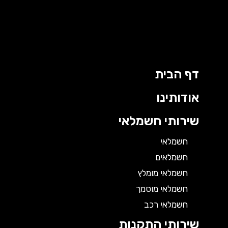
דף הבית
אודותינו
שירותי חשמלאי
חשמלאי
חשמלאים
חשמלאי מומלץ
חשמלאי מוסמך
חשמלאי רכב
שירותי התקנות