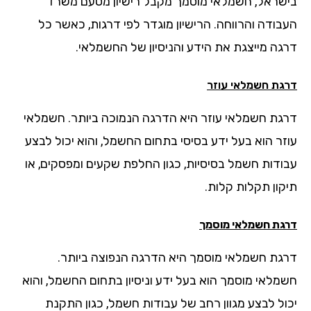
שראל, חשמלאי מוסמך מקבל רישיון מטעם משרד
בודה והרווחה. הרישיון מוגדר לפי דרגות, כאשר כל
גה מייצגת את הידע והניסיון של החשמלאי.
גת חשמלאי עוזר
גת חשמלאי עוזר היא הדרגה הנמוכה ביותר. חשמלאי
זר הוא בעל ידע בסיסי בתחום החשמל, והוא יכול לבצע
ודות חשמל בסיסיות, כגון החלפת שקעים ומפסקים, או
קון תקלות קלות.
גת חשמלאי מוסמך
גת חשמלאי מוסמך היא הדרגה הנפוצה ביותר.
מלאי מוסמך הוא בעל ידע וניסיון בתחום החשמל, והוא
ול לבצע מגוון רחב של עבודות חשמל, כגון התקנת