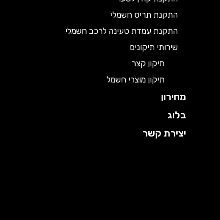
התקנת תריס חשמלי
התקנת עמדת טעינה לרכב חשמלי
שירותי תיקונים
תיקון קצר
תיקון מוצרי חשמל
מחירון
בלוג
יצירת קשר