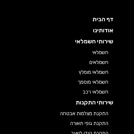
דף הבית
אודותינו
שירותי חשמלאי
חשמלאי
חשמלאים
חשמלאי מומלץ
חשמלאי מוסמך
חשמלאי רכב
שירותי התקנות
התקנת מצלמות אבטחה
התקנת גופי תאורה
התקנת קודן לשער