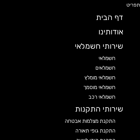
דף הבית
אודותינו
שירותי חשמלאי
חשמלאי
חשמלאים
חשמלאי מומלץ
חשמלאי מוסמך
חשמלאי רכב
שירותי התקנות
התקנת מצלמות אבטחה
התקנת גופי תאורה