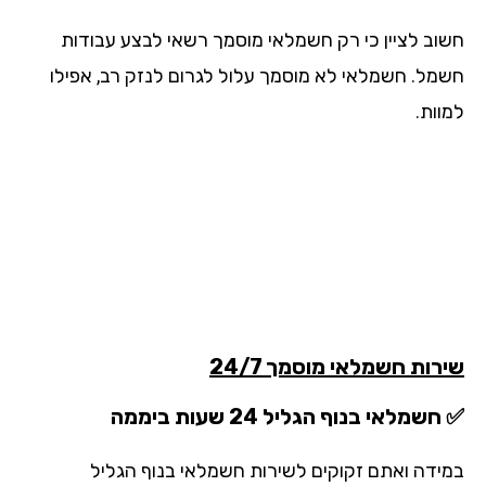
וב לציין כי רק חשמלאי מוסמך רשאי לבצע עבודות
מל. חשמלאי לא מוסמך עלול לגרום לנזק רב, אפילו
וות.
רות חשמלאי מוסמך 24/7
שמלאי בנוף הגליל 24 שעות ביממה
ידה ואתם זקוקים לשירות חשמלאי בנוף הגליל