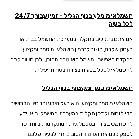
חשמלאי מומלץ בנוף הגליל – זמין עבורך 24/7
ל בעיה
 אתם נתקלים בתקלה במערכת החשמל בבית או
סק שלכם, חשוב להזמין חשמלאי מוסמך ומקצועי
קדם האפשרי. חשמל הוא גורם מסוכן, ולכן חשוב לתת
שמלאי לטפל בבעיה בצורה בטוחה ויעילה.
מלאי מוסמך ומקצועי בנוף הגליל
מלאי מוסמך ומקצועי הוא בעל הידע והניסיון הדרושים
י לזהות ולתקן תקלות במערכת החשמל. הוא יידע
שתמש בציוד ובטכנולוגיות המתקדמות ביותר כדי
פק לכם את הפתרון הטוב ביותר לבעיה שלכם.