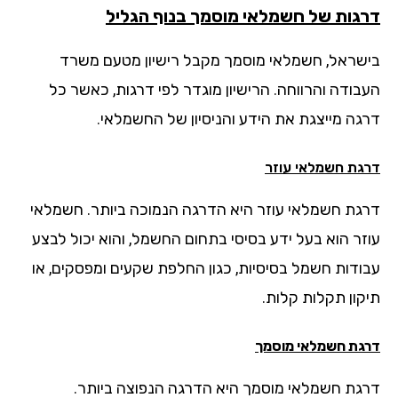
גות של חשמלאי מוסמך בנוף הגליל
שראל, חשמלאי מוסמך מקבל רישיון מטעם משרד
בודה והרווחה. הרישיון מוגדר לפי דרגות, כאשר כל
גה מייצגת את הידע והניסיון של החשמלאי.
גת חשמלאי עוזר
גת חשמלאי עוזר היא הדרגה הנמוכה ביותר. חשמלאי
זר הוא בעל ידע בסיסי בתחום החשמל, והוא יכול לבצע
ודות חשמל בסיסיות, כגון החלפת שקעים ומפסקים, או
קון תקלות קלות.
גת חשמלאי מוסמך
גת חשמלאי מוסמך היא הדרגה הנפוצה ביותר.