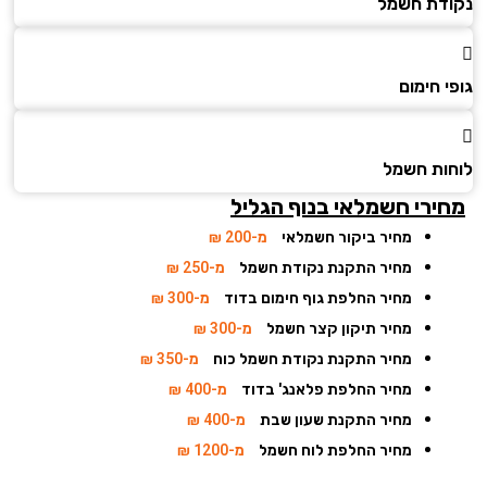
דת חשמל
 חימום
ות חשמל
ירי חשמלאי בנוף הגליל
מחיר ביקור חשמלאי
מ-200 ₪
מחיר התקנת נקודת חשמל
מ-250 ₪
מחיר החלפת גוף חימום בדוד
מ-300 ₪
מחיר תיקון קצר חשמל
מ-300 ₪
מחיר התקנת נקודת חשמל כוח
מ-350 ₪
מחיר החלפת פלאנג' בדוד
מ-400 ₪
מחיר התקנת שעון שבת
מ-400 ₪
מחיר החלפת לוח חשמל
מ-1200 ₪