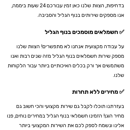
בדחיפות, הצוות שלנו כאן זמין עבורכם 24 שעות ביממה,
ו מספקים שירותים בנוף הגליל
והסביבה.
חשמלאים מוסמכים בנוף הגליל
 עבודה מקצועית אנחנו לא מתפשרים! הצוות שלנו
פק שירות חשמלאים בנוף הגליל מזה שנים רבות ואנו
תמשים אך ורק בכלים האיכותיים ביותר עבור הלקוחות
נו.
מחירים ללא תחרות
זרתנו תוכלו לקבל גם שירות מקצועי והכי חשוב גם
ר הוגן! הזמינו חשמלאי בנוף הגליל במחירים נוחים, פנו
ינו ונשמח לספק לכם את השירות המקצועי ביותר