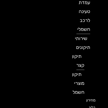
עמדת
טעינה
לרכב
חשמלי
שירותי
תיקונים
תיקון
קצר
תיקון
מוצרי
חשמל
מחירון
בלוג