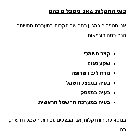
גי התקלות שאנו מטפלים בהם
ו מטפלים במגוון רחב של תקלות במערכת החשמל.
ה כמה דוגמאות:
קצר חשמלי
שקע פגום
נורת ליבון שרופה
בעיה במפצל חשמל
בעיה במפסק
בעיה במערכת החשמל הראשית
וסף לתיקון תקלות, אנו מבצעים עבודות חשמל חדשות,
ן: