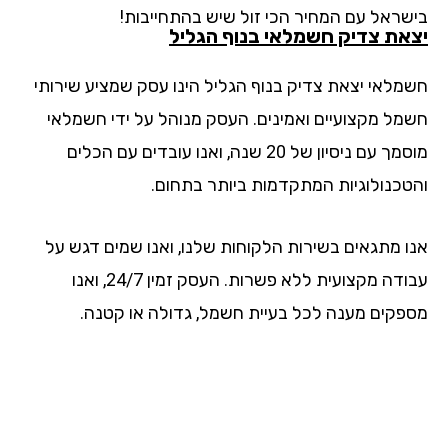
שראל עם המחיר הכי זול שיש בהתחייבות!
את צדיק חשמלאי בנוף הגליל
מלאי יצאת צדיק בנוף הגליל הינו עסק שמציע שירותי
מל מקצועיים ואמינים. העסק מנוהל על ידי חשמלאי
מוסמך עם ניסיון של 20 שנה, ואנו עובדים עם הכלים
טכנולוגיות המתקדמות ביותר בתחום.
ו מתגאים בשירות הלקוחות שלנו, ואנו שמים דגש על
עבודה מקצועית ללא פשרות. העסק זמין 24/7, ואנו
פקים מענה לכל בעיית חשמל, גדולה או קטנה.