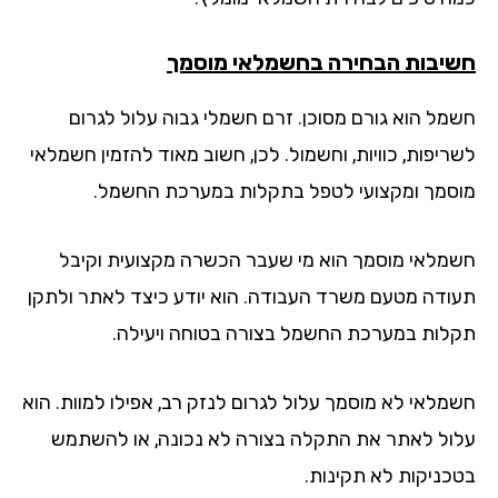
יבות הבחירה בחשמלאי מוסמך
מל הוא גורם מסוכן. זרם חשמלי גבוה עלול לגרום
ריפות, כוויות, וחשמול. לכן, חשוב מאוד להזמין חשמלאי
סמך ומקצועי לטפל בתקלות במערכת החשמל.
מלאי מוסמך הוא מי שעבר הכשרה מקצועית וקיבל
ודה מטעם משרד העבודה. הוא יודע כיצד לאתר ולתקן
לות במערכת החשמל בצורה בטוחה ויעילה.
מלאי לא מוסמך עלול לגרום לנזק רב, אפילו למוות. הוא
ול לאתר את התקלה בצורה לא נכונה, או להשתמש
כניקות לא תקינות.