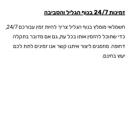
24/ בנוף הגליל והסביבה
חשמלאי מומלץ בנוף הגליל צריך להיות זמין עבורכם 24/7,
י שתוכל להזמין אותו בכל עת, גם אם מדובר בתקלה
ופה. מוזמנים ליצור איתנו קשר אנו זמינים לתת לכם
ץ בחינם.