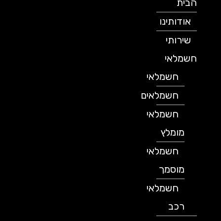
הבית
אודותינו
שירותי
חשמלאי
חשמלאי
חשמלאים
חשמלאי
מומלץ
חשמלאי
מוסמך
חשמלאי
רכב