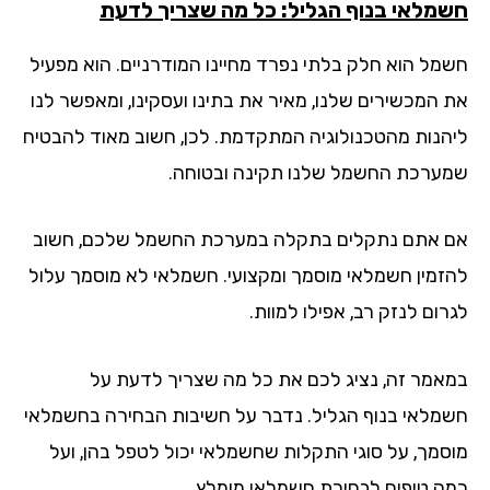
מלאי בנוף הגליל: כל מה שצריך לדעת
מל הוא חלק בלתי נפרד מחיינו המודרניים. הוא מפעיל
 המכשירים שלנו, מאיר את בתינו ועסקינו, ומאפשר לנו
הנות מהטכנולוגיה המתקדמת. לכן, חשוב מאוד להבטיח
ערכת החשמל שלנו תקינה ובטוחה.
 אתם נתקלים בתקלה במערכת החשמל שלכם, חשוב
זמין חשמלאי מוסמך ומקצועי. חשמלאי לא מוסמך עלול
ום לנזק רב, אפילו למוות.
אמר זה, נציג לכם את כל מה שצריך לדעת על
מלאי בנוף הגליל. נדבר על חשיבות הבחירה בחשמלאי
סמך, על סוגי התקלות שחשמלאי יכול לטפל בהן, ועל
ה טיפים לבחירת חשמלאי מומלץ.