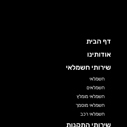
דף הבית
אודותינו
שירותי חשמלאי
חשמלאי
חשמלאים
חשמלאי מומלץ
חשמלאי מוסמך
חשמלאי רכב
שירותי התקנות