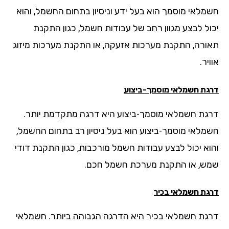
מלאי מוסמך הוא בעל ידע וניסיון בתחום החשמל, והוא
ול לבצע מגוון רחב של עבודות חשמל, כגון התקנת
ורה, התקנת מערכות אזעקה, או התקנת מערכות מיזוג
יר.
גת חשמלאי מוסמך-ביצוע
גת חשמלאי מוסמך-ביצוע היא דרגה מתקדמת יותר.
מלאי מוסמך-ביצוע הוא בעל ניסיון רב בתחום החשמל,
וא יכול לבצע עבודות חשמל מורכבות, כגון התקנת דודי
ש, או התקנת מערכת חשמל חכם.
גת חשמלאי בכיר
גת חשמלאי בכיר היא הדרגה הגבוהה ביותר. חשמלאי