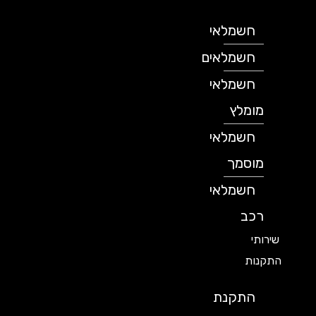
חשמלאי
חשמלאים
חשמלאי
מומלץ
חשמלאי
מוסמך
חשמלאי
רכב
שירותי
התקנות
התקנת