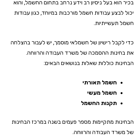
יר הוא בעל ניסיון רב וידע נרחב בתחום החשמל, והוא
ול לבצע עבודות חשמל מורכבות במיוחד, כגון עבודות
מל תעשייתיות.
י לקבל רישיון של חשמלאי מוסמך, יש לעבור בהצלחה
 בחינות ההסמכה של משרד העבודה והרווחה.
חינות כוללות שאלות בנושאים הבאים:
חשמל תאורתי
חשמל מעשי
תקנות החשמל
חינות מתקיימות מספר פעמים בשנה במרכז הבחינות
 משרד העבודה והרווחה.