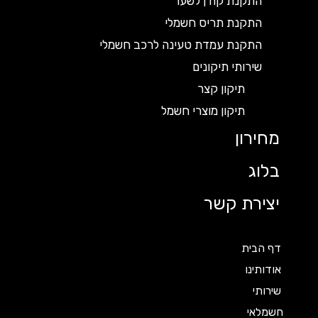
התקנת קודן לשער
התקנת תריס חשמלי
התקנת עמדת טעינה לרכב חשמלי
שירותי תיקונים
תיקון קצר
תיקון מוצרי חשמל
מחירון
בלוג
יצירת קשר
דף הבית
אודותינו
שירותי
חשמלאי