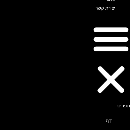
יצירת קשר
דף