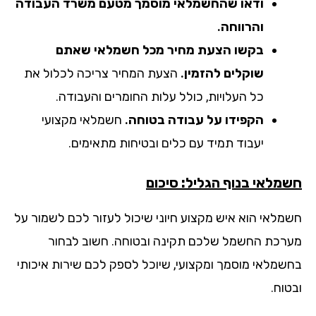
ודאו שהחשמלאי מוסמך מטעם משרד העבודה
והרווחה.
בקשו הצעת מחיר מכל חשמלאי שאתם
שוקלים להזמין.
הצעת המחיר צריכה לכלול את
כל העלויות, כולל עלות החומרים והעבודה.
הקפידו על עבודה בטוחה.
חשמלאי מקצועי
יעבוד תמיד עם כלים ובטיחות מתאימים.
מלאי בנוף הגליל: סיכום
מלאי הוא איש מקצוע חיוני שיכול לעזור לכם לשמור על
רכת החשמל שלכם תקינה ובטוחה. חשוב לבחור
שמלאי מוסמך ומקצועי, שיוכל לספק לכם שירות איכותי
וח.