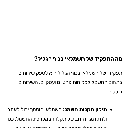
 התפקיד של חשמלאי בנוף הגליל?
קידו של חשמלאי בנוף הגליל הוא לספק שירותים
חום החשמל ללקוחות פרטיים ועסקיים. השירותים
ללים:
תיקון תקלות חשמל:
חשמלאי מוסמך יכול לאתר
ולתקן מגוון רחב של תקלות במערכת החשמל, כגון