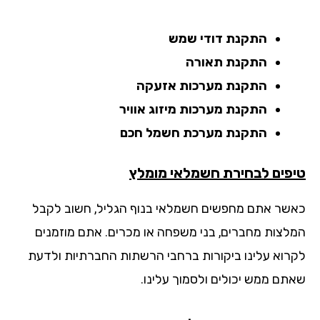
התקנת דודי שמש
התקנת תאורה
התקנת מערכות אזעקה
התקנת מערכות מיזוג אוויר
התקנת מערכת חשמל חכם
פים לבחירת חשמלאי מומלץ
שר אתם מחפשים חשמלאי בנוף הגליל, חשוב לקבל
לצות מחברים, בני משפחה או מכרים. אתם מוזמנים
רוא עלינו ביקורות ברחבי הרשתות החברתיות ולדעת
תם ממש יכולים ולסמוך עלינו.