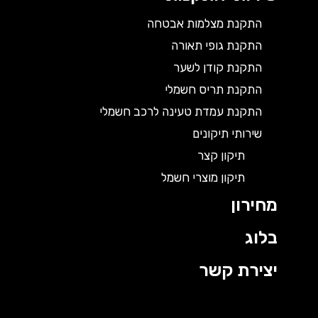
התקנת מצלמות אבטחה
התקנת גופי תאורה
התקנת קודן לשער
התקנת תריס חשמלי
התקנת עמדת טעינה לרכב חשמלי
שירותי תיקונים
תיקון קצר
תיקון מוצרי חשמל
מחירון
בלוג
יצירת קשר