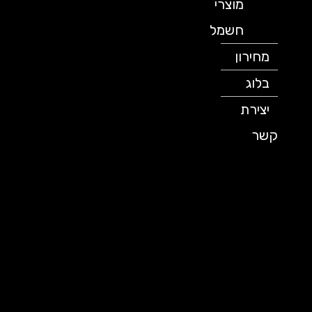
מוצרי
חשמל
מחירון
בלוג
יצירת
קשר