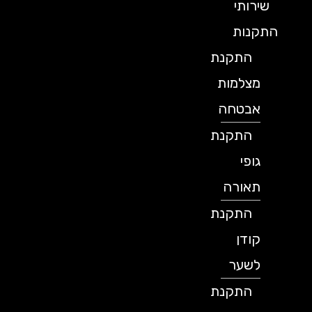
שירותי
התקנות
התקנת
מצלמות
אבטחה
התקנת
גופי
תאורה
התקנת
קודן
לשער
התקנת