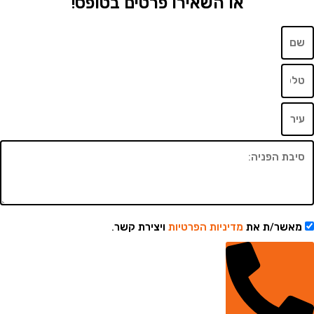
או השאירו פרטים בטופס!
שר/ת את
מדיניות הפרטיות
ויצירת קשר.