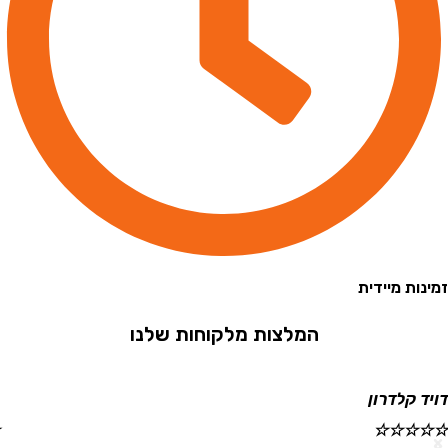
 מיידית
המלצות מלקוחות שלנו
קלדרון
ישראל
☆
☆
☆
☆
☆