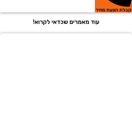
 הצעת מחיר
עוד מאמרים שכדאי לקרוא!