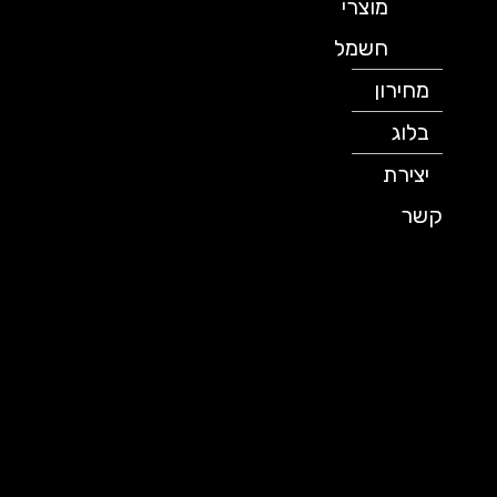
מוצרי
חשמל
מחירון
בלוג
יצירת
קשר