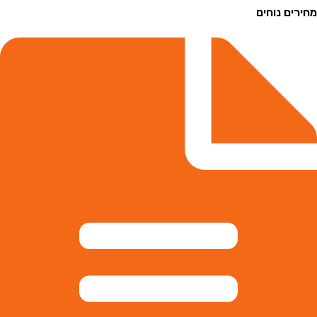
ם נוחים