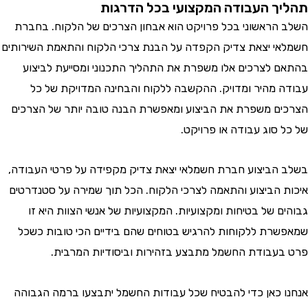
ך העבודה המקצועי בכל הדרגות
הראשוני בכל פרויקט הוא אבחון הצרכים של הלקוח. בחברת
י יצאת צדיק הקפדה על הבנת צרכי הלקוח והתאמת השירותים
 לצרכים אלו משפרת את התהליך התכנוני ומסייעת לביצוע
 מהיר ומדויק. ההקשבה ללקוח והבחינה המדויקת של כל
ם משפרת את הביצוע ומאפשרת הבנה טובה יותר של הצרכים
 סוג עבודה או פרויקט.
הביצוע חברת חשמלאי יצאת צדיק מקפידה על פרטי העבודה,
 הביצוע והתאמה לצרכי הלקוח. הכל תוך שמירה על סטנדרטים
ם של בטיחות ומקצועיות. המקצועיות של אנשי הצוות היא זו
רת ללקוחות להרגיש בטוחים שהם בידיים הכי טובות כשכל
עבודת החשמל מתבצע בזהירות וביסודיות המרבית.
 כאן כדי להבטיח שכל עבודות החשמל יתבצעו ברמה הגבוהה