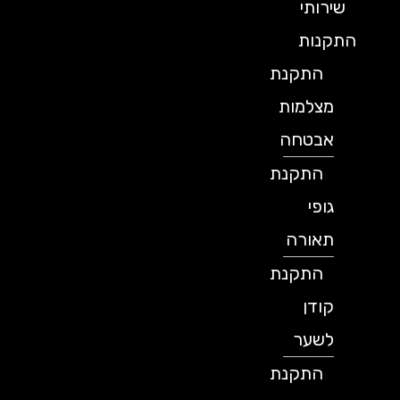
שירותי
התקנות
התקנת
מצלמות
אבטחה
התקנת
גופי
תאורה
התקנת
קודן
לשער
התקנת