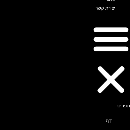
יצירת קשר
דף