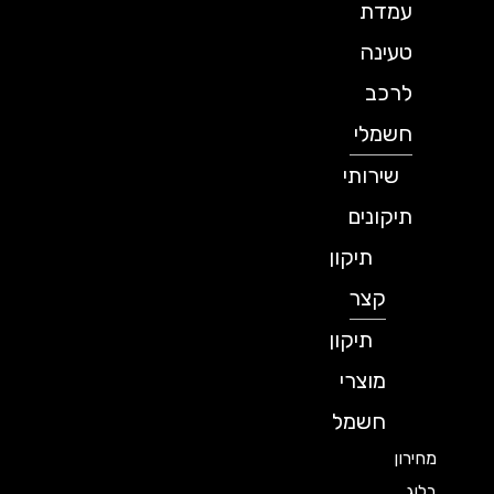
עמדת
טעינה
לרכב
חשמלי
שירותי
תיקונים
תיקון
קצר
תיקון
מוצרי
חשמל
מחירון
בלוג