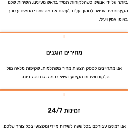
על ידי אנשינו כשהלקוחות תמיד בראש מעיינינו. השירות שלנו
ותמיד אפשר לסמוך עלינו לעשות את מה שהכי מתאים עבורך
אמין ויעיל.
מחירים הוגנים
ו מתחייבים לספק הצעות מחיר משתלמות, שקיפות מלאה מול
הלקוח ושירות מקצועי ואישי ברמה הגבוהה ביותר.
זמינות 24/7
זמינים עבורכם בכל שעה לשירות מיידי ומקצועי בכל צורך שלכם.