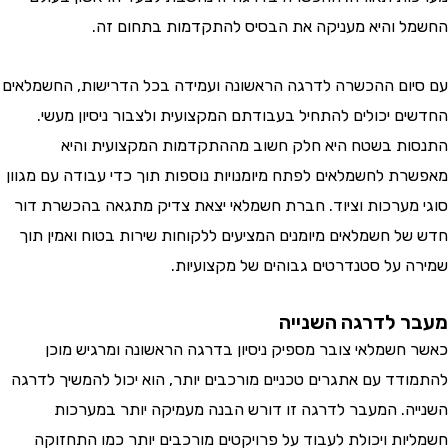
 והיא מעניקה את הבסיס להתקדמות בתחום זה.
ום ההכשרה לדרגה הראשונה ועמידה בכל הדרישות, החשמלאים
ם יכולים להתחיל בעבודתם המקצועית ולצבור ניסיון מעשי.
ת בשטח היא חלק חשוב מההתקדמות המקצועית והיא
ת לחשמלאים לפתח מיומנויות נוספות תוך כדי עבודה עם מגוון
מערכות וציוד. חברת חשמלאי יצאת צדיק מתגאה בהכשרת דור
ל חשמלאים מיומנים המציעים ללקוחות שירות בטוח ואמין תוך
 על סטנדרטים גבוהים של מקצועיות.
 לדרגה השנייה
חשמלאי צובר מספיק ניסיון בדרגה הראשונה ומרגיש מוכן
דד עם אתגרים טכניים מורכבים יותר, הוא יכול להמשיך לדרגה
ה. המעבר לדרגה זו דורש הבנה מעמיקה יותר במערכות
ות ויכולת לעבוד על פרויקטים מורכבים יותר כמו התחזוקה