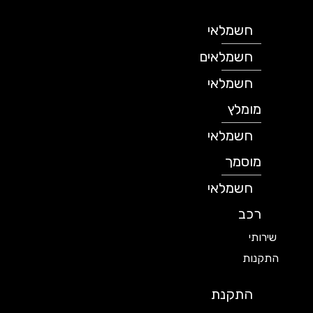
חשמלאי
חשמלאים
חשמלאי
מומלץ
חשמלאי
מוסמך
חשמלאי
רכב
שירותי
התקנות
התקנת