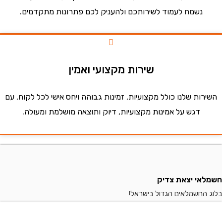
נשמח לעמוד לשירותכם ולהעניק לכם פתרונות מתקדמים.
שירות מקצועי ואמין
ות שלנו כולל מקצועיות, זמינות גבוהה ויחס אישי לכל לקוח, עם
דגש על אמינות מקצועיות, דיוק ותוצאה מושלמת ומעולה.
י יצאת צדיק
החשמלאים הגדול בישראל!