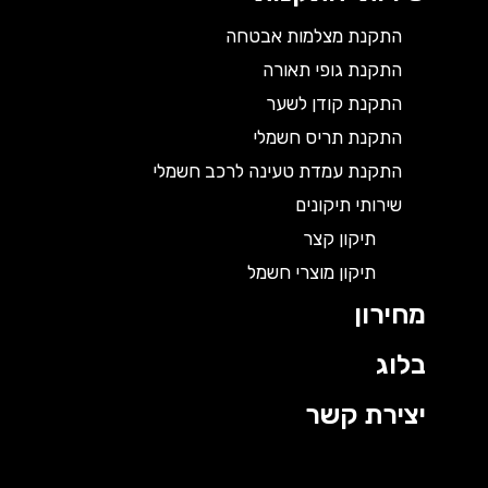
התקנת מצלמות אבטחה
התקנת גופי תאורה
התקנת קודן לשער
התקנת תריס חשמלי
התקנת עמדת טעינה לרכב חשמלי
שירותי תיקונים
תיקון קצר
תיקון מוצרי חשמל
מחירון
בלוג
יצירת קשר