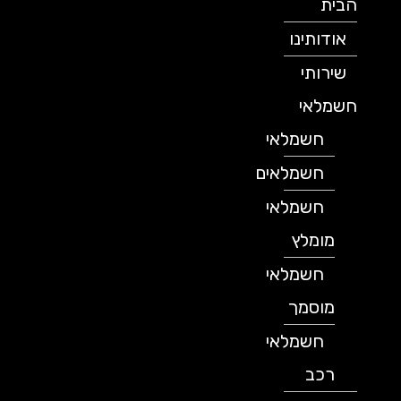
הבית
אודותינו
שירותי
חשמלאי
חשמלאי
חשמלאים
חשמלאי
מומלץ
חשמלאי
מוסמך
חשמלאי
רכב