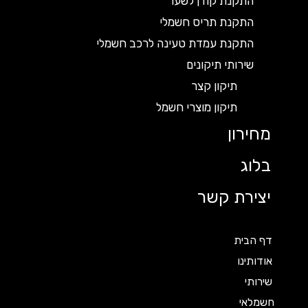
התקנת קודן לשער
התקנת תריס חשמלי
התקנת עמדת טעינה לרכב חשמלי
שירותי תיקונים
תיקון קצר
תיקון מוצרי חשמל
מחירון
בלוג
יצירת קשר
דף הבית
אודותינו
שירותי
חשמלאי