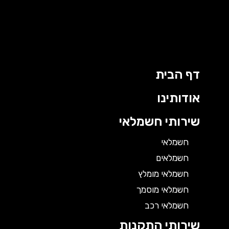
דף הבית
אודותינו
שירותי חשמלאי
חשמלאי
חשמלאים
חשמלאי מומלץ
חשמלאי מוסמך
חשמלאי רכב
שירותי התקנות