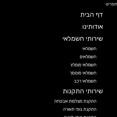
דף הבית
אודותינו
שירותי חשמלאי
חשמלאי
חשמלאים
חשמלאי מומלץ
חשמלאי מוסמך
חשמלאי רכב
שירותי התקנות
התקנת מצלמות אבטחה
התקנת גופי תאורה