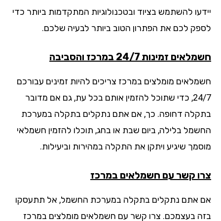
דעו להשתמש בציוד ובטכנולוגיות המתקדמות ביותר כדי
פק לכם את הפתרון הטוב ביותר לבעיה שלכם.
אים זמינות 24/7 במרכז והסביבה
מלאים מומלצים במרכז צריכים להיות זמינים עבורכם
24/7, כדי שתוכל להזמין אותם בכל עת, גם אם מדובר
קלה דחופה. כך, אם אתם נתקלים בתקלה במערכת
שמל בלילה, ביום שבת או בחג, תוכלו להזמין חשמלאי
סמך שיגיע ויתקן את התקלה במהירות וביעילות.
ו קשר עם חשמלאים במרכז
 אתם נתקלים בתקלה במערכת החשמל, אל תתעסקו
ה בעצמכם. צרו קשר עם חשמלאים מומלצים במרכז