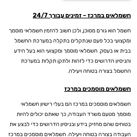
מלאים במרכז – זמינים עבורך 24/7
מל הוא גורם מסוכן, ולכן חשוב להזמין חשמלאי מוסמך
קצועי בכל פעם שנתקלים בתקלה במערכת החשמל
ית או בעסק. חשמלאי מוסמך ומקצועי הוא בעל הידע
ניסיון הדרושים כדי לזהות ולתקן תקלות במערכת
שמל בצורה בטוחה ויעילה.
מלאים מוסמכים במרכז
מלאים מוסמכים במרכז הם בעלי רישיון חשמלאי
סמך מטעם משרד העבודה, כך שאתם יכולים להיות
וחים שהם מחזיק בידע ובניסיון הדרושים כדי לבצע את
בודה בצורה בטוחה ויעילה. חשמלאים מוסמכים במרכז