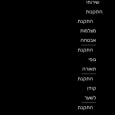
שירותי
התקנות
התקנת
מצלמות
אבטחה
התקנת
גופי
תאורה
התקנת
קודן
לשער
התקנת