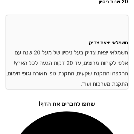
סיון
מלאי יצאת צדיק
חשמלאי יצאת צדיק בעל ניסיון של מעל 20 שנה עם
אלפי לקוחות מרוצים, עד 20 דקות הגעה לכל הארץ!
לפה והתקנת שקעים, התקנת גופי תאורה וגופי חימום,
קנת מערכות ועוד.
שתפו לחברים את הדף!