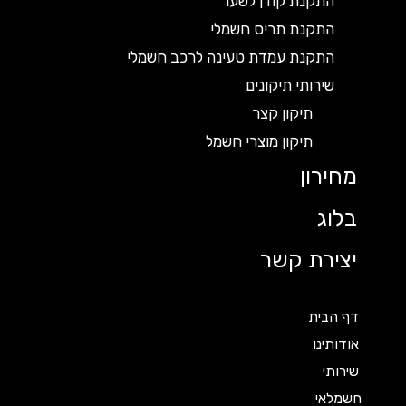
התקנת קודן לשער
התקנת תריס חשמלי
התקנת עמדת טעינה לרכב חשמלי
שירותי תיקונים
תיקון קצר
תיקון מוצרי חשמל
מחירון
בלוג
יצירת קשר
דף הבית
אודותינו
שירותי
חשמלאי