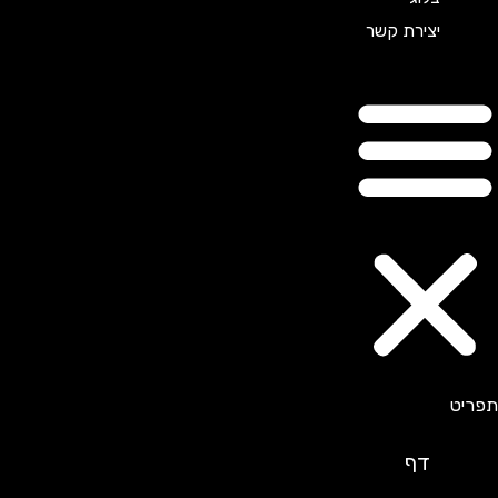
יצירת קשר
דף