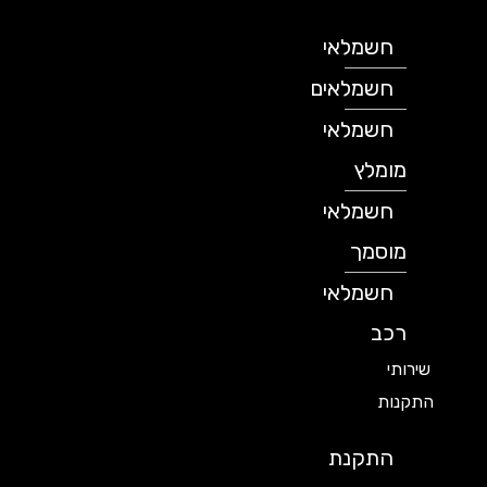
חשמלאי
חשמלאים
חשמלאי
מומלץ
חשמלאי
מוסמך
חשמלאי
רכב
שירותי
התקנות
התקנת