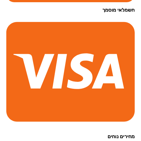
מלאי מוסמך
רים נוחים