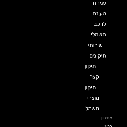
עמדת
טעינה
לרכב
חשמלי
שירותי
תיקונים
תיקון
קצר
תיקון
מוצרי
חשמל
מחירון
בלוג