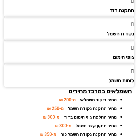
נת דוד
דת חשמל
 חימום
ות חשמל
מלאים במרכז מחירים
מחיר ביקור חשמלאי
מ-200 ₪
מחיר התקנת נקודת חשמל
מ-250 ₪
מחיר החלפת גוף חימום בדוד
מ-300 ₪
מחיר תיקון קצר חשמל
מ-300 ₪
מחיר התקנת נקודת חשמל כוח
מ-350 ₪