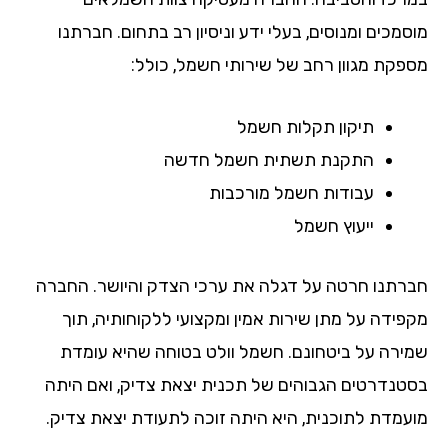
מכים ומנוסים, בעלי ידע וניסיון רב בתחום. חברתנו
פקת מגוון רחב של שירותי חשמל, כולל:
תיקון תקלות חשמל
התקנת תשתית חשמל חדשה
עבודות חשמל מורכבות
ייעוץ חשמל
רתנו חרטה על דגלה את ערכי הצדק והיושר. החברה
פידה על מתן שירות אמין ומקצועי ללקוחותיה, תוך
ירה על ביטחונם. חשמל וולט בטוחה שהיא עומדת
טנדרטים הגבוהים של תכנית יצאת צדיק, ואם היתה
עמדת לתוכנית, היא היתה זוכה לתעודת יצאת צדיק.