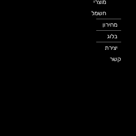
מוצרי
חשמל
מחירון
בלוג
יצירת
קשר