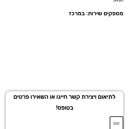
פקים שירות: במרכז
לתיאום ויצירת קשר חייגו או השאירו פרטים
בטופס!