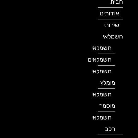
הבית
אודותינו
שירותי
חשמלאי
חשמלאי
חשמלאים
חשמלאי
מומלץ
חשמלאי
מוסמך
חשמלאי
רכב