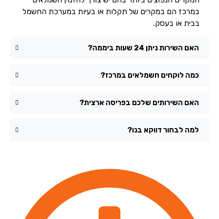
במרכז הם במקרים של תקלות או בעיות במערכת החשמל
בבית או בעסק.
האם השירות ניתן 24 שעות ביממה?
כמה לוקחים חשמלאים במרכז?
האם השירותים שלכם בפריסה ארצית?
למה לבחור דווקא בנו?