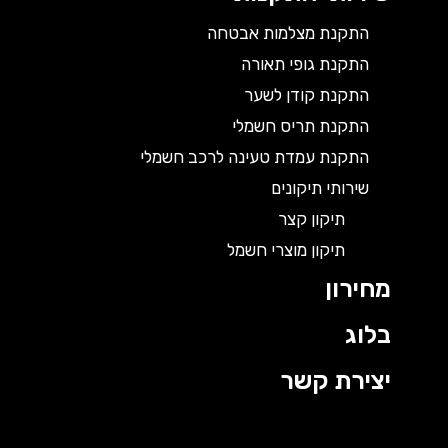
התקנת מצלמות אבטחה
התקנת גופי תאורה
התקנת קודן לשער
התקנת תריס חשמלי
התקנת עמדת טעינה לרכב חשמלי
שירותי תיקונים
תיקון קצר
תיקון מוצרי חשמל
מחירון
בלוג
יצירת קשר