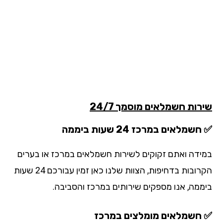
רות חשמלאים מוסמך 24/7
שמלאים במרכז 24 שעות ביממה
ידה ואתם זקוקים לשירות חשמלאים במרכז או בערים
הקרובות בדחיפות, הצוות שלנו כאן זמין עבורכם 24 שעות
ממה, אנו מספקים שירותים במרכז והסביבה.
חשמלאים מומלצים במרכז