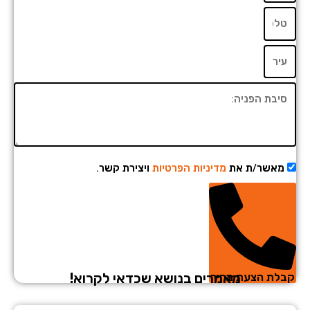
מאשר/ת את
מדיניות הפרטיות
ויצירת קשר.
מאמרים בנושא שכדאי לקרוא!
לת הצעת מחיר