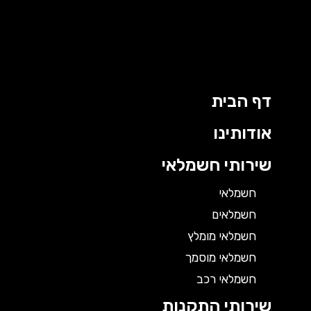
דף הבית
אודותינו
שירותי חשמלאי
חשמלאי
חשמלאים
חשמלאי מומלץ
חשמלאי מוסמך
חשמלאי רכב
שירותי התקנות