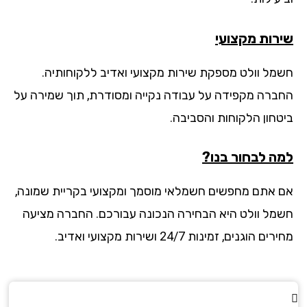
רות מקצועי
מל וולט מספקת שירות מקצועי ואדיב ללקוחותיה.
ברה מקפידה על עבודה נקייה ומסודרת, תוך שמירה על
טחון הלקוחות והסביבה.
ה לבחור בנו?
 אתם מחפשים חשמלאי מוסמך ומקצועי בקריית שמונה,
מל וולט היא הבחירה הנכונה עבורכם. החברה מציעה
ם הוגנים, זמינות 24/7 ושירות מקצועי ואדיב.