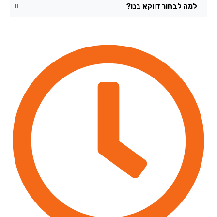
למה לבחור דווקא בנו?