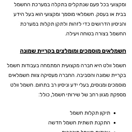
קצועי בכל פעם שנתקלים בתקלה במערכת החשמל
ית או בעסק. חשמלאי מוסמך ומקצועי הוא בעל הידע
ניסיון הדרושים כדי לזהות ולתקן תקלות במערכת
שמל בצורה בטוחה ויעילה.
מלאים מוסמכים ומומלצים בקריית שמונה
מל וולט היא חברה מקצועית המתמחה בעבודות חשמל
ריית שמונה והסביבה. החברה מעסיקה צוות חשמלאים
מכים ומנוסים, בעלי ידע וניסיון רב בתחום. חשמל וולט
פקת מגוון רחב של שירותי חשמל, כולל:
תיקון תקלות חשמל
התקנת תשתית חשמל חדשה