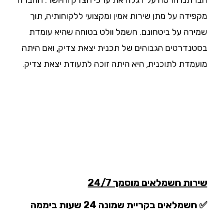
פידה על מתן שירות אמין ומקצועי ללקוחותיה, תוך
ירה על ביטחונם. חשמל וולט בטוחה שהיא עומדת
טנדרטים הגבוהים של תכנית יצאת צדיק, ואם היתה
עמדת לתוכנית, היא היתה זוכה לתעודת יצאת צדיק.
רות חשמלאים מוסמך 24/7
שמלאים בקריית שמונה 24 שעות ביממה