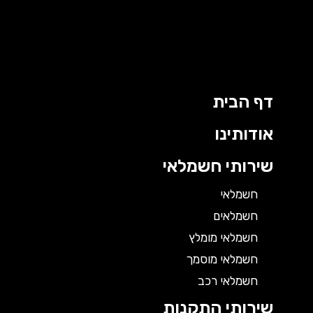
דף הבית
אודותינו
שירותי חשמלאי
חשמלאי
חשמלאים
חשמלאי מומלץ
חשמלאי מוסמך
חשמלאי רכב
שירותי התקנות