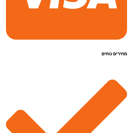
רים נוחים