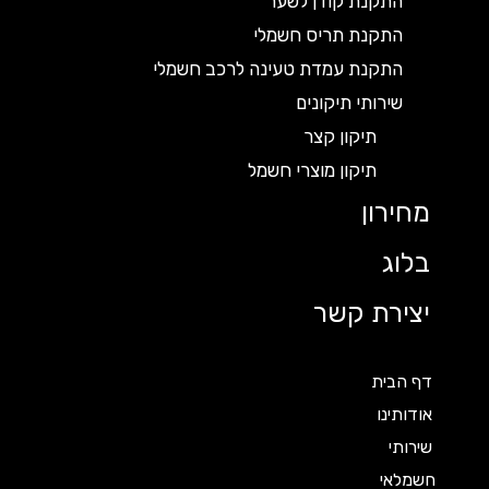
התקנת קודן לשער
התקנת תריס חשמלי
התקנת עמדת טעינה לרכב חשמלי
שירותי תיקונים
תיקון קצר
תיקון מוצרי חשמל
מחירון
בלוג
יצירת קשר
דף הבית
אודותינו
שירותי
חשמלאי