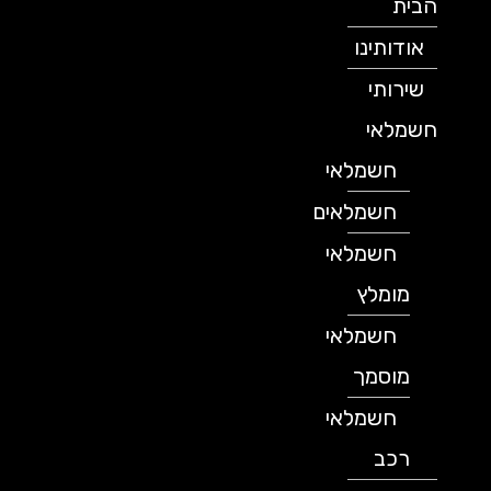
הבית
אודותינו
שירותי
חשמלאי
חשמלאי
חשמלאים
חשמלאי
מומלץ
חשמלאי
מוסמך
חשמלאי
רכב