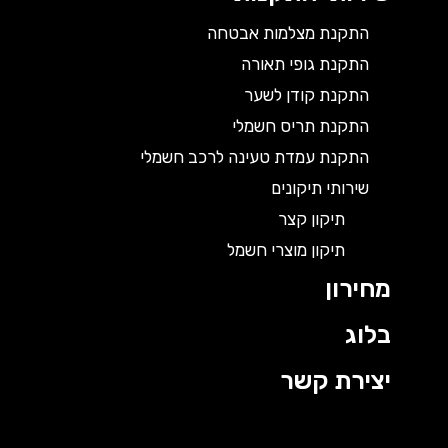
התקנת מצלמות אבטחה
התקנת גופי תאורה
התקנת קודן לשער
התקנת תריס חשמלי
התקנת עמדת טעינה לרכב חשמלי
שירותי תיקונים
תיקון קצר
תיקון מוצרי חשמל
מחירון
בלוג
יצירת קשר