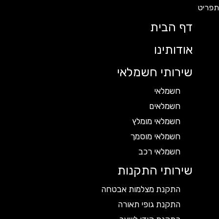
דף הבית
אודותינו
שירותי חשמלאי
חשמלאי
חשמלאים
חשמלאי מומלץ
חשמלאי מוסמך
חשמלאי רכב
שירותי התקנות
התקנת מצלמות אבטחה
התקנת גופי תאורה