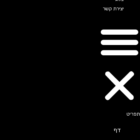
יצירת קשר
דף