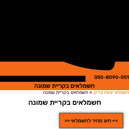
050-8090
חשמלאים בקריית שמונה
י יצאת צדיק
»
חשמלאים בקריית שמונה
חשמלאים בקריית שמונה
>> חיוג מהיר לחשמלאי <<