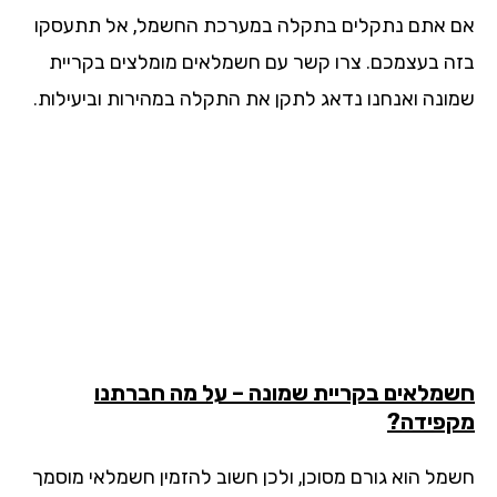
 אתם נתקלים בתקלה במערכת החשמל, אל תתעסקו
ה בעצמכם. צרו קשר עם חשמלאים מומלצים בקריית
ונה ואנחנו נדאג לתקן את התקלה במהירות וביעילות.
מלאים בקריית שמונה – על מה חברתנו
פידה?
מל הוא גורם מסוכן, ולכן חשוב להזמין חשמלאי מוסמך