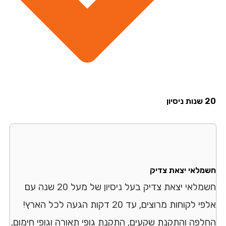
סיון
מלאי יצאת צדיק
חשמלאי יצאת צדיק בעל ניסיון של מעל 20 שנה עם
אלפי לקוחות מרוצים, עד 20 דקות הגעה לכל הארץ!
לפה והתקנת שקעים, התקנת גופי תאורה וגופי חימום,