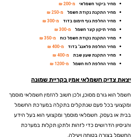
מחיר ביקור חשמלאי
מ-200 ₪
מחיר התקנת נקודת חשמל
מ-250 ₪
מחיר החלפת גוף חימום בדוד
מ-300 ₪
מחיר תיקון קצר חשמל
מ-300 ₪
מחיר התקנת נקודת חשמל כוח
מ-350 ₪
מחיר החלפת פלאנג' בדוד
מ-400 ₪
מחיר התקנת שעון שבת
מ-400 ₪
מחיר החלפת לוח חשמל
מ-1200 ₪
את צדיק חשמלאי אמין
בקריית שמונה
מל הוא גורם מסוכן, ולכן חשוב להזמין חשמלאי מוסמך
קצועי בכל פעם שנתקלים בתקלה במערכת החשמל
ית או בעסק. חשמלאי מוסמך ומקצועי הוא בעל הידע
ניסיון הדרושים כדי לזהות ולתקן תקלות במערכת
שמל בצורה בטוחה ויעילה.