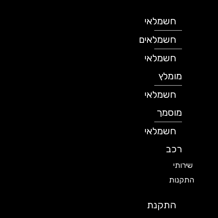
חשמלאי
חשמלאים
חשמלאי
מומלץ
חשמלאי
מוסמך
חשמלאי
רכב
שירותי
התקנות
התקנת