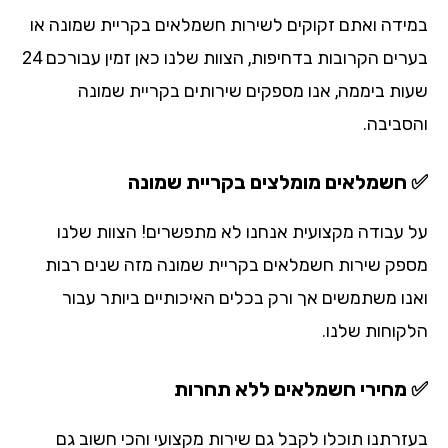
ידה ואתם זקוקים לשירות חשמלאים בקריית שמונה או
בערים הקרובות בדחיפות, הצוות שלנו כאן זמין עבורכם 24
ות ביממה, אנו מספקים שירותים בקריית שמונה
סביבה.
חשמלאים מומלצים בקריית שמונה
 עבודה מקצועית אנחנו לא מתפשרים! הצוות שלנו
פק שירות חשמלאים בקריית שמונה מזה שנים רבות
נו משתמשים אך ורק בכלים האיכותיים ביותר עבור
קוחות שלנו.
מחירי חשמלאים ללא תחרות
זרתנו תוכלו לקבל גם שירות מקצועי והכי חשוב גם