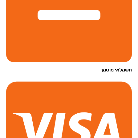
מלאי מוסמך