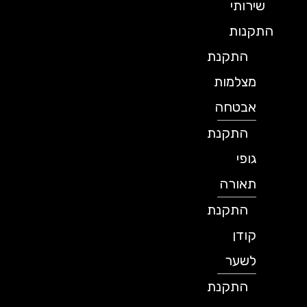
שירותי
התקנות
התקנת
מצלמות
אבטחה
התקנת
גופי
תאורה
התקנת
קודן
לשער
התקנת