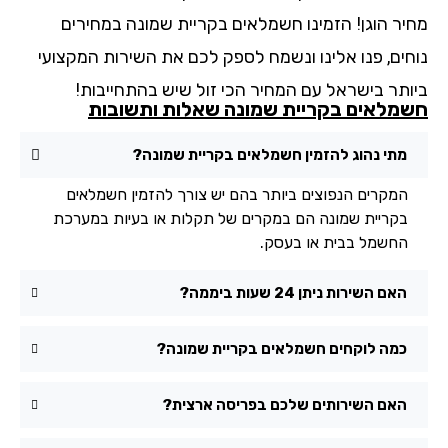
יר הוגן! הזמינו חשמלאים בקריית שמונה במחירים
חים, פנו אלינו ונשמח לספק לכם את השירות המקצועי
ותר בישראל עם המחיר הכי זול שיש בהתחייבות!
מלאים בקריית שמונה שאלות ותשובות
מתי נהוג להזמין חשמלאים בקריית שמונה?
המקרים הנפוצים ביותר בהם יש צורך להזמין חשמלאים
בקריית שמונה הם במקרים של תקלות או בעיות במערכת
החשמל בבית או בעסק.
האם השירות ניתן 24 שעות ביממה?
כמה לוקחים חשמלאים בקריית שמונה?
האם השירותים שלכם בפריסה ארצית?