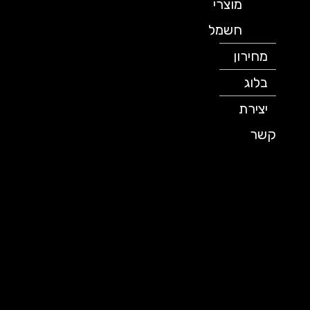
מוצרי
חשמל
מחירון
בלוג
יצירת
קשר