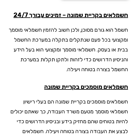
מלאים בקריית שמונה – זמינים עבורך 24/7
מל הוא גורם מסוכן, ולכן חשוב להזמין חשמלאי מוסמך
קצועי בכל פעם שנתקלים בתקלה במערכת החשמל
ית או בעסק. חשמלאי מוסמך ומקצועי הוא בעל הידע
ניסיון הדרושים כדי לזהות ולתקן תקלות במערכת
שמל בצורה בטוחה ויעילה.
מלאים מוסמכים בקריית שמונה
מלאים מוסמכים בקריית שמונה הם בעלי רישיון
מלאי מוסמך מטעם משרד העבודה, כך שאתם יכולים
יות בטוחים שהם מחזיק בידע ובניסיון הדרושים כדי
צע את העבודה בצורה בטוחה ויעילה. חשמלאים