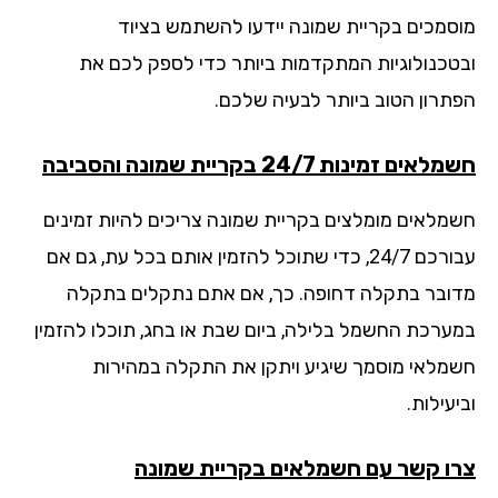
סמכים בקריית שמונה יידעו להשתמש בציוד
טכנולוגיות המתקדמות ביותר כדי לספק לכם את
תרון הטוב ביותר לבעיה שלכם.
ים זמינות 24/7 בקריית שמונה והסביבה
מלאים מומלצים בקריית שמונה צריכים להיות זמינים
עבורכם 24/7, כדי שתוכל להזמין אותם בכל עת, גם אם
ובר בתקלה דחופה. כך, אם אתם נתקלים בתקלה
ערכת החשמל בלילה, ביום שבת או בחג, תוכלו להזמין
מלאי מוסמך שיגיע ויתקן את התקלה במהירות
עילות.
ו קשר עם חשמלאים בקריית שמונה