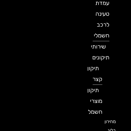
עמדת
טעינה
לרכב
חשמלי
שירותי
תיקונים
תיקון
קצר
תיקון
מוצרי
חשמל
מחירון
בלוג