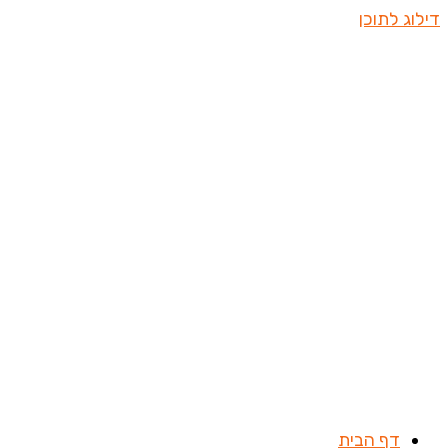
דילוג לתוכן
דף הבית