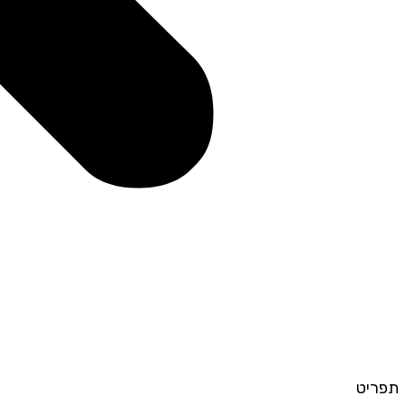
תפריט