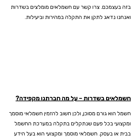
ה בעצמכם. צרו קשר עם חשמלאים מומלצים בשדרות
נחנו נדאג לתקן את התקלה במהירות וביעילות.
מלאים בשדרות – על מה חברתנו מקפידה?
מל הוא גורם מסוכן, ולכן חשוב להזמין חשמלאי מוסמך
קצועי בכל פעם שנתקלים בתקלה במערכת החשמל
ית או בעסק. חשמלאי מוסמך ומקצועי הוא בעל הידע