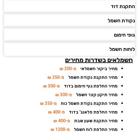
נת דוד
דת חשמל
 חימום
ות חשמל
מלאים בשדרות מחירים
מחיר ביקור חשמלאי
מ-200 ₪
מחיר התקנת נקודת חשמל
מ-250 ₪
מחיר החלפת גוף חימום בדוד
מ-300 ₪
מחיר תיקון קצר חשמל
מ-300 ₪
מחיר התקנת נקודת חשמל כוח
מ-350 ₪
מחיר החלפת פלאנג' בדוד
מ-400 ₪
מחיר התקנת שעון שבת
מ-400 ₪
מחיר החלפת לוח חשמל
מ-1200 ₪