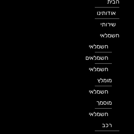
הבית
אודותינו
שירותי
חשמלאי
חשמלאי
חשמלאים
חשמלאי
מומלץ
חשמלאי
מוסמך
חשמלאי
רכב