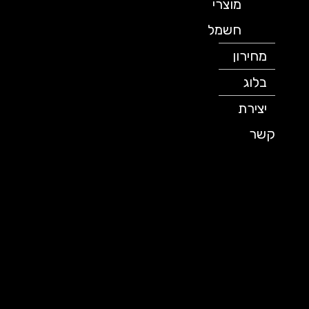
מוצרי
חשמל
מחירון
בלוג
יצירת
קשר