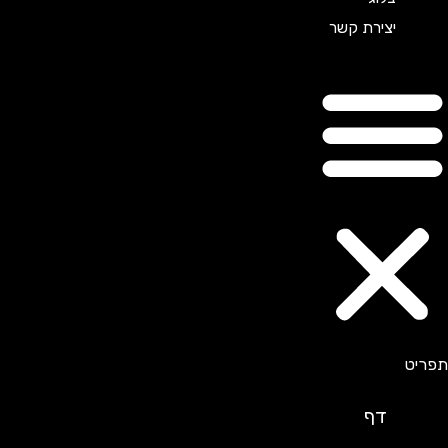
יצירת קשר
דף