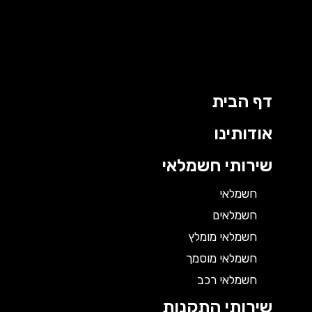
דף הבית
אודותינו
שירותי חשמלאי
חשמלאי
חשמלאים
חשמלאי מומלץ
חשמלאי מוסמך
חשמלאי רכב
שירותי התקנות