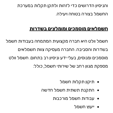
ניסיון הדרושים כדי לזהות ולתקן תקלות במערכת
שמל בצורה בטוחה ויעילה.
מלאים מוסמכים ומומלצים בשדרות
מל וולט היא חברה מקצועית המתמחה בעבודות חשמל
דרות והסביבה. החברה מעסיקה צוות חשמלאים
מכים ומנוסים, בעלי ידע וניסיון רב בתחום. חשמל וולט
פקת מגוון רחב של שירותי חשמל, כולל:
תיקון תקלות חשמל
התקנת תשתית חשמל חדשה
עבודות חשמל מורכבות
ייעוץ חשמל