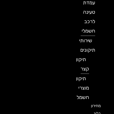
עמדת
טעינה
לרכב
חשמלי
שירותי
תיקונים
תיקון
קצר
תיקון
מוצרי
חשמל
מחירון
בלוג