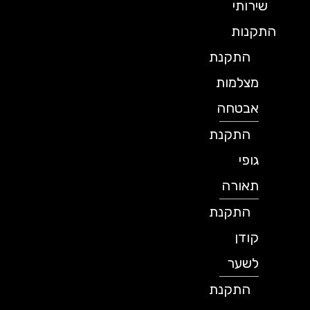
שירותי
התקנות
התקנת
מצלמות
אבטחה
התקנת
גופי
תאורה
התקנת
קודן
לשער
התקנת