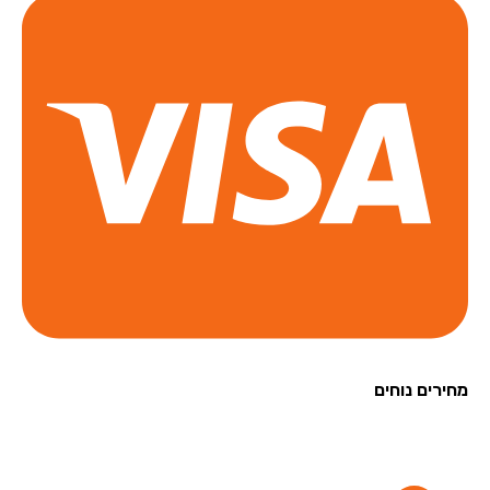
רים נוחים