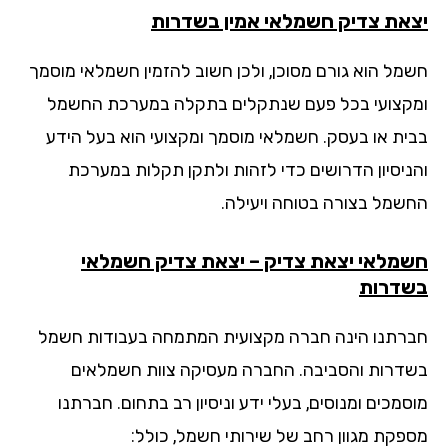
את צדיק חשמלאי אמין בשדרות
מל הוא גורם מסוכן, ולכן חשוב להזמין חשמלאי מוסמך
קצועי בכל פעם שנתקלים בתקלה במערכת החשמל
ית או בעסק. חשמלאי מוסמך ומקצועי הוא בעל הידע
ניסיון הדרושים כדי לזהות ולתקן תקלות במערכת
שמל בצורה בטוחה ויעילה.
מלאי יצאת צדיק – יצאת צדיק חשמלאי
דרות
רתנו הינה חברה מקצועית המתמחה בעבודות חשמל
דרות והסביבה. החברה מעסיקה צוות חשמלאים
מכים ומנוסים, בעלי ידע וניסיון רב בתחום. חברתנו
פקת מגוון רחב של שירותי חשמל, כולל: