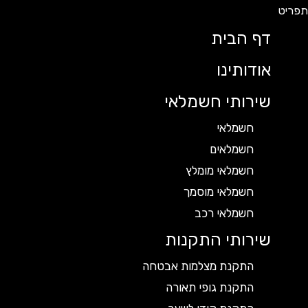
דף הבית
אודותינו
שירותי חשמלאי
חשמלאי
חשמלאים
חשמלאי מומלץ
חשמלאי מוסמך
חשמלאי רכב
שירותי התקנות
התקנת מצלמות אבטחה
התקנת גופי תאורה