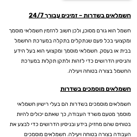
מלאים בשדרות – זמינים עבורך 24/7
מל הוא גורם מסוכן, ולכן חשוב להזמין חשמלאי מוסמך
קצועי בכל פעם שנתקלים בתקלה במערכת החשמל
ית או בעסק. חשמלאי מוסמך ומקצועי הוא בעל הידע
ניסיון הדרושים כדי לזהות ולתקן תקלות במערכת
שמל בצורה בטוחה ויעילה.
מלאים מוסמכים בשדרות
מלאים מוסמכים בשדרות הם בעלי רישיון חשמלאי
סמך מטעם משרד העבודה, כך שאתם יכולים להיות
וחים שהם מחזיק בידע ובניסיון הדרושים כדי לבצע את
בודה בצורה בטוחה ויעילה. חשמלאים מוסמכים