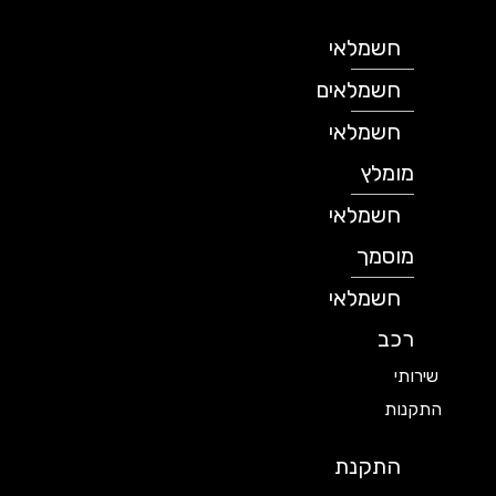
חשמלאי
חשמלאים
חשמלאי
מומלץ
חשמלאי
מוסמך
חשמלאי
רכב
שירותי
התקנות
התקנת