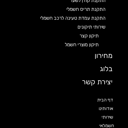
התקנת קודן לשער
התקנת תריס חשמלי
התקנת עמדת טעינה לרכב חשמלי
שירותי תיקונים
תיקון קצר
תיקון מוצרי חשמל
מחירון
בלוג
יצירת קשר
דף הבית
אודותינו
שירותי
חשמלאי