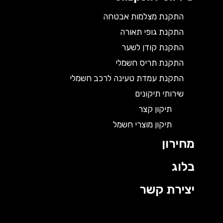
התקנת מצלמות אבטחה
התקנת גופי תאורה
התקנת קודן לשער
התקנת תריס חשמלי
התקנת עמדת טעינה לרכב חשמלי
שירותי תיקונים
תיקון קצר
תיקון מוצרי חשמל
מחירון
בלוג
יצירת קשר