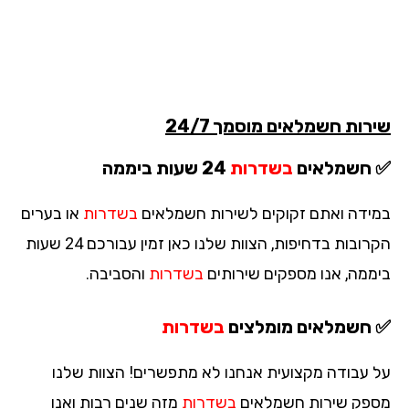
רות חשמלאים מוסמך 24/7
חשמלאים
בשדרות
24 שעות ביממה
ידה ואתם זקוקים לשירות חשמלאים
בשדרות
או בערים
הקרובות בדחיפות, הצוות שלנו כאן זמין עבורכם 24 שעות
ממה, אנו מספקים שירותים
בשדרות
והסביבה.
חשמלאים מומלצים
בשדרות
 עבודה מקצועית אנחנו לא מתפשרים! הצוות שלנו
פק שירות חשמלאים
בשדרות
מזה שנים רבות ואנו