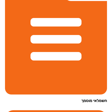
מלאי מוסמך