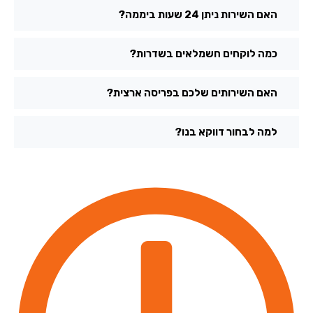
האם השירות ניתן 24 שעות ביממה?
כמה לוקחים חשמלאים בשדרות?
האם השירותים שלכם בפריסה ארצית?
למה לבחור דווקא בנו?