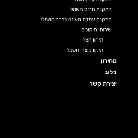
התקנת תריס חשמלי
התקנת עמדת טעינה לרכב חשמלי
שירותי תיקונים
תיקון קצר
תיקון מוצרי חשמל
מחירון
בלוג
יצירת קשר