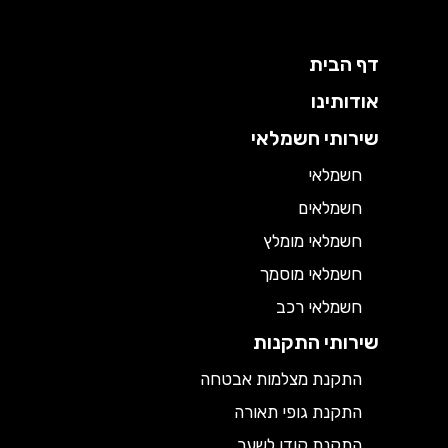
דף הבית
אודותינו
שירותי חשמלאי
חשמלאי
חשמלאים
חשמלאי מומלץ
חשמלאי מוסמך
חשמלאי רכב
שירותי התקנות
התקנת מצלמות אבטחה
התקנת גופי תאורה
התקנת קודן לשער