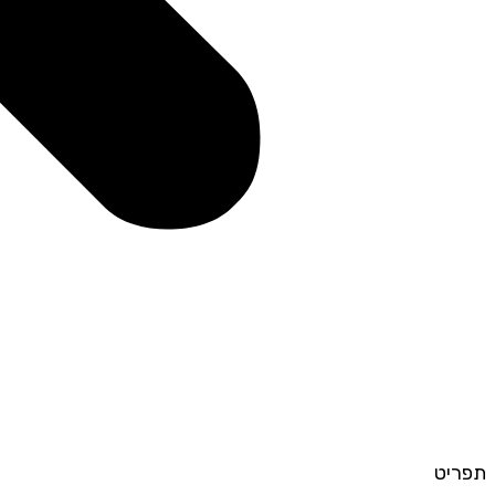
תפריט