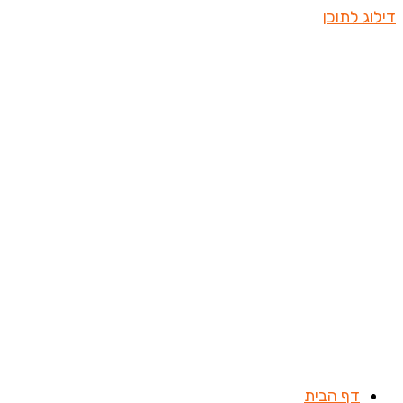
דילוג לתוכן
דף הבית