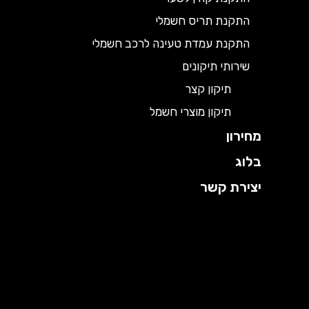
התקנת תריס חשמלי
התקנת עמדת טעינה לרכב חשמלי
שירותי תיקונים
תיקון קצר
תיקון מוצרי חשמל
מחירון
בלוג
יצירת קשר