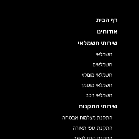
דף הבית
אודותינו
שירותי חשמלאי
חשמלאי
חשמלאים
חשמלאי מומלץ
חשמלאי מוסמך
חשמלאי רכב
שירותי התקנות
התקנת מצלמות אבטחה
התקנת גופי תאורה
התקנת קודן לשער