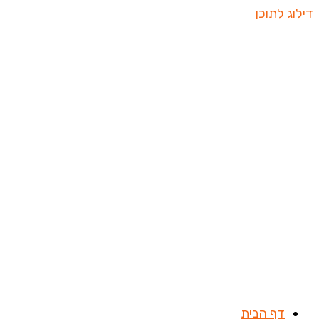
דילוג לתוכן
דף הבית