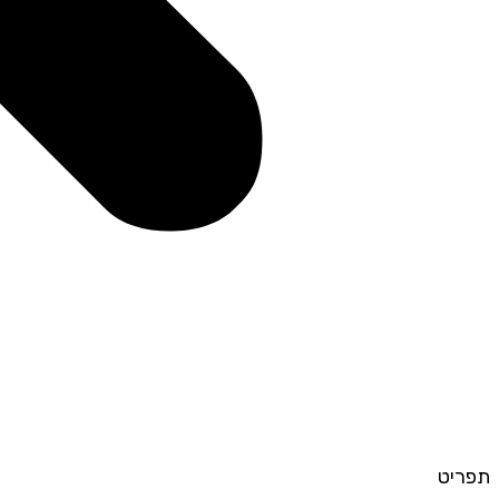
תפריט