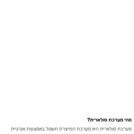
מערכת סולארית?
ת סולארית היא מערכת המייצרת חשמל באמצעות אנרגיית