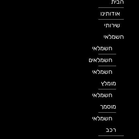
הבית
אודותינו
שירותי
חשמלאי
חשמלאי
חשמלאים
חשמלאי
מומלץ
חשמלאי
מוסמך
חשמלאי
רכב