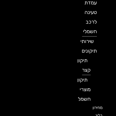
עמדת
טעינה
לרכב
חשמלי
שירותי
תיקונים
תיקון
קצר
תיקון
מוצרי
חשמל
מחירון
בלוג