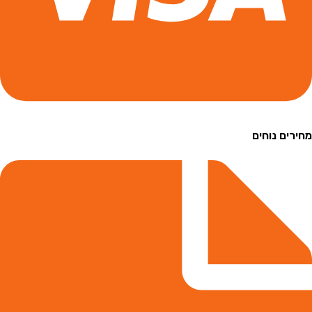
ם נוחים