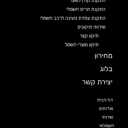
התקנת קודן לשער
התקנת תריס חשמלי
התקנת עמדת טעינה לרכב חשמלי
שירותי תיקונים
תיקון קצר
תיקון מוצרי חשמל
מחירון
בלוג
יצירת קשר
דף הבית
אודותינו
שירותי
חשמלאי