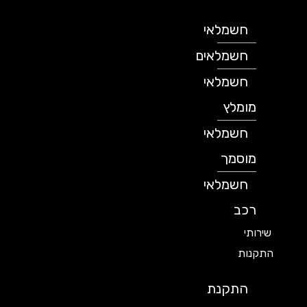
חשמלאי
חשמלאים
חשמלאי
מומלץ
חשמלאי
מוסמך
חשמלאי
רכב
שירותי
התקנות
התקנת