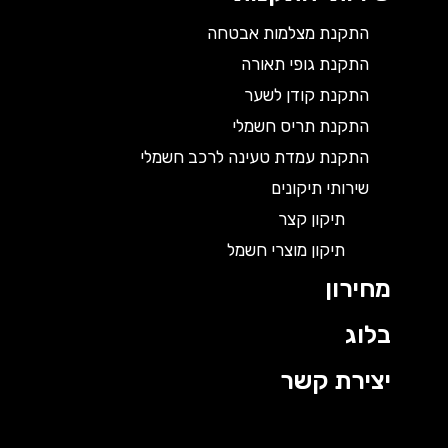
התקנת מצלמות אבטחה
התקנת גופי תאורה
התקנת קודן לשער
התקנת תריס חשמלי
התקנת עמדת טעינה לרכב חשמלי
שירותי תיקונים
תיקון קצר
תיקון מוצרי חשמל
מחירון
בלוג
יצירת קשר