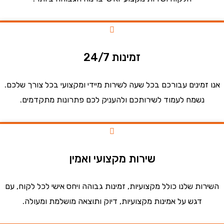
זמינות 24/7
זמינים עבורכם בכל שעה לשירות מיידי ומקצועי בכל צורך שלכם.
נשמח לעמוד לשירותכם ולהעניק לכם פתרונות מתקדמים.
שירות מקצועי ואמין
ות שלנו כולל מקצועיות, זמינות גבוהה ויחס אישי לכל לקוח, עם
דגש על אמינות מקצועיות, דיוק ותוצאה מושלמת ומעולה.