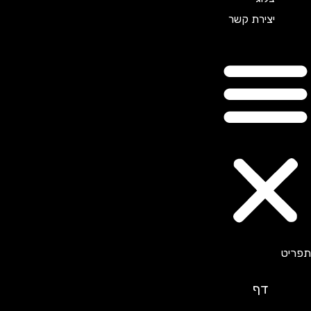
יצירת קשר
דף