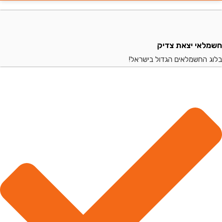
י יצאת צדיק
החשמלאים הגדול בישראל!