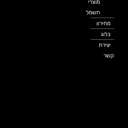
מוצרי
חשמל
מחירון
בלוג
יצירת
קשר