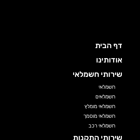
דף הבית
אודותינו
שירותי חשמלאי
חשמלאי
חשמלאים
חשמלאי מומלץ
חשמלאי מוסמך
חשמלאי רכב
שירותי התקנות