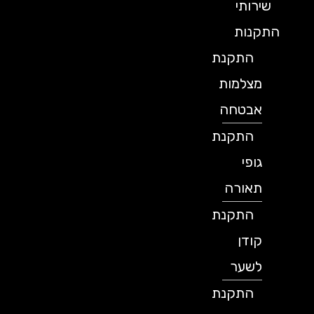
שירותי
התקנות
התקנת
מצלמות
אבטחה
התקנת
גופי
תאורה
התקנת
קודן
לשער
התקנת