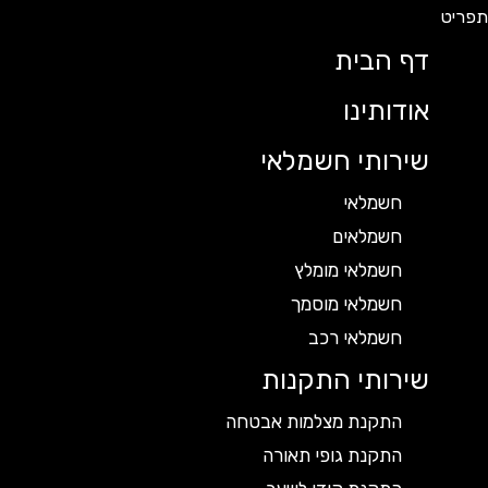
דף הבית
אודותינו
שירותי חשמלאי
חשמלאי
חשמלאים
חשמלאי מומלץ
חשמלאי מוסמך
חשמלאי רכב
שירותי התקנות
התקנת מצלמות אבטחה
התקנת גופי תאורה