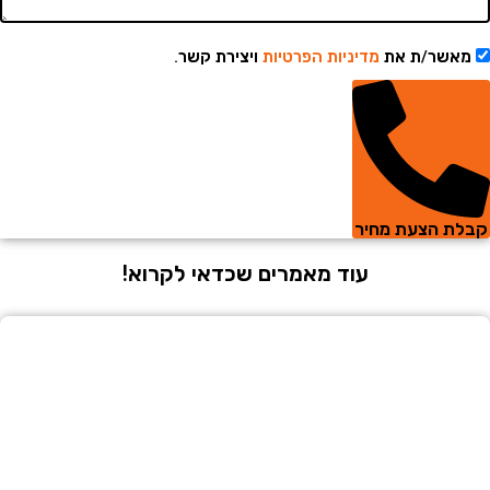
שר/ת את
מדיניות הפרטיות
ויצירת קשר.
 הצעת מחיר
עוד מאמרים שכדאי לקרוא!