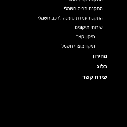
התקנת תריס חשמלי
התקנת עמדת טעינה לרכב חשמלי
שירותי תיקונים
תיקון קצר
תיקון מוצרי חשמל
מחירון
בלוג
יצירת קשר