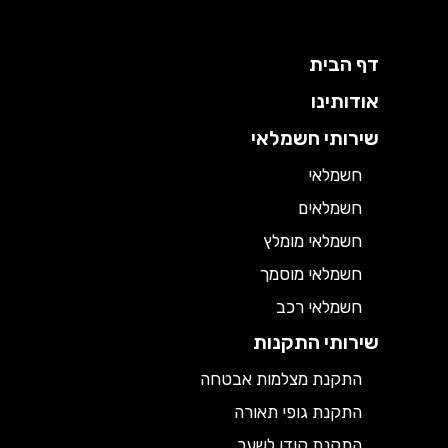
דף הבית
אודותינו
שירותי חשמלאי
חשמלאי
חשמלאים
חשמלאי מומלץ
חשמלאי מוסמך
חשמלאי רכב
שירותי התקנות
התקנת מצלמות אבטחה
התקנת גופי תאורה
התקנת קודן לשער