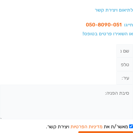
לתיאום ויצירת קשר
חייגו
050-8090-051
או השאירו פרטים בטופס!
מאשר/ת את
מדיניות הפרטיות
ויצירת קשר.