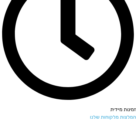
זמינות מיידית
המלצות מלקוחות שלנו