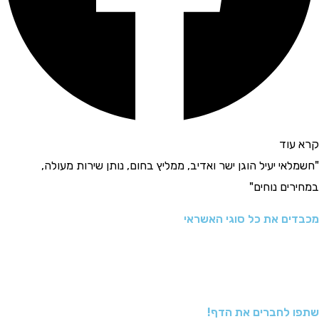
קרא עוד
"חשמלאי יעיל הוגן ישר ואדיב, ממליץ בחום, נותן שירות מעולה,
במחירים נוחים"
מכבדים את כל סוגי האשראי
שתפו לחברים את הדף!