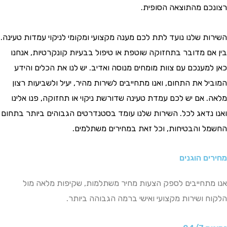
רצונכם מהתוצאה הסופית.
השירות שלנו נועד לתת לכם מענה מקצועי ומקומי לניקוי עמדות טעינה.
בין אם מדובר בתחזוקה שוטפת או טיפול בבעיות קונקרטיות, אנחנו
כאן למענכם עם צוות מומחים מנוסה ואדיב. יש לנו את הכלים והידע
המוביל את התחום, ואנו מתחייבים לשירות מהיר, יעיל ולשביעות רצון
מלאה. אם יש לכם עמדת טעינה שדורשת ניקוי או תחזוקה, פנו אלינו
ואנו נדאג לכל. השירות שלנו עומד בסטנדרטים הגבוהים ביותר בתחום
החשמל והבטיחות, וכל זאת במחירים משתלמים.
מחירים הוגנים
אנו מתחייבים לספק הצעות מחיר משתלמות, שקיפות מלאה מול
הלקוח ושירות מקצועי ואישי ברמה הגבוהה ביותר.