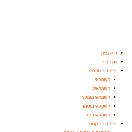
ילוג
תוכן
דף הבית
אודותינו
שירותי חשמלאי
חשמלאי
חשמלאים
חשמלאי מומלץ
חשמלאי מוסמך
חשמלאי רכב
שירותי התקנות