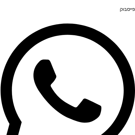
פייסבוק