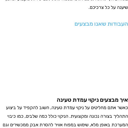
שיענה על כל צרכיכם.
העבודות שאנו מבצעים
איך מבצעים ניקוי עמדת טעינה
כאשר אתם מחליטים על ניקוי עמדת טעינה, חשוב להקפיד על ביצוע
התהליך בצורה נכונה ומקצועית. הניקוי כולל כמה שלבים, כמו כיבוי
המערכת באופן מלא, שימוש במפוח אוויר להסרת אבק ממכשירים וגם