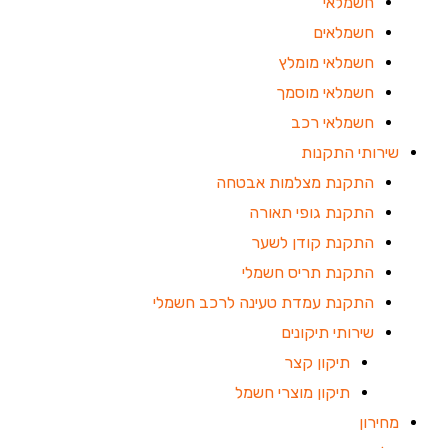
חשמלאי
חשמלאים
חשמלאי מומלץ
חשמלאי מוסמך
חשמלאי רכב
שירותי התקנות
התקנת מצלמות אבטחה
התקנת גופי תאורה
התקנת קודן לשער
התקנת תריס חשמלי
התקנת עמדת טעינה לרכב חשמלי
שירותי תיקונים
תיקון קצר
תיקון מוצרי חשמל
מחירון