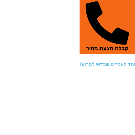
קבלת הצעת מחיר
עוד מאמרים שכדאי לקרוא!