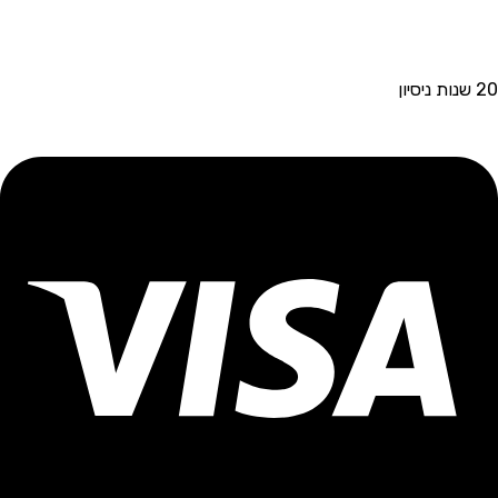
20 שנות ניסיון