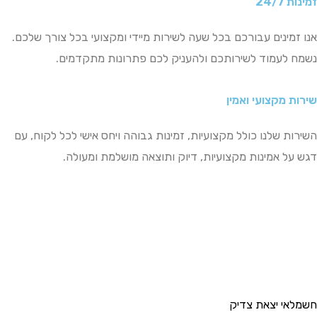
זמינות 24/7
אנו זמינים עבורכם בכל שעה לשירות מיידי ומקצועי בכל צורך שלכם.
נשמח לעמוד לשירותכם ולהעניק לכם פתרונות מתקדמים.
שירות מקצועי ואמין
השירות שלנו כולל מקצועיות, זמינות גבוהה ויחס אישי לכל לקוח, עם
דגש על אמינות מקצועיות, דיוק ותוצאה מושלמת ומעולה.
חשמלאי יצאת צדיק