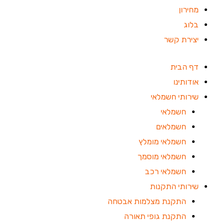
מחירון
בלוג
יצירת קשר
דף הבית
אודותינו
שירותי חשמלאי
חשמלאי
חשמלאים
חשמלאי מומלץ
חשמלאי מוסמך
חשמלאי רכב
שירותי התקנות
התקנת מצלמות אבטחה
התקנת גופי תאורה