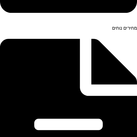
מחירים נוחים