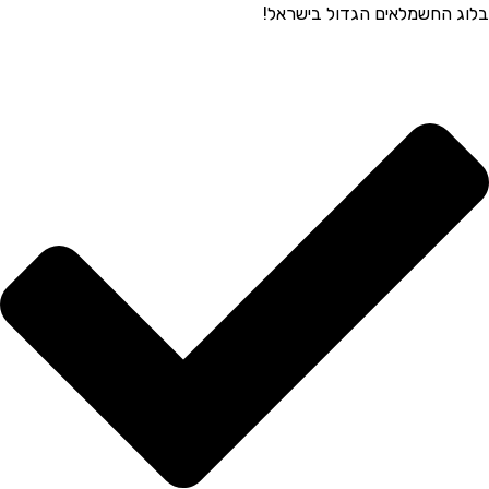
בלוג החשמלאים הגדול בישראל!