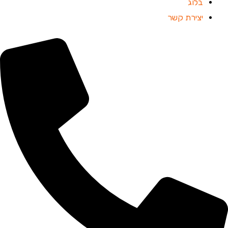
בלוג
יצירת קשר