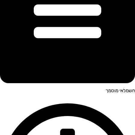
חשמלאי מוסמך