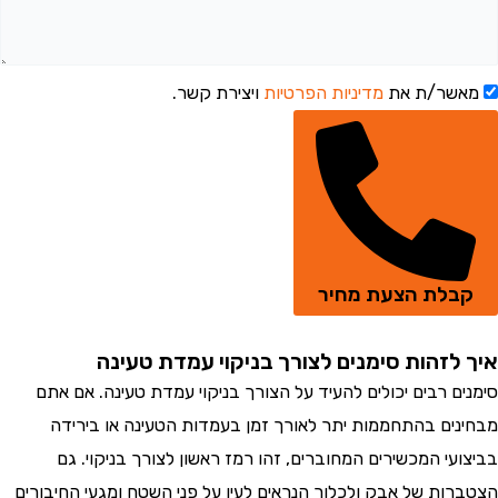
מאשר/ת את
מדיניות הפרטיות
ויצירת קשר.
קבלת הצעת מחיר
איך לזהות סימנים לצורך בניקוי עמדת טעינה
סימנים רבים יכולים להעיד על הצורך בניקוי עמדת טעינה. אם אתם
מבחינים בהתחממות יתר לאורך זמן בעמדות הטעינה או בירידה
בביצועי המכשירים המחוברים, זהו רמז ראשון לצורך בניקוי. גם
הצטברות של אבק ולכלוך הנראים לעין על פני השטח ומגעי החיבורים