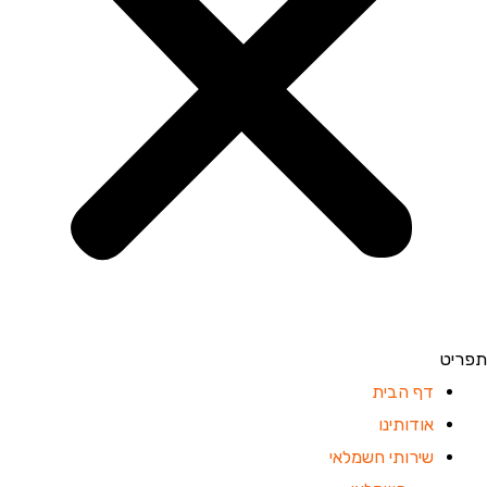
תפריט
דף הבית
אודותינו
שירותי חשמלאי