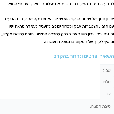
לפגוע בתפקוד המערכת, משפר את יעילותה ומאריך את חיי המוצר.
יתרון נוסף של שירות הניקוי הוא שיפור האסתטיקה של עמדת הטעינה.
עם הזמן, הצטברות אבק ולכלוך יכולים להעניק לעמדה מראה ישן
ומוזנח. ניקוי נכון משיב את הברק למראה החיצוני, תורם לרושם מקצועי
ומוסיף לערך של המקום בו נמצאת העמדה.
השאירו פרטים ונחזור בהקדם