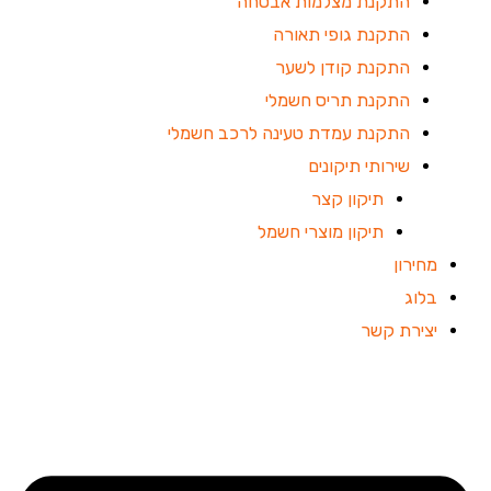
התקנת מצלמות אבטחה
התקנת גופי תאורה
התקנת קודן לשער
התקנת תריס חשמלי
התקנת עמדת טעינה לרכב חשמלי
שירותי תיקונים
תיקון קצר
תיקון מוצרי חשמל
מחירון
בלוג
יצירת קשר