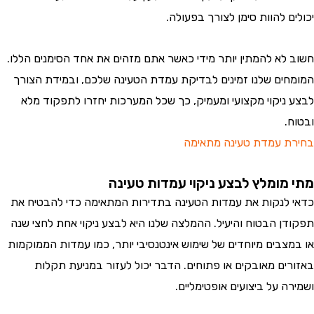
יכולים להוות סימן לצורך בפעולה.
חשוב לא להמתין יותר מידי כאשר אתם מזהים את אחד הסימנים הללו.
המומחים שלנו זמינים לבדיקת עמדת הטעינה שלכם, ובמידת הצורך
לבצע ניקוי מקצועי ומעמיק, כך שכל המערכות יחזרו לתפקוד מלא
ובטוח.
בחירת עמדת טעינה מתאימה
מתי מומלץ לבצע ניקוי עמדות טעינה
כדאי לנקות את עמדות הטעינה בתדירות המתאימה כדי להבטיח את
תפקודן הבטוח והיעיל. ההמלצה שלנו היא לבצע ניקוי אחת לחצי שנה
או במצבים מיוחדים של שימוש אינטנסיבי יותר, כמו עמדות הממוקמות
באזורים מאובקים או פתוחים. הדבר יכול לעזור במניעת תקלות
ושמירה על ביצועים אופטימליים.