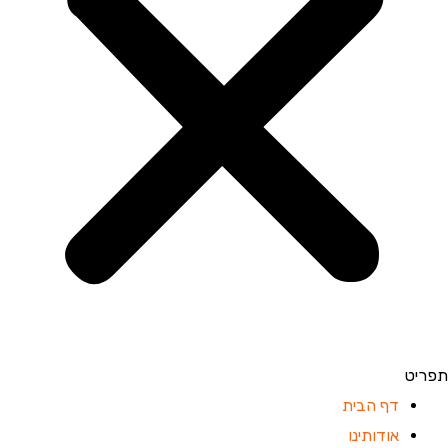
תפריט
דף הבית
אודותינו