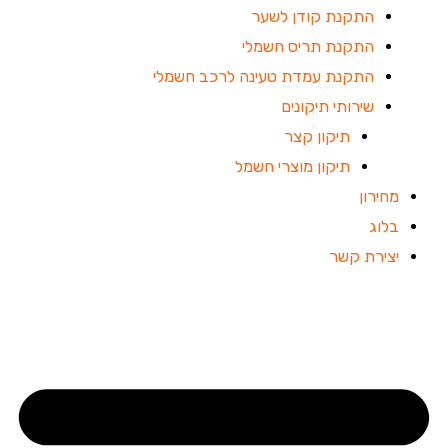
התקנת קודן לשער
התקנת תריס חשמלי
התקנת עמדת טעינה לרכב חשמלי
שירותי תיקונים
תיקון קצר
תיקון מוצרי חשמל
מחירון
בלוג
יצירת קשר