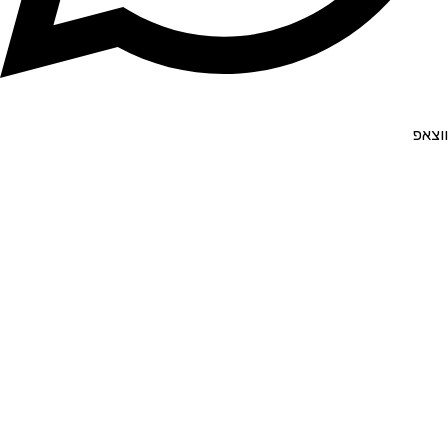
ווצאפ