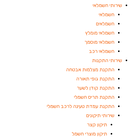
שירותי חשמלאי
חשמלאי
חשמלאים
חשמלאי מומלץ
חשמלאי מוסמך
חשמלאי רכב
שירותי התקנות
התקנת מצלמות אבטחה
התקנת גופי תאורה
התקנת קודן לשער
התקנת תריס חשמלי
התקנת עמדת טעינה לרכב חשמלי
שירותי תיקונים
תיקון קצר
תיקון מוצרי חשמל