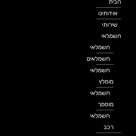
הבית
אודותינו
שירותי
חשמלאי
חשמלאי
חשמלאים
חשמלאי
מומלץ
חשמלאי
מוסמך
חשמלאי
רכב