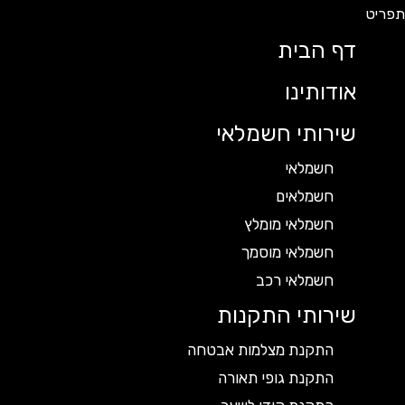
דף הבית
אודותינו
שירותי חשמלאי
חשמלאי
חשמלאים
חשמלאי מומלץ
חשמלאי מוסמך
חשמלאי רכב
שירותי התקנות
התקנת מצלמות אבטחה
התקנת גופי תאורה