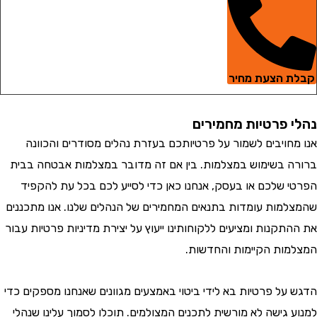
 הצעת מחיר
 פרטיות מחמירים
חויבים לשמור על פרטיותכם בעזרת נהלים מסודרים והכוונה
 בשימוש במצלמות. בין אם זה מדובר במצלמות אבטחה בבית
 שלכם או בעסק, אנחנו כאן כדי לסייע לכם בכל עת להקפיד
מות עומדות בתנאים המחמירים של הנהלים שלנו. אנו מתכננים
קנות ומציעים ללקוחותינו ייעוץ על יצירת מדיניות פרטיות עבור
ות הקיימות והחדשות.
על פרטיות בא לידי ביטוי באמצעים מגוונים שאנחנו מספקים כדי
 גישה לא מורשית לתכנים המצולמים. תוכלו לסמוך עלינו שנהלי