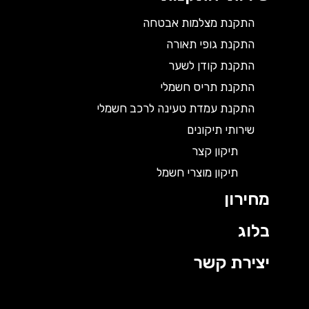
התקנת מצלמות אבטחה
התקנת גופי תאורה
התקנת קודן לשער
התקנת תריס חשמלי
התקנת עמדת טעינה לרכב חשמלי
שירותי תיקונים
תיקון קצר
תיקון מוצרי חשמל
מחירון
בלוג
יצירת קשר