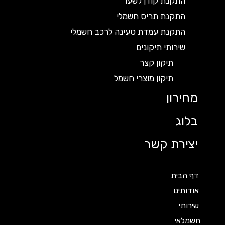
התקנת קודן לשער
התקנת תריס חשמלי
התקנת עמדת טעינה לרכב חשמלי
שירותי תיקונים
תיקון קצר
תיקון מוצרי חשמל
מחירון
בלוג
יצירת קשר
דף הבית
אודותינו
שירותי
חשמלאי