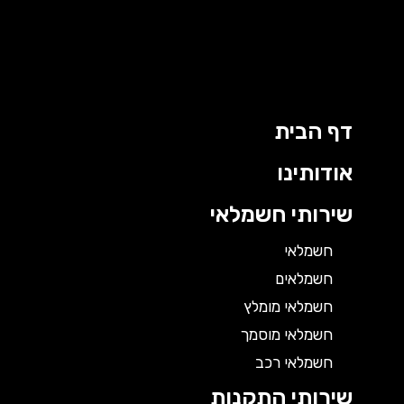
דף הבית
אודותינו
שירותי חשמלאי
חשמלאי
חשמלאים
חשמלאי מומלץ
חשמלאי מוסמך
חשמלאי רכב
שירותי התקנות