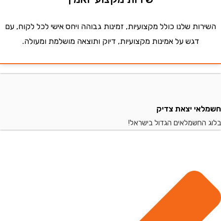
ות שלנו כולל מקצועיות, זמינות גבוהה ויחס אישי לכל לקוח, עם
דגש על אמינות מקצועיות, דיוק ותוצאה מושלמת ומעולה.
י יצאת צדיק
החשמלאים הגדול בישראל!