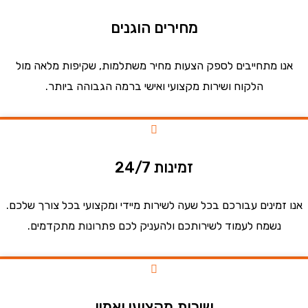
מחירים הוגנים
ו מתחייבים לספק הצעות מחיר משתלמות, שקיפות מלאה מול
הלקוח ושירות מקצועי ואישי ברמה הגבוהה ביותר.
זמינות 24/7
זמינים עבורכם בכל שעה לשירות מיידי ומקצועי בכל צורך שלכם.
נשמח לעמוד לשירותכם ולהעניק לכם פתרונות מתקדמים.
שירות מקצועי ואמין