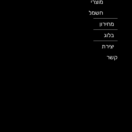
מוצרי
חשמל
מחירון
בלוג
יצירת
קשר