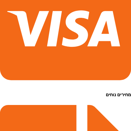
ם נוחים