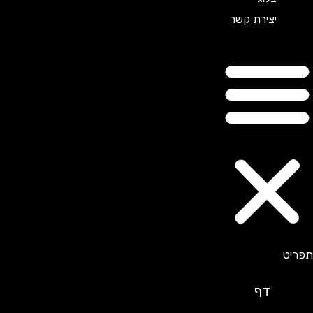
יצירת קשר
דף