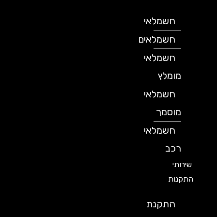
חשמלאי
חשמלאים
חשמלאי
מומלץ
חשמלאי
מוסמך
חשמלאי
רכב
שירותי
התקנות
התקנת