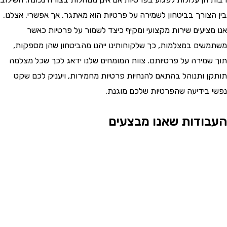
צורך בביטחון לשמירה על פרטיות הוא מאתגר, אך אפשרי. אצלנו,
ציעים שירות מקצועי ומקיף כיצד לשמור על פרטיות כאשר
ים במצלמות, כך שלקוחותינו ייהנו מהביטחון שהן מספקות,
מירה על פרטיותם. צוות המומחים שלנו ידאג לכך שכל מצלמה
 ותנוהל בהתאם להנחיות פרטיות מחמירות, ויעניק לכם שקט
בידיעה שהפרטיות שלכם מוגנת.
ודות שאנו מבצעים