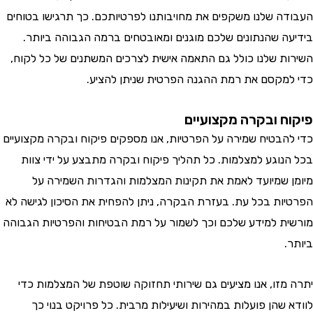
ה שלנו משקפים את מחויבותנו לפרטיותכם. כך תרגישו בטוחים
ה שהנתונים שלכם מוגנים ומאובטחים ברמה הגבוהה ביותר.
ת שלנו כולל גם התאמה אישית לצרכים המשתנים של כל לקוח,
מקסם את רמת ההגנה הפרטית שניתן להציע.
ח ובקרה מקצועיים
הבטיח שמירה על הפרטיות, אנו מספקים פיקוח ובקרה מקצועיים
נוגע למצלמות. כל תהליך פיקוח ובקרה מתבצע על ידי צוות
 שמיועד לאמת את תקינות המצלמות והגדרות השמירה על
ות בכל עת. בעזרת הבקרה, ניתן להפחית את הסיכון לגישה לא
ת למידע שלכם וכך לשמור על רמת הבטיחות והפרטיות הגבוהה
מזו, אנו מציעים גם שירותי תחזוקה שוטפת של המצלמות כדי
שהן פועלות במהירות ושיעילות מרבית. כל פרויקט בנוי כך