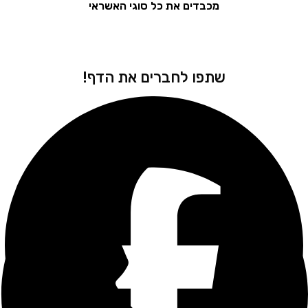
מכבדים את כל סוגי האשראי
שתפו לחברים את הדף!