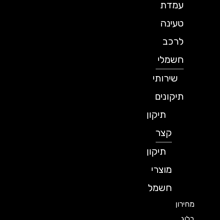
עמדת
טעינה
לרכב
חשמלי
שירותי
תיקונים
תיקון
קצר
תיקון
מוצרי
חשמל
מחירון
בלוג