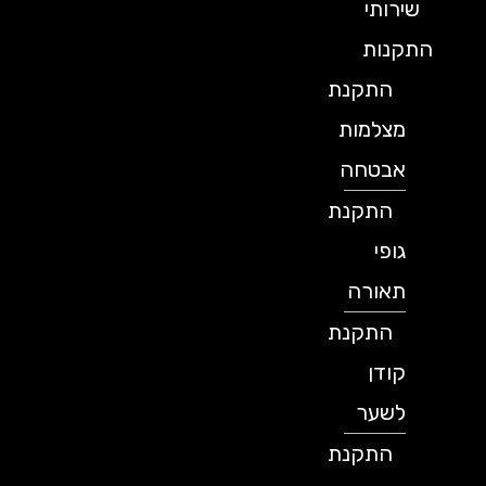
שירותי
התקנות
התקנת
מצלמות
אבטחה
התקנת
גופי
תאורה
התקנת
קודן
לשער
התקנת