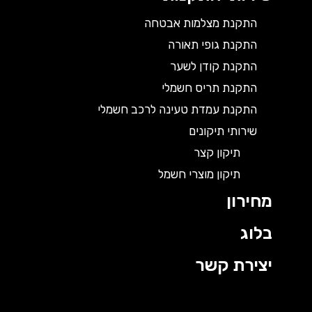
התקנת מצלמות אבטחה
התקנת גופי תאורה
התקנת קודן לשער
התקנת תריס חשמלי
התקנת עמדת טעינה לרכב חשמלי
שירותי תיקונים
תיקון קצר
תיקון מוצרי חשמל
מחירון
בלוג
יצירת קשר