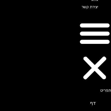
יצירת קשר
דף