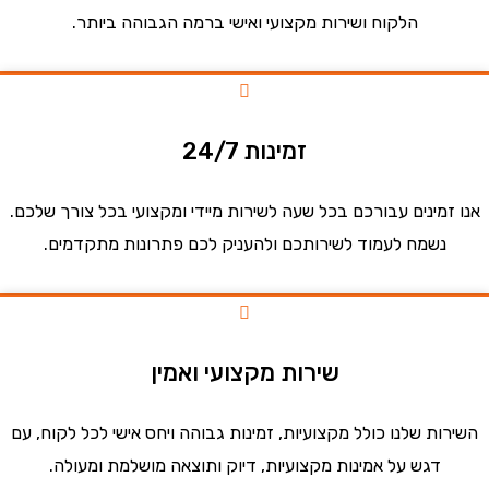
הלקוח ושירות מקצועי ואישי ברמה הגבוהה ביותר.
זמינות 24/7
זמינים עבורכם בכל שעה לשירות מיידי ומקצועי בכל צורך שלכם.
נשמח לעמוד לשירותכם ולהעניק לכם פתרונות מתקדמים.
שירות מקצועי ואמין
ות שלנו כולל מקצועיות, זמינות גבוהה ויחס אישי לכל לקוח, עם
דגש על אמינות מקצועיות, דיוק ותוצאה מושלמת ומעולה.