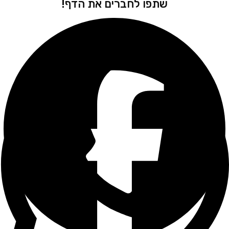
שתפו לחברים את הדף!