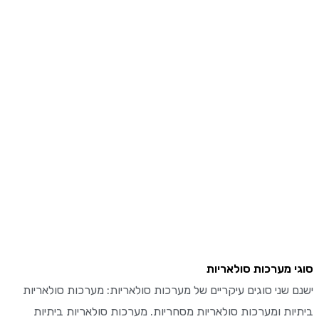
 מערכות סולאריות
 שני סוגים עיקריים של מערכות סולאריות: מערכות סולאריות
ות ומערכות סולאריות מסחריות. מערכות סולאריות ביתיות