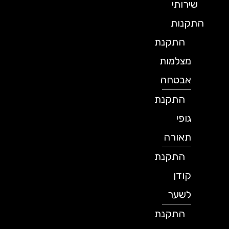
שירותי
התקנות
התקנת
מצלמות
אבטחה
התקנת
גופי
תאורה
התקנת
קודן
לשער
התקנת