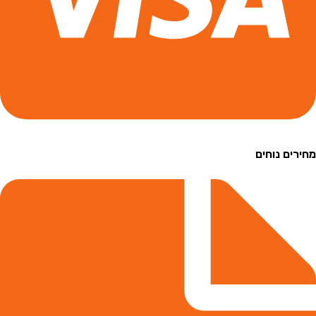
ם נוחים