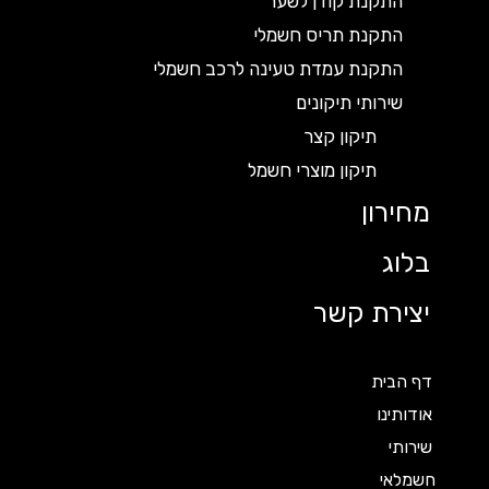
התקנת קודן לשער
התקנת תריס חשמלי
התקנת עמדת טעינה לרכב חשמלי
שירותי תיקונים
תיקון קצר
תיקון מוצרי חשמל
מחירון
בלוג
יצירת קשר
דף הבית
אודותינו
שירותי
חשמלאי