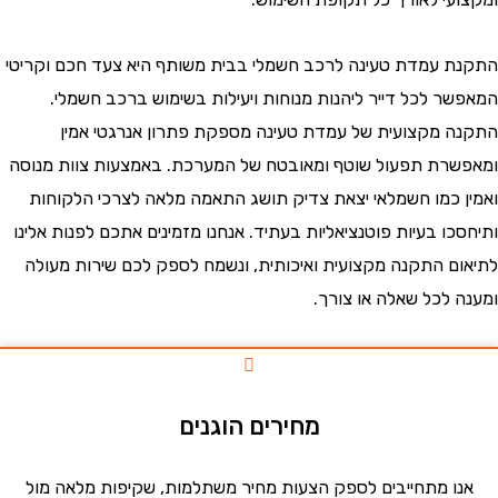
 עמדת טעינה לרכב חשמלי בבית משותף היא צעד חכם וקריטי
ר לכל דייר ליהנות מנוחות ויעילות בשימוש ברכב חשמלי.
 מקצועית של עמדת טעינה מספקת פתרון אנרגטי אמין
רת תפעול שוטף ומאובטח של המערכת. באמצעות צוות מנוסה
 כמו חשמלאי יצאת צדיק תושג התאמה מלאה לצרכי הלקוחות
ו בעיות פוטנציאליות בעתיד. אנחנו מזמינים אתכם לפנות אלינו
ם התקנה מקצועית ואיכותית, ונשמח לספק לכם שירות מעולה
 לכל שאלה או צורך.
מחירים הוגנים
ו מתחייבים לספק הצעות מחיר משתלמות, שקיפות מלאה מול