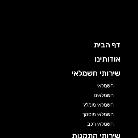
דף הבית
אודותינו
שירותי חשמלאי
חשמלאי
חשמלאים
חשמלאי מומלץ
חשמלאי מוסמך
חשמלאי רכב
שירותי התקנות