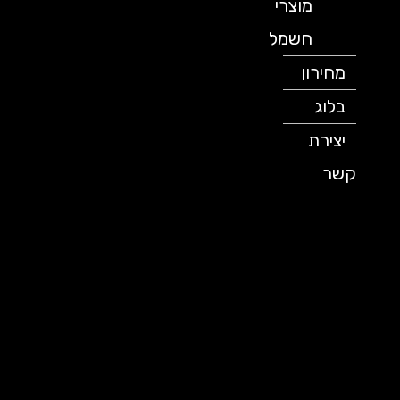
מוצרי
חשמל
מחירון
בלוג
יצירת
קשר