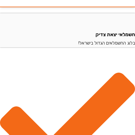
י יצאת צדיק
החשמלאים הגדול בישראל!