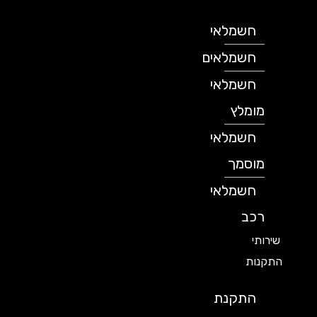
חשמלאי
חשמלאים
חשמלאי
מומלץ
חשמלאי
מוסמך
חשמלאי
רכב
שירותי
התקנות
התקנת