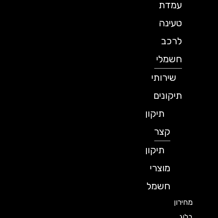
עמדת
טעינה
לרכב
חשמלי
שירותי
תיקונים
תיקון
קצר
תיקון
מוצרי
חשמל
מחירון
בלוג