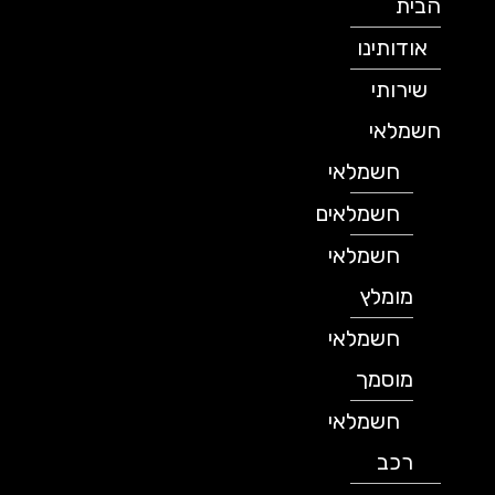
הבית
אודותינו
שירותי
חשמלאי
חשמלאי
חשמלאים
חשמלאי
מומלץ
חשמלאי
מוסמך
חשמלאי
רכב