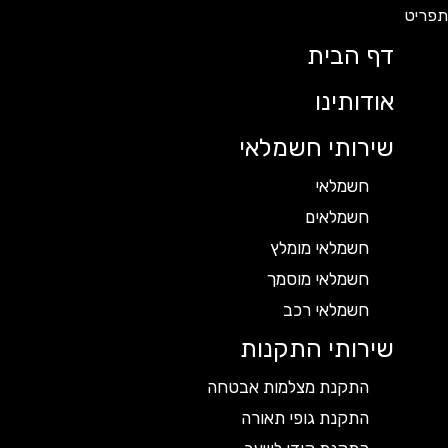
דף הבית
אודותינו
שירותי חשמלאי
חשמלאי
חשמלאים
חשמלאי מומלץ
חשמלאי מוסמך
חשמלאי רכב
שירותי התקנות
התקנת מצלמות אבטחה
התקנת גופי תאורה