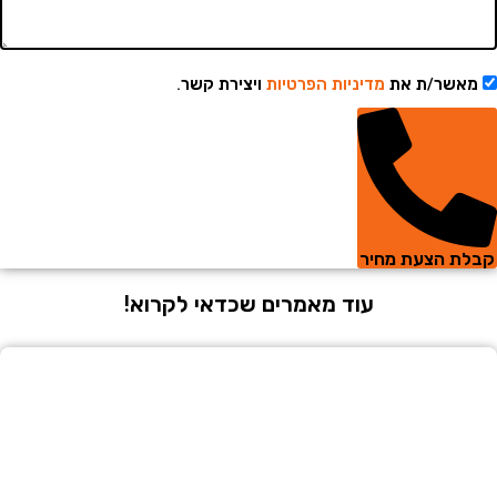
שר/ת את
מדיניות הפרטיות
ויצירת קשר.
 הצעת מחיר
עוד מאמרים שכדאי לקרוא!