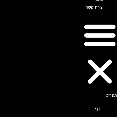
יצירת קשר
דף