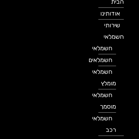
הבית
אודותינו
שירותי
חשמלאי
חשמלאי
חשמלאים
חשמלאי
מומלץ
חשמלאי
מוסמך
חשמלאי
רכב