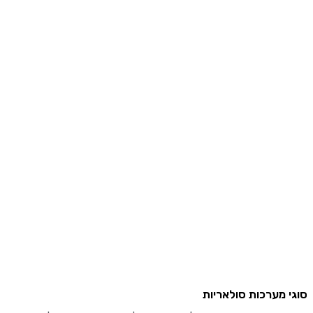
 מערכות סולאריות