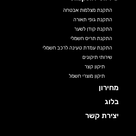
התקנת מצלמות אבטחה
התקנת גופי תאורה
התקנת קודן לשער
התקנת תריס חשמלי
התקנת עמדת טעינה לרכב חשמלי
שירותי תיקונים
תיקון קצר
תיקון מוצרי חשמל
מחירון
בלוג
יצירת קשר