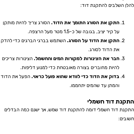
השלבים להתקנת דוד:
התקן את הסורג התומך את הדוד.
הסורג צריך להיות מותקן
על קיר יציב, בגובה של כ-1.5 מטר מעל הרצפה.
התקן את הדוד על הסורג.
השתמש בברגי הברגים כדי להדק
את הדוד לסורג.
חבר את הצינורות למקורות המים והחשמל.
הצינורות צריכים
להיות מחוברים בצורה מאובטחת כדי למנוע דליפות.
בדוק את הדוד כדי לוודא שהוא פועל כראוי.
הפעל את הדוד
והמתן עד שהמים יתחממו.
ת דוד חשמלי
 דוד חשמלי דומה להתקנת דוד שמש, אך ישנם כמה הבדלים
ם: