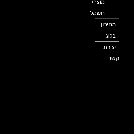
מוצרי
חשמל
מחירון
בלוג
יצירת
קשר