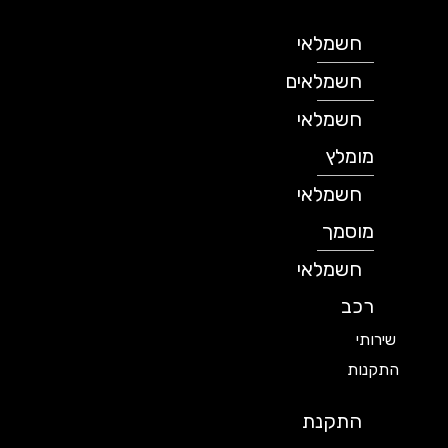
חשמלאי
חשמלאים
חשמלאי
מומלץ
חשמלאי
מוסמך
חשמלאי
רכב
שירותי
התקנות
התקנת