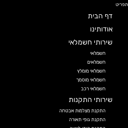
דף הבית
אודותינו
שירותי חשמלאי
חשמלאי
חשמלאים
חשמלאי מומלץ
חשמלאי מוסמך
חשמלאי רכב
שירותי התקנות
התקנת מצלמות אבטחה
התקנת גופי תאורה