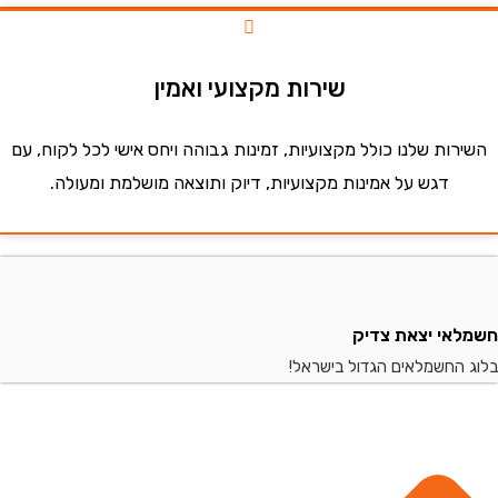
שירות מקצועי ואמין
ות שלנו כולל מקצועיות, זמינות גבוהה ויחס אישי לכל לקוח, עם
דגש על אמינות מקצועיות, דיוק ותוצאה מושלמת ומעולה.
י יצאת צדיק
החשמלאים הגדול בישראל!