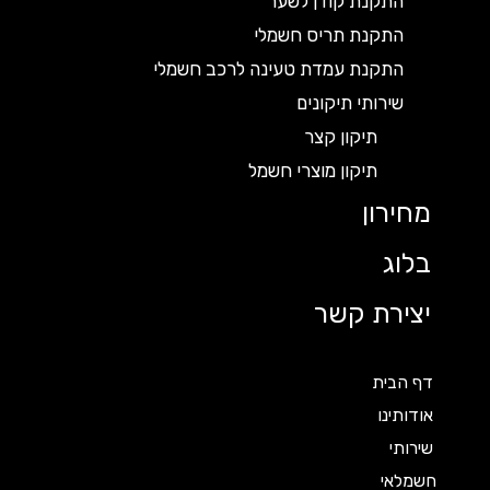
התקנת קודן לשער
התקנת תריס חשמלי
התקנת עמדת טעינה לרכב חשמלי
שירותי תיקונים
תיקון קצר
תיקון מוצרי חשמל
מחירון
בלוג
יצירת קשר
דף הבית
אודותינו
שירותי
חשמלאי