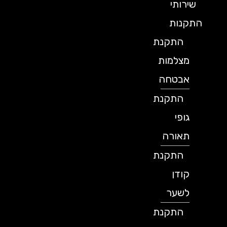
שירותי
התקנות
התקנת
מצלמות
אבטחה
התקנת
גופי
תאורה
התקנת
קודן
לשער
התקנת