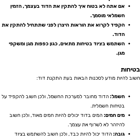
אם אתה לא בטוח איך להתקין את הדוד בעצמך, הזמין
חשמלאי מוסמך.
הקפיד לקרוא את הוראות היצרן לפני שתתחיל להתקין את
הדוד.
השתמש בציוד בטיחות מתאים, כגון כפפות מגן ומשקפי
מגן.
ות
להיות מודע לסכנות הבאות בעת התקנת דוד:
חשמל:
הדוד מחובר למערכת החשמל, ולכן חשוב להקפיד על
בטיחות חשמלית.
מים חמים:
המים בדוד יכולים להיות חמים מאוד, ולכן חשוב
להיזהר לא לשרוף את עצמך.
גובה:
הדוד יכול להיות כבד, ולכן חשוב להשתמש בציוד