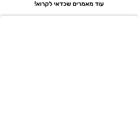
עוד מאמרים שכדאי לקרוא!