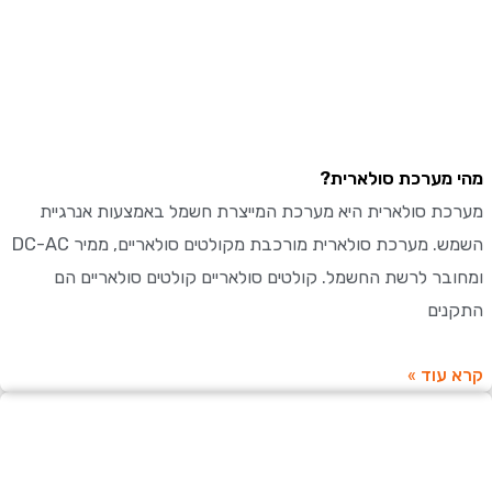
מערכת סולארית?
ת סולארית היא מערכת המייצרת חשמל באמצעות אנרגיית
השמש. מערכת סולארית מורכבת מקולטים סולאריים, ממיר DC-AC
בר לרשת החשמל. קולטים סולאריים קולטים סולאריים הם
ים
עוד »