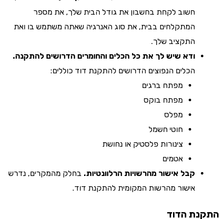
חשוב לקחת בחשבון את גודל הבית שלך, את מספר
המתקלחים בבית, את סוג האנרגיה שאתה משתמש בו ואת
התקציב שלך.
ודא שיש לך את כל הכלים והחומרים הדרושים להתקנה.
הכלים הנפוצים הדרושים להתקנת דוד כוללים:
מפתח ברגים
מפתח בוקס
מפלס
חוטי חשמל
צינורות פלסטיק או נחושת
אטמים
קבל אישור מהרשויות הרלוונטיות.
בחלק מהמקרים, נדרש
אישור מהרשות המקומית להתקנת דוד.
ת הדוד