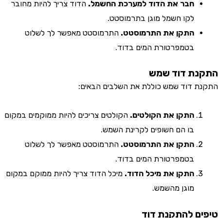
חבר את הדוד למערכת החשמל.
הדוד צריך להיות מחובר
לקו חשמל מוגן בתרמוסטט.
התקן את התרמוסטט.
התרמוסטט מאפשר לך לשלוט
בטמפרטורת המים בדוד.
ת דוד שמש
 דוד שמש כוללת את השלבים הבאים:
התקן את הקולטים.
הקולטים צריכים להיות ממוקמים במקום
בו הם חשופים לקרינת השמש.
התקן את התרמוסטט.
התרמוסטט מאפשר לך לשלוט
בטמפרטורת המים בדוד.
התקן את מיכל הדוד.
מיכל הדוד צריך להיות ממוקם במקום
מוגן מהשמש.
ם להתקנת דוד