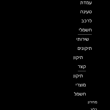
עמדת
טעינה
לרכב
חשמלי
שירותי
תיקונים
תיקון
קצר
תיקון
מוצרי
חשמל
מחירון
בלוג