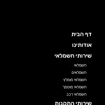
דף הבית
אודותינו
שירותי חשמלאי
חשמלאי
חשמלאים
חשמלאי מומלץ
חשמלאי מוסמך
חשמלאי רכב
שירותי התקנות