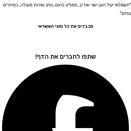
י יעיל הוגן ישר ואדיב, ממליץ בחום, נותן שירות מעולה, במחירים
"בחור
את המ
מכבדים את כל סוגי האשראי
שתפו לחברים את הדף!