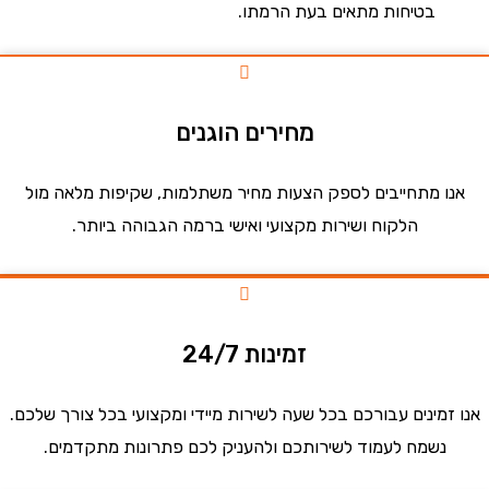
בטיחות מתאים בעת הרמתו.
מחירים הוגנים
ו מתחייבים לספק הצעות מחיר משתלמות, שקיפות מלאה מול
הלקוח ושירות מקצועי ואישי ברמה הגבוהה ביותר.
זמינות 24/7
זמינים עבורכם בכל שעה לשירות מיידי ומקצועי בכל צורך שלכם.
נשמח לעמוד לשירותכם ולהעניק לכם פתרונות מתקדמים.