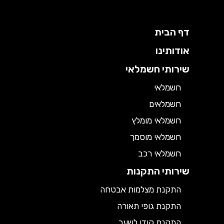
דף הבית
אודותינו
שירותי חשמלאי
חשמלאי
חשמלאים
חשמלאי מומלץ
חשמלאי מוסמך
חשמלאי רכב
שירותי התקנות
התקנת מצלמות אבטחה
התקנת גופי תאורה
התקנת קודן לשער