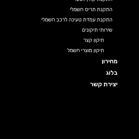
התקנת תריס חשמלי
התקנת עמדת טעינה לרכב חשמלי
שירותי תיקונים
תיקון קצר
תיקון מוצרי חשמל
מחירון
בלוג
יצירת קשר