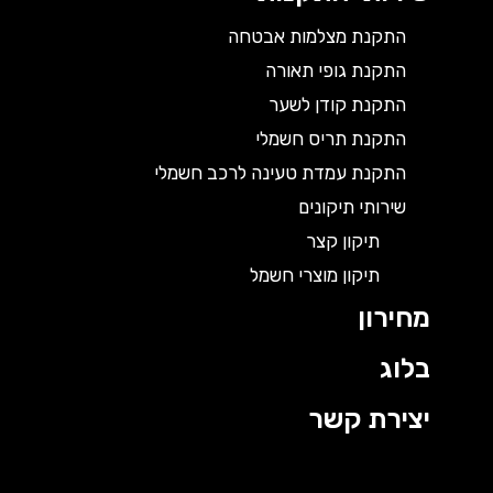
התקנת מצלמות אבטחה
התקנת גופי תאורה
התקנת קודן לשער
התקנת תריס חשמלי
התקנת עמדת טעינה לרכב חשמלי
שירותי תיקונים
תיקון קצר
תיקון מוצרי חשמל
מחירון
בלוג
יצירת קשר