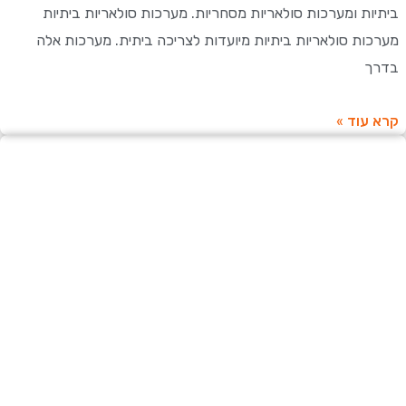
ות ומערכות סולאריות מסחריות. מערכות סולאריות ביתיות
ות סולאריות ביתיות מיועדות לצריכה ביתית. מערכות אלה
ך
עוד »