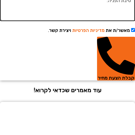
שר/ת את
מדיניות הפרטיות
ויצירת קשר.
 הצעת מחיר
עוד מאמרים שכדאי לקרוא!