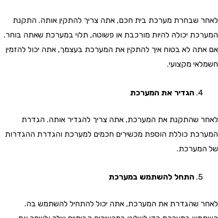
שבחרת מערכת בית חכם, אתה צריך להתקין אותה. התקנת
ת יכולה להיות מורכבת או פשוטה, תלוי במערכת שאתה בוחר.
ה לא בטוח איך להתקין את המערכת בעצמך, אתה יכול להזמין
י מקצועי.
הגדיר את המערכת
שהתקנת את המערכת, אתה צריך להגדיר אותה. הגדרת
ת כוללת הוספת מכשירים חכמים למערכת והגדרת ההגדרות
ערכת.
התחל להשתמש במערכת
שהגדרת את המערכת, אתה יכול להתחיל להשתמש בה.