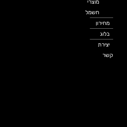
מוצרי
חשמל
מחירון
בלוג
יצירת
קשר