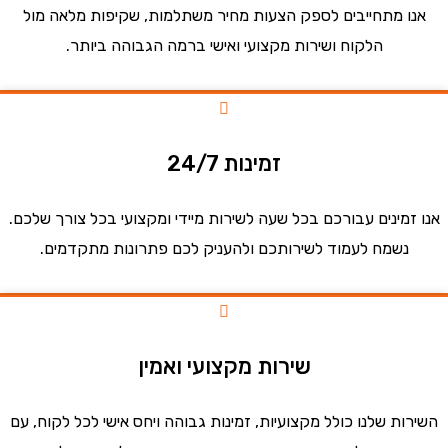
ו מתחייבים לספק הצעות מחיר משתלמות, שקיפות מלאה מול
הלקוח ושירות מקצועי ואישי ברמה הגבוהה ביותר.
זמינות 24/7
זמינים עבורכם בכל שעה לשירות מיידי ומקצועי בכל צורך שלכם.
נשמח לעמוד לשירותכם ולהעניק לכם פתרונות מתקדמים.
שירות מקצועי ואמין
ות שלנו כולל מקצועיות, זמינות גבוהה ויחס אישי לכל לקוח, עם