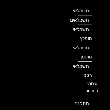
חשמלאי
חשמלאים
חשמלאי
מומלץ
חשמלאי
מוסמך
חשמלאי
רכב
שירותי
התקנות
התקנת