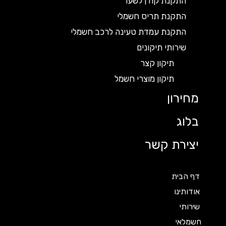
התקנת קודן לשער
התקנת תריס חשמלי
התקנת עמדת טעינה לרכב חשמלי
שירותי תיקונים
תיקון קצר
תיקון מוצרי חשמל
מחירון
בלוג
יצירת קשר
דף הבית
אודותינו
שירותי
חשמלאי