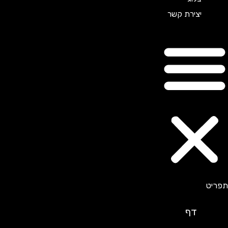
יצירת קשר
דף