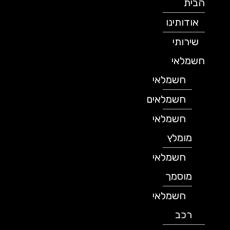
הבית
אודותינו
שירותי
חשמלאי
חשמלאי
חשמלאים
חשמלאי
מומלץ
חשמלאי
מוסמך
חשמלאי
רכב