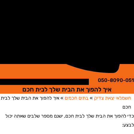
050-8090
איך להפוך את הבית שלך לבית חכם
אי יצאת צדיק
»
בתים חכמים
»
איך להפוך את הבית שלך לבית
הפוך את הבית שלך לבית חכם, ישנם מספר שלבים שאתה יכול