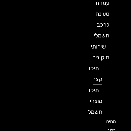
עמדת
טעינה
לרכב
חשמלי
שירותי
תיקונים
תיקון
קצר
תיקון
מוצרי
חשמל
מחירון
בלוג