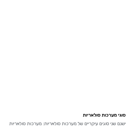
 מערכות סולאריות
 שני סוגים עיקריים של מערכות סולאריות: מערכות סולאריות