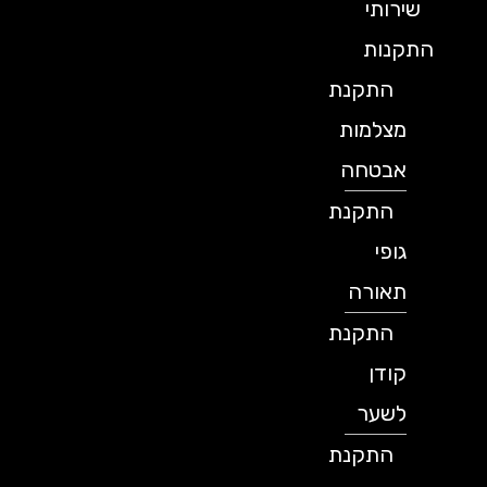
שירותי
התקנות
התקנת
מצלמות
אבטחה
התקנת
גופי
תאורה
התקנת
קודן
לשער
התקנת