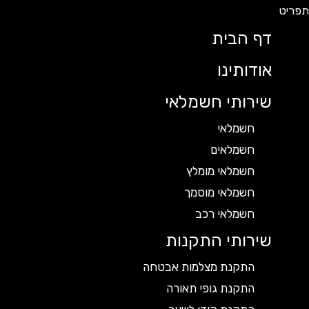
דף הבית
אודותינו
שירותי חשמלאי
חשמלאי
חשמלאים
חשמלאי מומלץ
חשמלאי מוסמך
חשמלאי רכב
שירותי התקנות
התקנת מצלמות אבטחה
התקנת גופי תאורה