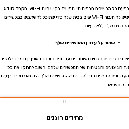
כמעט כל מכשירים חכמים משתמשים בקישוריות Wi-Fi. הקפד לוודא
שיש לך חיבור Wi-Fi יציב בבית שלך כדי שתוכל להשתמש במכשירים
ם שלך ללא בעיות.
שמור על עדכון המכשירים שלך
 מכשירים חכמים משחררים עדכונים תוכנה באופן קבוע כדי לשפר
יצועים והבטיחות של המכשירים שלהם. חשוב להתקין את כל
נים הזמינים כדי להבטיח שהמכשירים שלך יהיו מאובטחים ויעילים
אפשר.
מחירים הוגנים