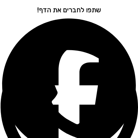
שתפו לחברים את הדף!