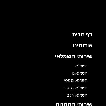
דף הבית
אודותינו
שירותי חשמלאי
חשמלאי
חשמלאים
חשמלאי מומלץ
חשמלאי מוסמך
חשמלאי רכב
שירותי התקנות