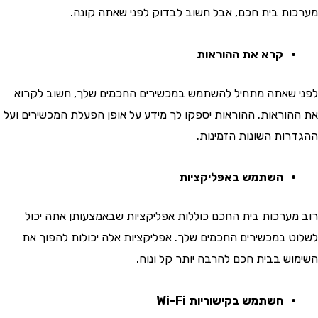
ת בית חכם, אבל חשוב לבדוק לפני שאתה קונה.
קרא את ההוראות
שאתה מתחיל להשתמש במכשירים החכמים שלך, חשוב לקרוא
וראות. ההוראות יספקו לך מידע על אופן הפעלת המכשירים ועל
ות השונות הזמינות.
השתמש באפליקציות
ערכות בית החכם כוללות אפליקציות שבאמצעותן אתה יכול
 במכשירים החכמים שלך. אפליקציות אלה יכולות להפוך את
ש בבית חכם להרבה יותר קל ונוח.
השתמש בקישוריות Wi-Fi