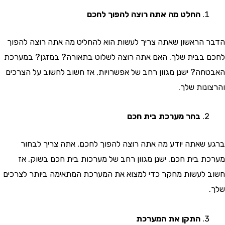
החלט מה אתה רוצה להפוך לחכם
הראשון שאתה צריך לעשות הוא להחליט מה אתה רוצה להפוך
בבית שלך. האם אתה רוצה לשלוט בתאורה? במזגן? במערכת
ה? ישנן מגוון רחב של אפשרויות, אז חשוב לחשוב על הצרכים
נות שלך.
בחר מערכת בית חכם
שאתה יודע מה אתה רוצה להפוך לחכם, אתה צריך לבחור
 בית חכם. ישנן מגוון רחב של מערכות בית חכם בשוק, אז
לעשות מחקר כדי למצוא את המערכת המתאימה ביותר לצרכים
התקן את המערכת