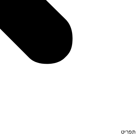
תפריט